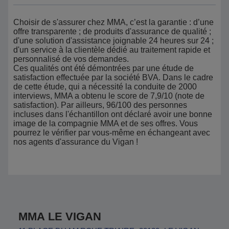
Choisir de s'assurer chez MMA, c’est la garantie : d’une
offre transparente ; de produits d'assurance de qualité ;
d'une solution d'assistance joignable 24 heures sur 24 ;
d'un service à la clientèle dédié au traitement rapide et
personnalisé de vos demandes.
Ces qualités ont été démontrées par une étude de
satisfaction effectuée par la société BVA. Dans le cadre
de cette étude, qui a nécessité la conduite de 2000
interviews, MMA a obtenu le score de 7,9/10 (note de
satisfaction). Par ailleurs, 96/100 des personnes
incluses dans l'échantillon ont déclaré avoir une bonne
image de la compagnie MMA et de ses offres. Vous
pourrez le vérifier par vous-même en échangeant avec
nos agents d'assurance du Vigan !
MMA LE VIGAN