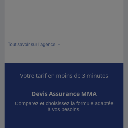
Tout savoir sur l'agence
Votre tarif en moins de 3 minutes
Devis Assurance MMA
Comparez et choisissez la formule adaptée
à vos besoins.