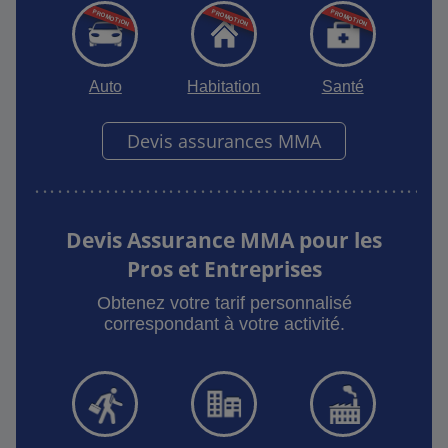
Auto
Habitation
Santé
Devis assurances MMA
Devis Assurance MMA pour les
Pros et Entreprises
Obtenez votre tarif personnalisé
correspondant à votre activité.