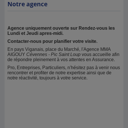
Notre agence
Agence uniquement ouverte sur Rendez-vous les
Lundi et Jeudi apres-midi.
Contacter-nous pour planifier votre visite.
En pays Viganais, place du Marché, l'Agence MMA
AIGOUY
Cévennes - Pic Saint Loup
vous accueille afin
de répondre pleinement à vos attentes en Assurance.
Pro, Entreprises, Particuliers, n'hésitez pas à venir nous
rencontrer et profiter de notre expertise ainsi que de
notre réactivité, toujours à votre service.