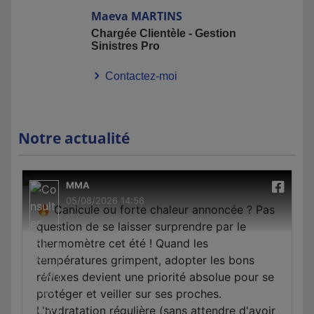
Maeva
MARTINS
Chargée Clientèle - Gestion
Sinistres Pro
Contactez-moi
Notre actualité