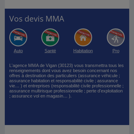
Vos devis MMA
Auto
Santé
Habitation
Pro
L'agence MMA de Vigan (30123) vous transmettra tous les
renseignements dont vous avez besoin concernant nos
offres à destination des particuliers (assurance véhicule ;
assurance habitation et responsabilité civile ; assurance
vie… ) et entreprises (responsabilité civile professionnelle ;
assurance multirisque professionnelle ; perte d'exploitation
; assurance vol en magasin… ).