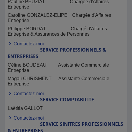
Pauline PEUZIAT Chargée d'Affaires
Entreprise
Caroline GONZALEZ-ELIPE Chargée d'Affaires
Entreprise
Philippe BORDAT Chargé d'Affaires
Entreprise & Assurances de Personnes
Contactez-moi
SERVICE
PROFESSIONNELS &
ENTREPRISES
Céline BOUDEAU Assistante Commerciale
Entreprise
Magali CHRISMENT Assistante Commerciale
Entreprise
Contactez-moi
SERVICE COMPTABILITE
Laëtitia GALLOT
Contactez-moi
SERVICE SINITRES
PROFESSIONNELS
& ENTREPRISES