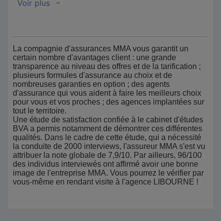
La compagnie d'assurances MMA vous garantit un
certain nombre d'avantages client : une grande
transparence au niveau des offres et de la tarification ;
plusieurs formules d'assurance au choix et de
nombreuses garanties en option ; des agents
d'assurance qui vous aident à faire les meilleurs choix
pour vous et vos proches ; des agences implantées sur
tout le territoire.
Une étude de satisfaction confiée à le cabinet d'études
BVA a permis notamment de démontrer ces différentes
qualités. Dans le cadre de cette étude, qui a nécessité
la conduite de 2000 interviews, l'assureur MMA s'est vu
attribuer la note globale de 7,9/10. Par ailleurs, 96/100
des individus interviewés ont affirmé avoir une bonne
image de l'entreprise MMA. Vous pourrez le vérifier par
vous-même en rendant visite à l'agence LIBOURNE !