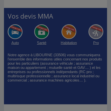
Vos devis MMA
Auto
Santé
Habitation
Pro
Notre agence à LIBOURNE (33506) vous communiquera
l'ensemble des informations utiles concernant nos produits
pour les particuliers (assurance véhicule ; assurance
maison ou appartement ; mutuelle santé et GAV… ) et les
entreprises ou professionnels indépendants (RC pro ;
multirisque professionnelle ; assurance local industriel ou
commercial ; assurance machines agricoles… ).