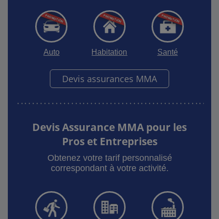
Auto
Habitation
Santé
Devis assurances MMA
Devis Assurance MMA pour les
Pros et Entreprises
Obtenez votre tarif personnalisé
correspondant à votre activité.