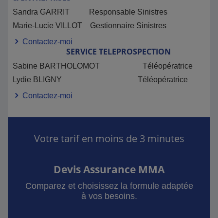
Sandra GARRIT Responsable Sinistres
Marie-Lucie VILLOT Gestionnaire Sinistres
Contactez-moi
SERVICE TELEPROSPECTION
Sabine BARTHOLOMOT Téléopératrice
Lydie BLIGNY Téléopératrice
Contactez-moi
Votre tarif en moins de 3 minutes
Devis Assurance MMA
Comparez et choisissez la formule adaptée
à vos besoins.