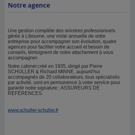
Notre agence
Une gestion complète des sinistres professionnels
gérée à Libourne, une visite annuelle de votre
entreprise pour accompagner son évolution, quatre
agences pour faciliter votre accueil et besoin de
conseils, témoignent de notre attachement à vous
accompagner.
Notre cabinet créé en 1935, dirigé par Pierre
SCHÜLLER & Richard MINNE, aujourd'hui
accompagnés de 20 collaborateurs, tous spécialisés
par activité, sont en permanence à votre service pour
garantir notre signature : ASSUREURS DE
RÉFÉRENCES.
www.schuller-schuller.fr