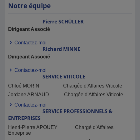
Notre équipe
Pierre
SCHÜLLER
Dirigeant Associé
Contactez-moi
Richard
MINNE
Dirigeant Associé
Contactez-moi
SERVICE
VITICOLE
Chloé MORIN Chargée d'Affaires Viticole
Jordane ARNAUD Chargée d'Affaires Viticole
Contactez-moi
SERVICE
PROFESSIONNELS &
ENTREPRISES
Henri-Pierre APOUEY Chargé d'Affaires
Entreprise