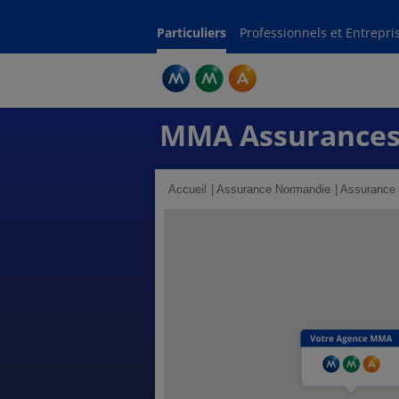
Particuliers
Professionnels et Entrepri
MMA Assurances
Accueil
Assurance Normandie
Assurance 