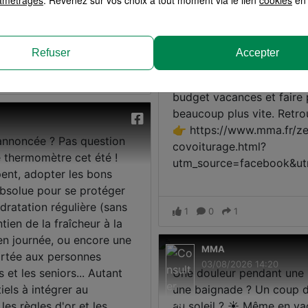
Refuser
Accepter