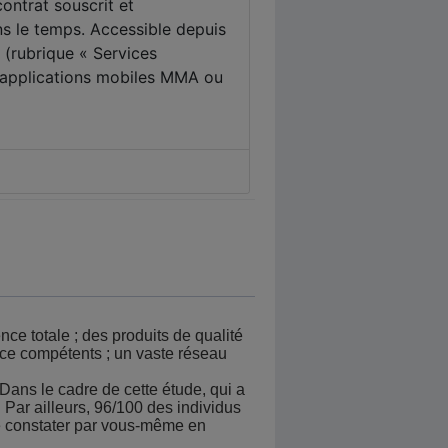
nce totale ; des produits de qualité
nce compétents ; un vaste réseau
Dans le cadre de cette étude, qui a
 Par ailleurs, 96/100 des individus
e constater par vous-même en