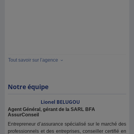
Tout savoir sur l'agence
Notre équipe
Lionel
BELUGOU
Agent Général, gérant de la SARL BFA
AssurConseil
Entrepreneur d’assurance spécialisé sur le marché des
professionnels et des entreprises, conseiller certifié en