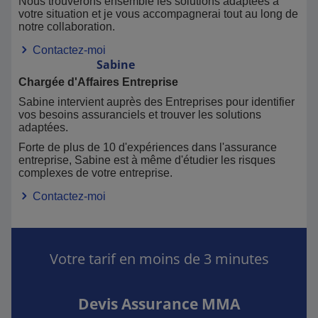
Nous trouverons ensemble les solutions adaptées à
votre situation et je vous accompagnerai tout au long de
notre collaboration.
Contactez-moi
Sabine
Chargée d'Affaires Entreprise
Sabine intervient auprès des Entreprises pour identifier
vos besoins assuranciels et trouver les solutions
adaptées.
Forte de plus de 10 d'expériences dans l'assurance
entreprise, Sabine est à même d'étudier les risques
complexes de votre entreprise.
Contactez-moi
Votre tarif en moins de 3 minutes
Devis Assurance MMA