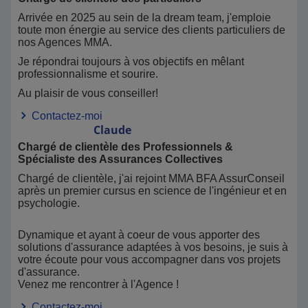
Arrivée en 2025 au sein de la dream team, j'emploie
toute mon énergie au service des clients particuliers de
nos Agences MMA.
Je répondrai toujours à vos objectifs en mêlant
professionnalisme et sourire.
Au plaisir de vous conseiller!
Contactez-moi
Claude
Chargé de clientèle des Professionnels &
Spécialiste des Assurances Collectives
Chargé de clientèle, j'ai rejoint MMA BFA AssurConseil
après un premier cursus en science de l'ingénieur et en
psychologie.
Dynamique et ayant à coeur de vous apporter des
solutions d'assurance adaptées à vos besoins, je suis à
votre écoute pour vous accompagner dans vos projets
d'assurance.
Venez me rencontrer à l'Agence !
Contactez-moi