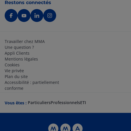
Restons connectés
Travailler chez MMA
Une question ?
Appli Clients
Mentions légales
Cookies
Vie privée
Plan du site
Accessibilité : partiellement
conforme
Particuliers
Professionnels
ETI
Vous êtes :