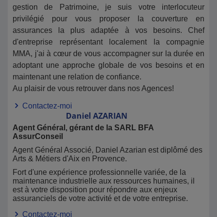
gestion de Patrimoine, je suis votre interlocuteur
privilégié pour vous proposer la couverture en
assurances la plus adaptée à vos besoins. Chef
d'entreprise représentant localement la compagnie
MMA, j'ai à cœur de vous accompagner sur la durée en
adoptant une approche globale de vos besoins et en
maintenant une relation de confiance.
Au plaisir de vous retrouver dans nos Agences!
Contactez-moi
Daniel
AZARIAN
Agent Général, gérant de la SARL BFA
AssurConseil
Agent Général Associé, Daniel Azarian est diplômé des
Arts & Métiers d'Aix en Provence.
Fort d'une expérience professionnelle variée, de la
maintenance industrielle aux ressources humaines, il
est à votre disposition pour répondre aux enjeux
assuranciels de votre activité et de votre entreprise.
Contactez-moi