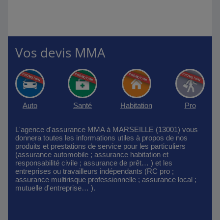
Vos devis MMA
Auto
Santé
Habitation
Pro
L'agence d'assurance MMA à MARSEILLE (13001) vous
donnera toutes les informations utiles à propos de nos
produits et prestations de service pour les particuliers
(assurance automobile ; assurance habitation et
responsabilité civile ; assurance de prêt… ) et les
entreprises ou travailleurs indépendants (RC pro ;
assurance multirisque professionnelle ; assurance local ;
mutuelle d'entreprise… ).