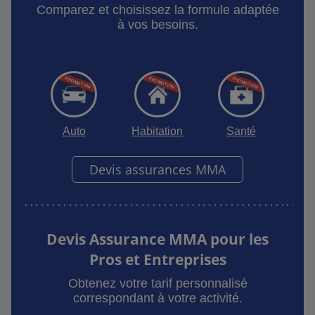
Comparez et choisissez la formule adaptée
à vos besoins.
Auto
Habitation
Santé
Devis assurances MMA
Devis Assurance MMA pour les
Pros et Entreprises
Obtenez votre tarif personnalisé
correspondant à votre activité.