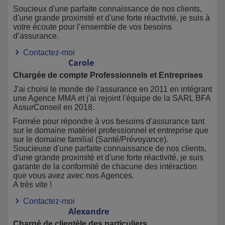
Soucieux d'une parfaite connaissance de nos clients,
d'une grande proximité et d'une forte réactivité, je suis à
votre écoute pour l’ensemble de vos besoins
d’assurance.
Contactez-moi
Carole
Chargée de compte Professionnels et Entreprises
J'ai choisi le monde de l'assurance en 2011 en intégrant
une Agence MMA et j'ai rejoint l'équipe de la SARL BFA
AssurConseil en 2018.
Formée pour répondre à vos besoins d'assurance tant
sur le domaine matériel professionnel et entreprise que
sur le domaine familial (Santé/Prévoyance).
Soucieuse d'une parfaite connaissance de nos clients,
d'une grande proximité et d'une forte réactivité, je suis
garante de la conformité de chacune des intéraction
que vous avez avec nos Agences.
A très vite !
Contactez-moi
Alexandre
Chargé de clientèle des particuliers