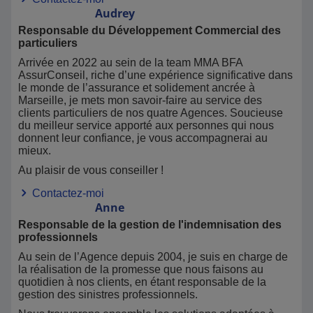
Audrey
Responsable du Développement Commercial des
particuliers
Arrivée en 2022 au sein de la team MMA BFA
AssurConseil, riche d’une expérience significative dans
le monde de l’assurance et solidement ancrée à
Marseille, je mets mon savoir-faire au service des
clients particuliers de nos quatre Agences. Soucieuse
du meilleur service apporté aux personnes qui nous
donnent leur confiance, je vous accompagnerai au
mieux.
Au plaisir de vous conseiller !
Contactez-moi
Anne
Responsable de la gestion de l'indemnisation des
professionnels
Au sein de l’Agence depuis 2004, je suis en charge de
la réalisation de la promesse que nous faisons au
quotidien à nos clients, en étant responsable de la
gestion des sinistres professionnels.