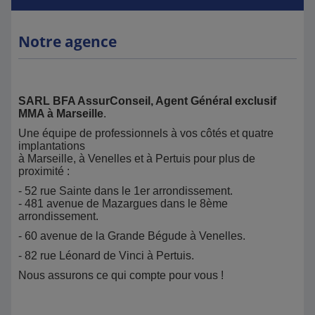
Notre agence
SARL BFA AssurConseil, Agent Général exclusif
MMA à Marseille
.
Une équipe de professionnels à vos côtés et quatre
implantations
à Marseille, à Venelles et à Pertuis pour plus de
proximité :
- 52 rue Sainte dans le 1er arrondissement.
- 481 avenue de Mazargues dans le 8ème
arrondissement.
- 60 avenue de la Grande Bégude à Venelles.
- 82 rue Léonard de Vinci à Pertuis.
Nous assurons ce qui compte pour vous !