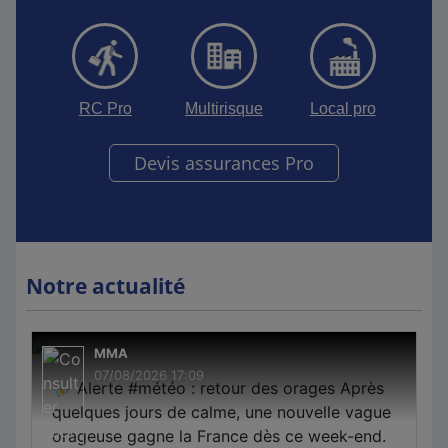
RC Pro
Multirisque
Local pro
Devis assurances Pro
Notre actualité