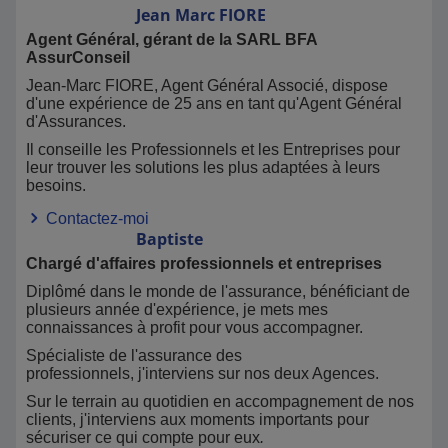
Jean Marc
FIORE
Agent Général, gérant de la SARL BFA
AssurConseil
Jean-Marc FIORE, Agent Général Associé, dispose
d'une expérience de 25 ans en tant qu'Agent Général
d'Assurances.
Il conseille les Professionnels et les Entreprises pour
leur trouver les solutions les plus adaptées à leurs
besoins.
Contactez-moi
Baptiste
Chargé d'affaires professionnels et entreprises
Diplômé dans le monde de l'assurance, bénéficiant de
plusieurs année d'expérience, je mets mes
connaissances à profit pour vous accompagner.
Spécialiste de l'assurance des
professionnels, j'interviens sur nos deux Agences.
Sur le terrain au quotidien en accompagnement de nos
clients, j'interviens aux moments importants pour
sécuriser ce qui compte pour eux
.