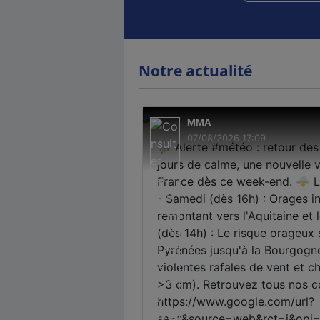
Notre actualité