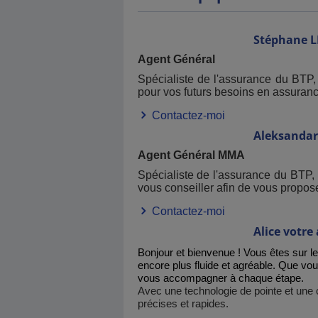
Stéphane
L
Agent Général
Spécialiste de l'assurance du BTP, 
pour vos futurs besoins en assuranc
Contactez-moi
Aleksandar
Agent Général MMA
Spécialiste de l'assurance du BTP,
vous conseiller afin de vous propo
Contactez-moi
Alice
votre 
Bonjour et bienvenue ! Vous êtes sur le 
encore plus fluide et agréable. Que vou
vous accompagner à chaque étape.
Avec une technologie de pointe et une c
précises et rapides.