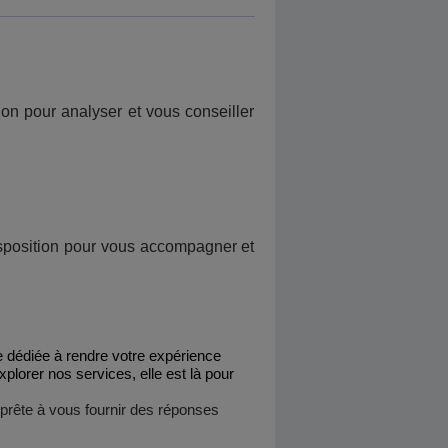
ion pour analyser et vous conseiller
isposition pour vous accompagner et
ue dédiée à rendre votre expérience
lorer nos services, elle est là pour
 prête à vous fournir des réponses