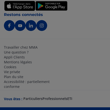
Restons connectés
Travailler chez MMA
Une question ?
Appli Clients
Mentions légales
Cookies
Vie privée
Plan du site
Accessibilité : partiellement
conforme
Particuliers
Professionnels
ETI
Vous êtes :