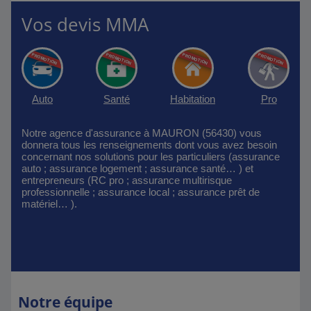
Vos devis MMA
Auto
Santé
Habitation
Pro
Notre agence d'assurance à MAURON (56430) vous
donnera tous les renseignements dont vous avez besoin
concernant nos solutions pour les particuliers (assurance
auto ; assurance logement ; assurance santé… ) et
entrepreneurs (RC pro ; assurance multirisque
professionnelle ; assurance local ; assurance prêt de
matériel… ).
Notre équipe