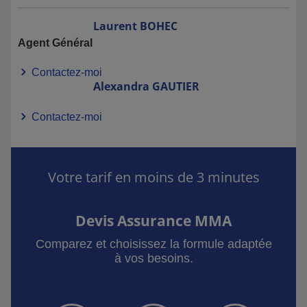
Laurent
BOHEC
Agent Général
Contactez-moi
Alexandra
GAUTIER
Contactez-moi
Votre tarif en moins de 3 minutes
Devis Assurance MMA
Comparez et choisissez la formule adaptée
à vos besoins.