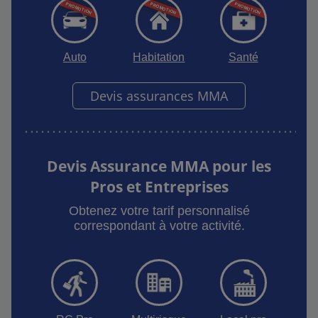
Auto
Habitation
Santé
Devis assurances MMA
Devis Assurance MMA pour les
Pros et Entreprises
Obtenez votre tarif personnalisé
correspondant à votre activité.