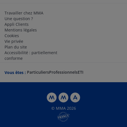
Travailler chez MMA
Une question ?
Appli Clients
Mentions légales
Cookies
Vie privée
Plan du site
Accessibilité : partiellement
conforme
Particuliers
Professionnels
ETI
Vous êtes :
© MMA 2026