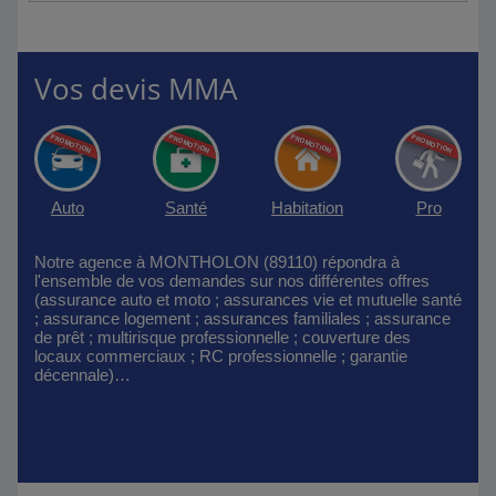
Vos devis MMA
Auto
Santé
Habitation
Pro
Notre agence à MONTHOLON (89110) répondra à
l'ensemble de vos demandes sur nos différentes offres
(assurance auto et moto ; assurances vie et mutuelle santé
; assurance logement ; assurances familiales ; assurance
de prêt ; multirisque professionnelle ; couverture des
locaux commerciaux ; RC professionnelle ; garantie
décennale)…