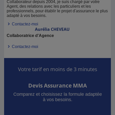
Collaborateur depuis 2004, je suis chargé par votre
Agent, des relations avec les particuliers et les
professionnels, pour établir le projet d'assurance le plus
adapté à vos besoins.
Contactez-moi
Aurélia
CHEVEAU
Collaboratrice d'Agence
Contactez-moi
Votre tarif en moins de 3 minutes
Devis Assurance MMA
Comparez et choisissez la formule adaptée
à vos besoins.