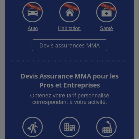
Auto
Habitation
Santé
Devis assurances MMA
Devis Assurance MMA pour les
Pros et Entreprises
Obtenez votre tarif personnalisé
correspondant à votre activité.