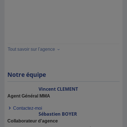
Tout savoir sur l'agence
Notre équipe
Vincent
CLEMENT
Agent Général MMA
Contactez-moi
Sébastien
BOYER
Collaborateur d'agence