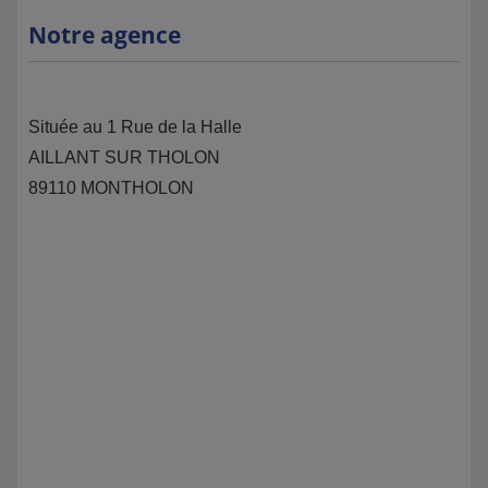
Notre agence
Située au 1 Rue de la Halle
AILLANT SUR THOLON
89110 MONTHOLON