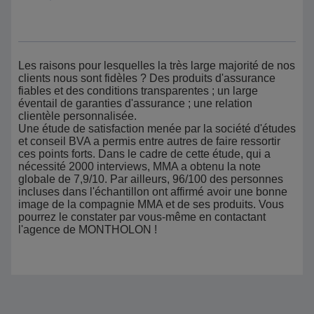
Les raisons pour lesquelles la très large majorité de nos
clients nous sont fidèles ? Des produits d'assurance
fiables et des conditions transparentes ; un large
éventail de garanties d'assurance ; une relation
clientèle personnalisée.
Une étude de satisfaction menée par la société d'études
et conseil BVA a permis entre autres de faire ressortir
ces points forts. Dans le cadre de cette étude, qui a
nécessité 2000 interviews, MMA a obtenu la note
globale de 7,9/10. Par ailleurs, 96/100 des personnes
incluses dans l'échantillon ont affirmé avoir une bonne
image de la compagnie MMA et de ses produits. Vous
pourrez le constater par vous-même en contactant
l'agence de MONTHOLON !