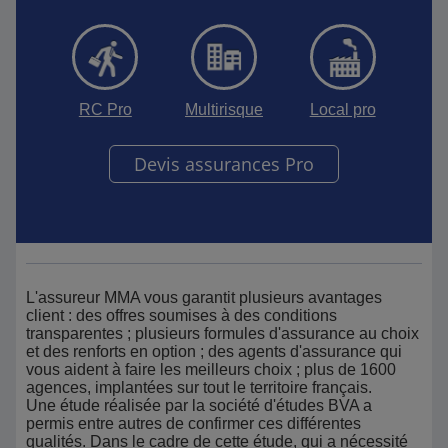
RC Pro
Multirisque
Local pro
Devis assurances Pro
L'assureur MMA vous garantit plusieurs avantages
client : des offres soumises à des conditions
transparentes ; plusieurs formules d'assurance au choix
et des renforts en option ; des agents d'assurance qui
vous aident à faire les meilleurs choix ; plus de 1600
agences, implantées sur tout le territoire français.
Une étude réalisée par la société d'études BVA a
permis entre autres de confirmer ces différentes
qualités. Dans le cadre de cette étude, qui a nécessité