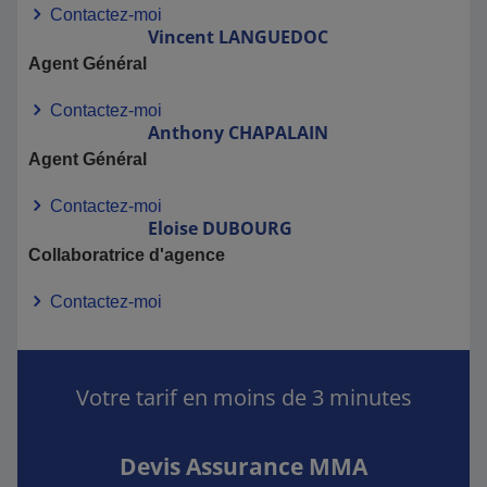
Contactez-moi
Vincent
LANGUEDOC
Agent Général
Contactez-moi
Anthony
CHAPALAIN
Agent Général
Contactez-moi
Eloise
DUBOURG
Collaboratrice d'agence
Contactez-moi
Votre tarif en moins de 3 minutes
Devis Assurance MMA