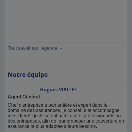
Tout savoir sur l'agence
Notre équipe
Hugues
VIALLET
Agent Général
Chef d'entreprise à part entière et expert dans le
domaine des assurances, je conseille et accompagne
mes clients qu'ils soient particuliers, professionnels ou
des entreprises, afin de leur proposer une couverture en
assurance la plus adaptée à leurs besoins.