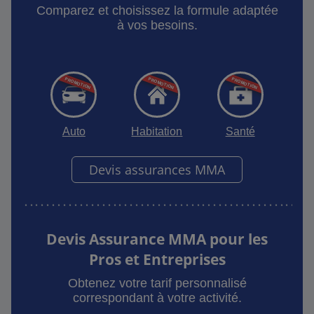
Comparez et choisissez la formule adaptée
à vos besoins.
Auto
Habitation
Santé
Devis assurances MMA
Devis Assurance MMA pour les
Pros et Entreprises
Obtenez votre tarif personnalisé
correspondant à votre activité.