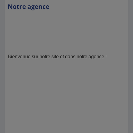
Notre agence
Bienvenue sur notre site et dans notre agence !