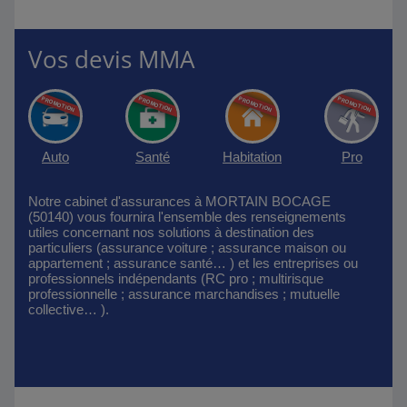
Vos devis MMA
Auto
Santé
Habitation
Pro
Notre cabinet d'assurances à MORTAIN BOCAGE
(50140) vous fournira l'ensemble des renseignements
utiles concernant nos solutions à destination des
particuliers (assurance voiture ; assurance maison ou
appartement ; assurance santé… ) et les entreprises ou
professionnels indépendants (RC pro ; multirisque
professionnelle ; assurance marchandises ; mutuelle
collective… ).