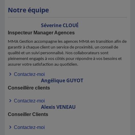
Notre équipe
Séverine
CLOUÉ
Inspecteur Manager Agences
MMA Gestion accompagne les agences MMA en transition afin de
garantir à chaque client un service de proximité, un conseil de
qualité et un suivi personnalisé. Nos collaborateurs sont
pleinement engagés à vos côtés pour répondre à vos besoins et
assurer votre satisfaction au quotidien.
Contactez-moi
Angélique
GUYOT
Conseillère clients
Contactez-moi
Alexis
VENEAU
Conseiller Clients
Contactez-moi