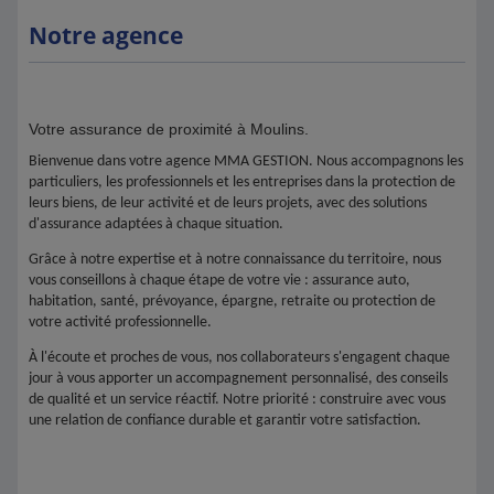
Notre agence
Votre assurance de proximité à Moulins.
Bienvenue dans votre agence MMA GESTION. Nous accompagnons les
particuliers, les professionnels et les entreprises dans la protection de
leurs biens, de leur activité et de leurs projets, avec des solutions
d'assurance adaptées à chaque situation.
Grâce à notre expertise et à notre connaissance du territoire, nous
vous conseillons à chaque étape de votre vie : assurance auto,
habitation, santé, prévoyance, épargne, retraite ou protection de
votre activité professionnelle.
À l'écoute et proches de vous, nos collaborateurs s'engagent chaque
jour à vous apporter un accompagnement personnalisé, des conseils
de qualité et un service réactif. Notre priorité : construire avec vous
une relation de confiance durable et garantir votre satisfaction.