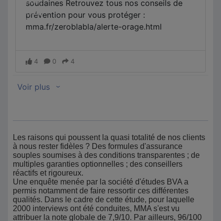
Les raisons qui poussent la quasi totalité de nos clients
à nous rester fidèles ? Des formules d'assurance
souples soumises à des conditions transparentes ; de
multiples garanties optionnelles ; des conseillers
réactifs et rigoureux.
Une enquête menée par la société d'études BVA a
permis notamment de faire ressortir ces différentes
qualités. Dans le cadre de cette étude, pour laquelle
2000 interviews ont été conduites, MMA s'est vu
attribuer la note globale de 7,9/10. Par ailleurs, 96/100