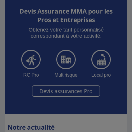
Devis Assurance MMA pour les
Pros et Entreprises
Obtenez votre tarif personnalisé
correspondant à votre activité.
RC Pro
Multirisque
Local pro
Devis assurances Pro
Notre actualité