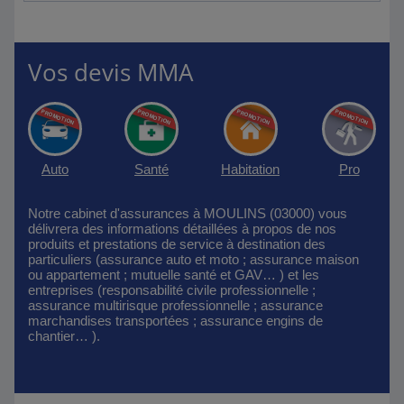
Vos devis MMA
Auto
Santé
Habitation
Pro
Notre cabinet d'assurances à MOULINS (03000) vous
délivrera des informations détaillées à propos de nos
produits et prestations de service à destination des
particuliers (assurance auto et moto ; assurance maison
ou appartement ; mutuelle santé et GAV… ) et les
entreprises (responsabilité civile professionnelle ;
assurance multirisque professionnelle ; assurance
marchandises transportées ; assurance engins de
chantier… ).