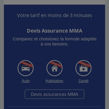
Votre tarif en moins de 3 minutes
Devis Assurance MMA
Comparez et choisissez la formule adaptée
à vos besoins.
Auto
Habitation
Santé
Devis assurances MMA