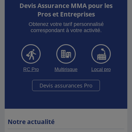
Devis Assurance MMA pour les
Pros et Entreprises
Obtenez votre tarif personnalisé
correspondant à votre activité.
RC Pro
Multirisque
Local pro
Devis assurances Pro
Notre actualité