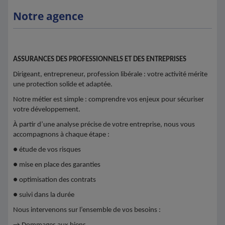
Notre agence
ASSURANCES DES PROFESSIONNELS ET DES ENTREPRISES
Dirigeant, entrepreneur, profession libérale : votre activité mérite
une protection solide et adaptée.
Notre métier est simple : comprendre vos enjeux pour sécuriser
votre développement.
À partir d’une analyse précise de votre entreprise, nous vous
accompagnons à chaque étape :
● étude de vos risques
● mise en place des garanties
● optimisation des contrats
● suivi dans la durée
Nous intervenons sur l’ensemble de vos besoins :