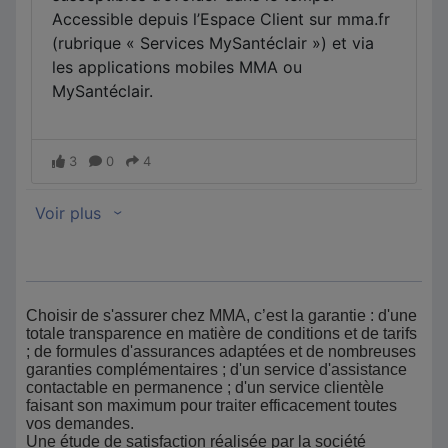
Choisir de s'assurer chez MMA, c’est la garantie : d'une
totale transparence en matière de conditions et de tarifs
; de formules d'assurances adaptées et de nombreuses
garanties complémentaires ; d'un service d'assistance
contactable en permanence ; d'un service clientèle
faisant son maximum pour traiter efficacement toutes
vos demandes.
Une étude de satisfaction réalisée par la société