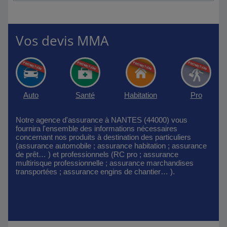
Vos devis MMA
Auto
Santé
Habitation
Pro
Notre agence d'assurance à NANTES (44000) vous
fournira l'ensemble des informations nécessaires
concernant nos produits à destination des particuliers
(assurance automobile ; assurance habitation ; assurance
de prêt… ) et professionnels (RC pro ; assurance
multirisque professionnelle ; assurance marchandises
transportées ; assurance engins de chantier… ).