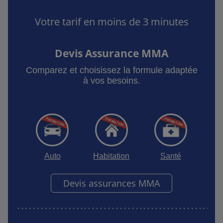
Votre tarif en moins de 3 minutes
Devis Assurance MMA
Comparez et choisissez la formule adaptée
à vos besoins.
Auto
Habitation
Santé
Devis assurances MMA