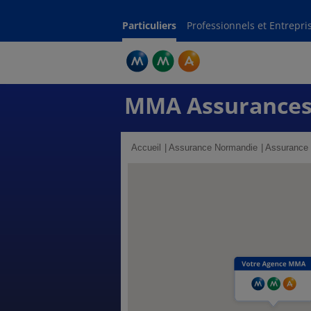
Particuliers
Professionnels et Entrepri
MMA Assurances
Accueil
Assurance Normandie
Assurance 