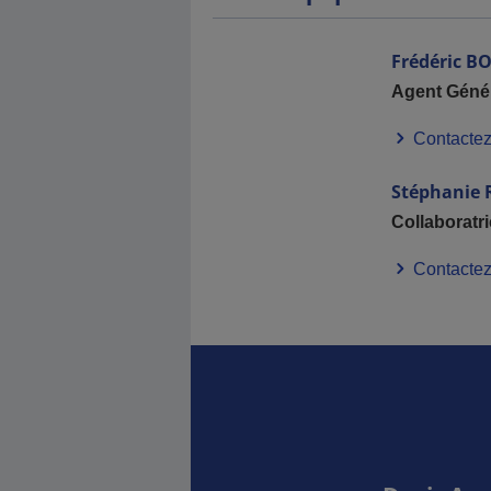
Frédéric
BO
Agent Géné
Contactez
Stéphanie
Collaboratr
Contactez