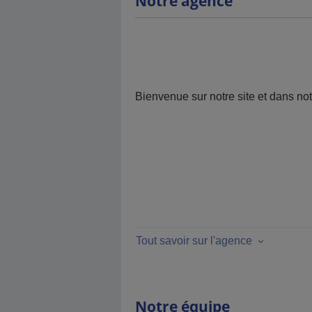
Notre agence
Bienvenue sur notre site et dans no
Tout savoir sur l'agence
Notre équipe