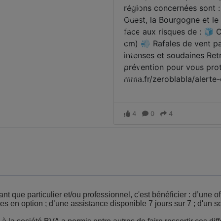
 que particulier et/ou professionnel, c'est bénéficier : d’une of
es en option ; d’une assistance disponible 7 jours sur 7 ; d'un s