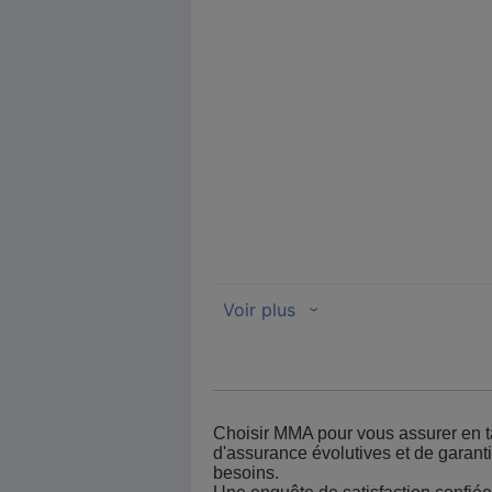
Choisir MMA pour vous assurer en tant
d'assurance évolutives et de garanti
besoins.