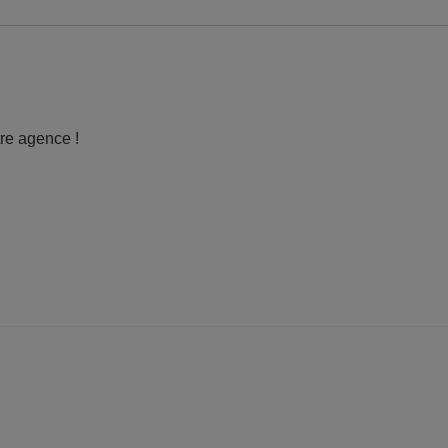
tre agence !