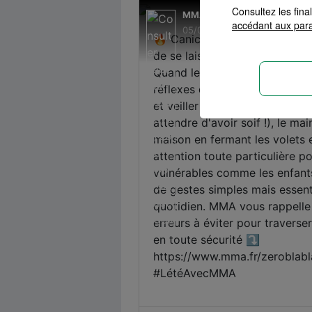
Consultez les fin
accédant aux par