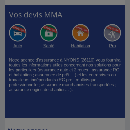
Vos devis MMA
Auto
Santé
Habitation
Pro
Notre agence d'assurance à NYONS (26110) vous fournira
toutes les informations utiles concernant nos solutions pour
les particuliers (assurance auto et 2 roues ; assurance RC
et habitation ; assurance de prêt… ) et les entreprises ou
travailleurs indépendants (RC pro ; multirisque
professionnelle ; assurance marchandises transportées ;
assurance engins de chantier… ).