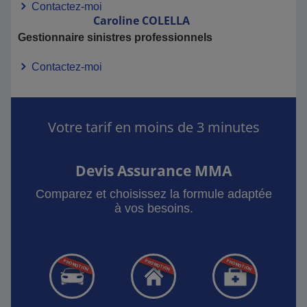
Contactez-moi
Caroline
COLELLA
Gestionnaire sinistres professionnels
Contactez-moi
Votre tarif en moins de 3 minutes
Devis Assurance MMA
Comparez et choisissez la formule adaptée
à vos besoins.