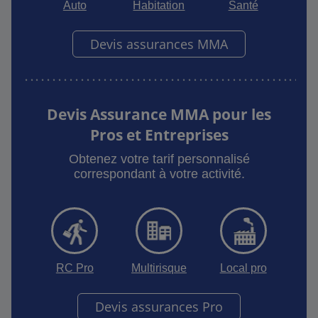
Auto
Habitation
Santé
Devis assurances MMA
Devis Assurance MMA pour les
Pros et Entreprises
Obtenez votre tarif personnalisé
correspondant à votre activité.
RC Pro
Multirisque
Local pro
Devis assurances Pro