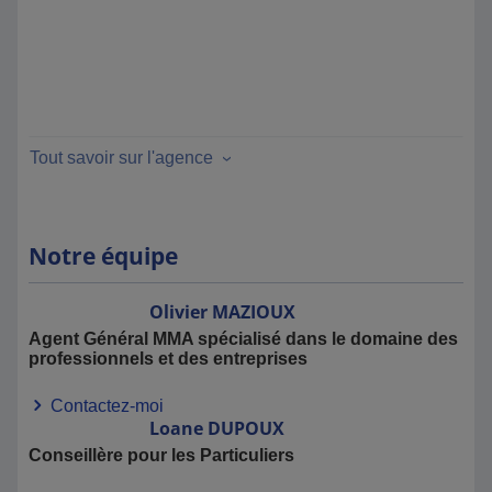
Tout savoir sur l'agence
Notre équipe
Olivier
MAZIOUX
Agent Général MMA spécialisé dans le domaine des
professionnels et des entreprises
Contactez-moi
Loane
DUPOUX
Conseillère pour les Particuliers