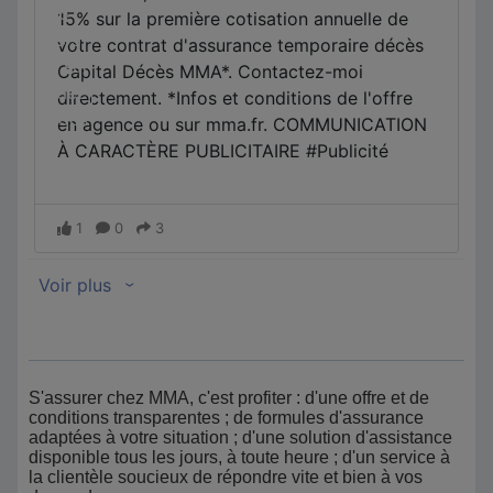
S'assurer chez MMA, c'est profiter : d'une offre et de
conditions transparentes ; de formules d'assurance
adaptées à votre situation ; d'une solution d'assistance
disponible tous les jours, à toute heure ; d'un service à
la clientèle soucieux de répondre vite et bien à vos