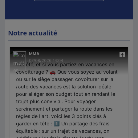
Notre actualité