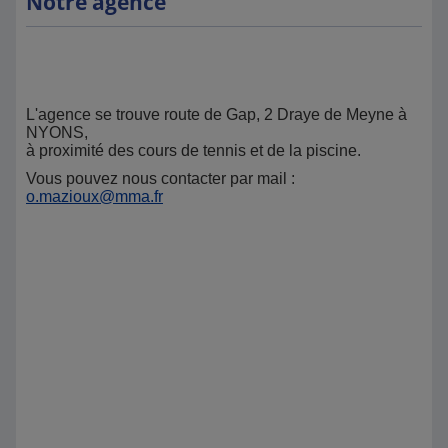
Notre agence
L'agence se trouve route de Gap, 2 Draye de Meyne à
NYONS,
à proximité des cours de tennis et de la piscine.
Vous pouvez nous contacter par mail :
o.mazioux@mma.fr