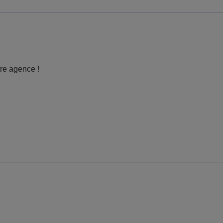
tre agence !