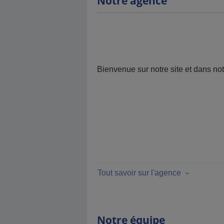
Notre agence
Bienvenue sur notre site et dans no
Tout savoir sur l'agence
Notre équipe