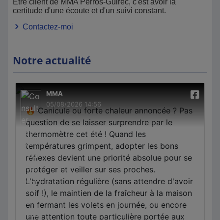
Etre client de MMA Perros-Guirec, c'est avoir la
certitude d'une écoute et d'un suivi constant.
Contactez-moi
Notre actualité