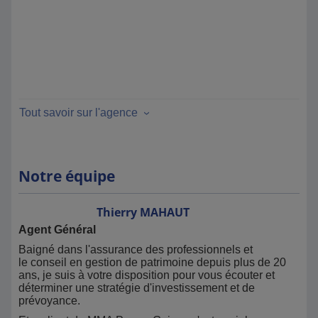
Tout savoir sur l'agence
Notre équipe
Thierry
MAHAUT
Agent Général
Baigné dans l'assurance des professionnels et
le conseil en gestion de patrimoine depuis plus de 20
ans, je suis à votre disposition pour vous écouter et
déterminer une stratégie d'investissement et de
prévoyance.