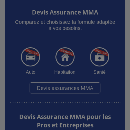
Devis Assurance MMA
Comparez et choisissez la formule adaptée
à vos besoins.
Auto
Habitation
Santé
Devis assurances MMA
Devis Assurance MMA pour les
Pros et Entreprises