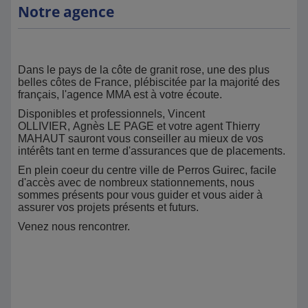
Notre agence
Dans le pays de la côte de granit rose, une des plus
belles côtes de France, plébiscitée par la majorité des
français, l'agence MMA est à votre écoute.
Disponibles et professionnels, Vincent
OLLIVIER, Agnès LE PAGE et votre agent Thierry
MAHAUT sauront vous conseiller au mieux de vos
intérêts tant en terme d'assurances que de placements.
En plein coeur du centre ville de Perros Guirec, facile
d'accès avec de nombreux stationnements, nous
sommes présents pour vous guider et vous aider à
assurer vos projets présents et futurs.
Venez nous rencontrer.