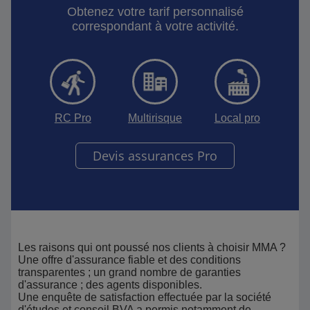
Obtenez votre tarif personnalisé
correspondant à votre activité.
RC Pro
Multirisque
Local pro
Devis assurances Pro
Les raisons qui ont poussé nos clients à choisir MMA ?
Une offre d'assurance fiable et des conditions
transparentes ; un grand nombre de garanties
d'assurance ; des agents disponibles.
Une enquête de satisfaction effectuée par la société
d'études et conseil BVA a permis notamment de