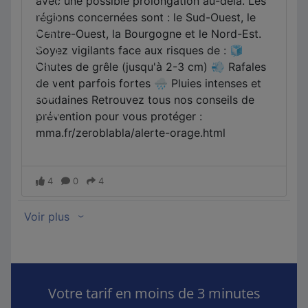
Votre tarif en moins de 3 minutes