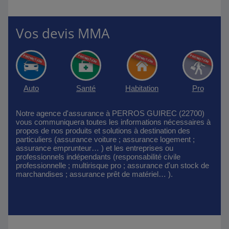
Vos devis MMA
Auto
Santé
Habitation
Pro
Notre agence d'assurance à PERROS GUIREC (22700)
vous communiquera toutes les informations nécessaires à
propos de nos produits et solutions à destination des
particuliers (assurance voiture ; assurance logement ;
assurance emprunteur… ) et les entreprises ou
professionnels indépendants (responsabilité civile
professionnelle ; multirisque pro ; assurance d'un stock de
marchandises ; assurance prêt de matériel… ).