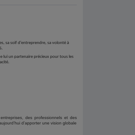
s, sa soif d’entreprendre, sa volonté à
S.
e lui un partenaire précieux pour tous les
acité.
ntreprises, des professionnels et des
 aujourd’hui d’apporter une vision globale