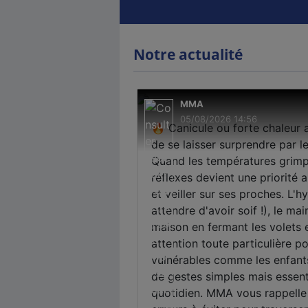
Notre actualité