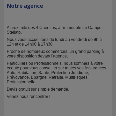
Notre agence
A proximité des 4 Chemins, à l'immeuble Le Campo
Stellato,
Nous vous accueillons du lundi au vendredi de 9h à
12h et de 14h00 à 17h30.
Proche de nombreux commerces, un grand parking à
votre disposition devant l'agence.
Particuliers ou Professionnels, nous sommes à votre
écoute pour vous conseiller sur toutes vos Assurances
Auto, Habitation, Santé, Protection Juridique,
Prévoyance, Epargne, Retraite, Multirisques
Professionnelle.
Devis gratuit sur simple demande.
Venez nous rencontrer !