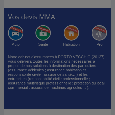
Vos devis MMA
Auto
Santé
Habitation
Pro
Notre cabinet d'assurances à PORTO VECCHIO (20137)
vous délivrera toutes les informations nécessaires à
propos de nos solutions à destination des particuliers
(assurance véhicules ; assurance habitation et
responsabilité civile ; assurance santé… ) et les
entreprises (responsabilité civile professionnelle ;
assurance multirisque professionnelle ; protection du local
commercial ; assurance machines agricoles… ).