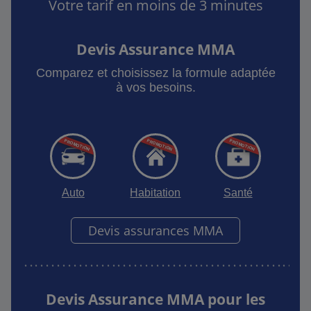
Votre tarif en moins de 3 minutes
Devis Assurance MMA
Comparez et choisissez la formule adaptée
à vos besoins.
Auto
Habitation
Santé
Devis assurances MMA
Devis Assurance MMA pour les