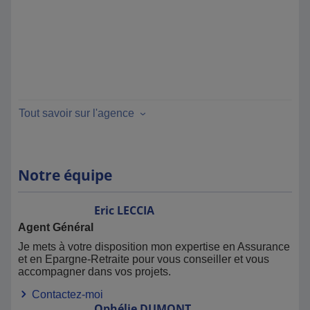
Tout savoir sur l'agence
Notre équipe
Eric
LECCIA
Agent Général
Je mets à votre disposition mon expertise en Assurance
et en Epargne-Retraite pour vous conseiller et vous
accompagner dans vos projets.
Contactez-moi
Ophélie
DUMONT