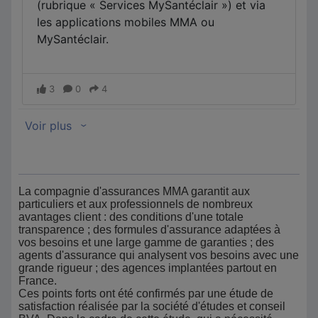
La compagnie d'assurances MMA garantit aux
particuliers et aux professionnels de nombreux
avantages client : des conditions d'une totale
transparence ; des formules d'assurance adaptées à
vos besoins et une large gamme de garanties ; des
agents d'assurance qui analysent vos besoins avec une
grande rigueur ; des agences implantées partout en
France.
Ces points forts ont été confirmés par une étude de
satisfaction réalisée par la société d'études et conseil