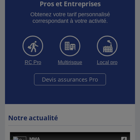
Pros et Entreprises
Obtenez votre tarif personnalisé
correspondant à votre activité.
RC Pro
Multirisque
Local pro
Devis assurances Pro
Notre actualité