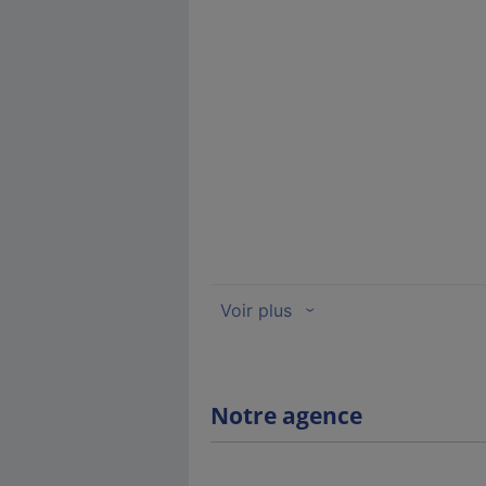
Notre agence