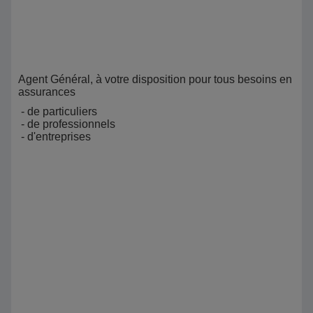
Agent Général, à votre disposition pour tous besoins en
assurances
- de particuliers
- de professionnels
- d'entreprises