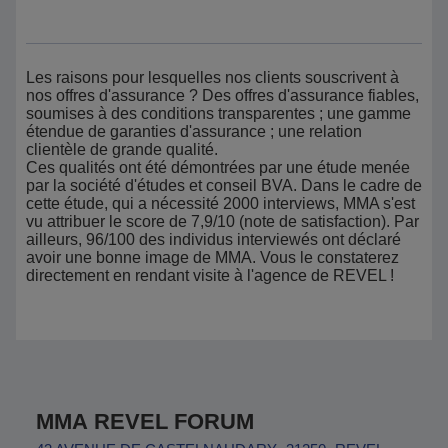
Les raisons pour lesquelles nos clients souscrivent à
nos offres d'assurance ? Des offres d'assurance fiables,
soumises à des conditions transparentes ; une gamme
étendue de garanties d'assurance ; une relation
clientèle de grande qualité.
Ces qualités ont été démontrées par une étude menée
par la société d'études et conseil BVA. Dans le cadre de
cette étude, qui a nécessité 2000 interviews, MMA s'est
vu attribuer le score de 7,9/10 (note de satisfaction). Par
ailleurs, 96/100 des individus interviewés ont déclaré
avoir une bonne image de MMA. Vous le constaterez
directement en rendant visite à l'agence de REVEL !
MMA REVEL FORUM