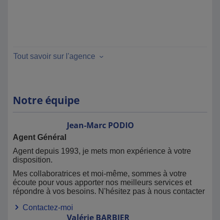
Tout savoir sur l'agence
Notre équipe
Jean-Marc
PODIO
Agent Général
Agent depuis 1993, je mets mon expérience à votre
disposition.
Mes collaboratrices et moi-même, sommes à votre
écoute pour vous apporter nos meilleurs services et
répondre à vos besoins. N'hésitez pas à nous contacter
Contactez-moi
Valérie
BARBIER