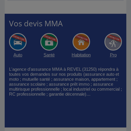
Vos devis MMA
Auto
Santé
Habitation
Pro
L'agence d'assurance MMA à REVEL (31250) répondra à
toutes vos demandes sur nos produits (assurance auto et
moto ; mutuelle santé ; assurance maison, appartement ;
assurance scolaire ; assurance prêt immo ; assurance
multirisque professionnelle ; local industriel ou commercial ;
RC professionnelle ; garantie décennale)…