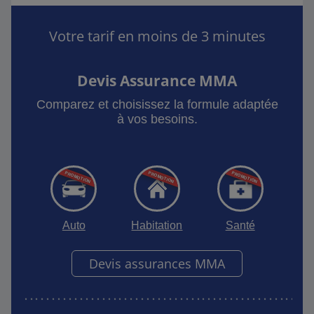
Votre tarif en moins de 3 minutes
Devis Assurance MMA
Comparez et choisissez la formule adaptée
à vos besoins.
Auto
Habitation
Santé
Devis assurances MMA