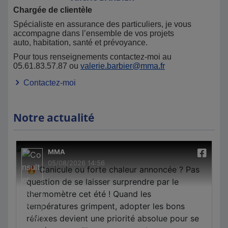
Chargée de clientèle
Spécialiste en assurance des particuliers, je vous
accompagne dans l’ensemble de vos projets
auto, habitation, santé et prévoyance.
Pour tous renseignements contactez-moi au
05.61.83.57.87 ou
valerie.barbier@mma.fr
Contactez-moi
Notre actualité