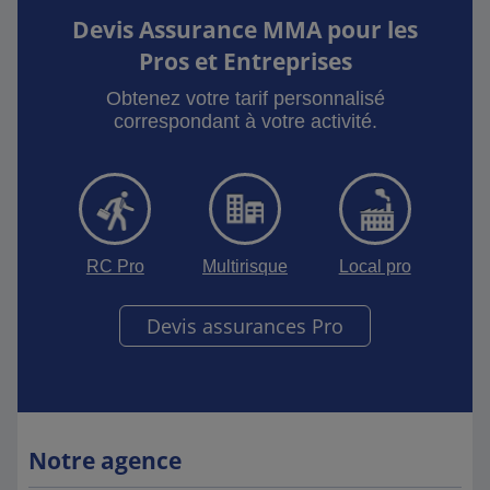
Devis Assurance MMA pour les
Pros et Entreprises
Obtenez votre tarif personnalisé
correspondant à votre activité.
RC Pro
Multirisque
Local pro
Devis assurances Pro
Notre agence