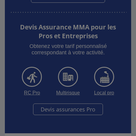
Devis Assurance MMA pour les
Pros et Entreprises
Obtenez votre tarif personnalisé
correspondant à votre activité.
RC Pro
Multirisque
Local pro
Devis assurances Pro