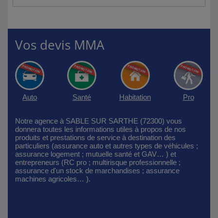
Vos devis MMA
Auto
Santé
Habitation
Pro
Notre agence à SABLE SUR SARTHE (72300) vous
donnera toutes les informations utiles à propos de nos
produits et prestations de service à destination des
particuliers (assurance auto et autres types de véhicules ;
assurance logement ; mutuelle santé et GAV… ) et
entrepreneurs (RC pro ; multirisque professionnelle ;
assurance d'un stock de marchandises ; assurance
machines agricoles… ).