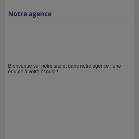
Notre agence
Bienvenue sur notre site et dans notre agence : une
équipe à votre écoute !