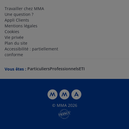
Travailler chez MMA
Une question ?
Appli Clients
Mentions légales
Cookies
Vie privée
Plan du site
Accessibilité : partiellement
conforme
Particuliers
Professionnels
ETI
Vous êtes :
© MMA 2026