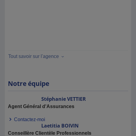
Tout savoir sur l'agence
Notre équipe
Stéphanie
VETTIER
Agent Général d'Assurances
Contactez-moi
Laetitia
BOIVIN
Conseillère Clientèle Professionnels