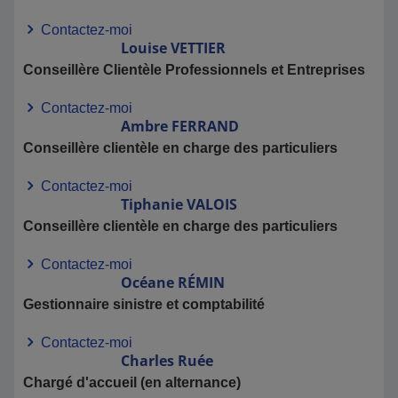
Contactez-moi
Louise
VETTIER
Conseillère Clientèle Professionnels et Entreprises
Contactez-moi
Ambre
FERRAND
Conseillère clientèle en charge des particuliers
Contactez-moi
Tiphanie
VALOIS
Conseillère clientèle en charge des particuliers
Contactez-moi
Océane
RÉMIN
Gestionnaire sinistre et comptabilité
Contactez-moi
Charles
Ruée
Chargé d'accueil (en alternance)