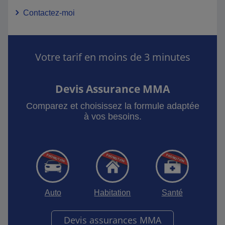
Contactez-moi
Votre tarif en moins de 3 minutes
Devis Assurance MMA
Comparez et choisissez la formule adaptée
à vos besoins.
Auto
Habitation
Santé
Devis assurances MMA