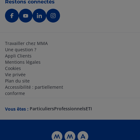
Restons connectés
Travailler chez MMA
Une question ?
Appli Clients
Mentions légales
Cookies
Vie privée
Plan du site
Accessibilité : partiellement
conforme
Particuliers
Professionnels
ETI
Vous êtes :