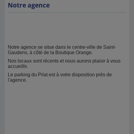
Notre agence
Notre agence se situe dans le centre-ville de Saint-
Gaudens, à côté de la Boutique Orange.
Nos locaux sont récents et nous aurons plaisir à vous
accueillir.
Le parking du Pilat est à votre disposition près de
l'agence.