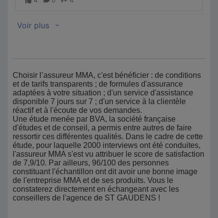
Choisir l’assureur MMA, c'est bénéficier : de conditions
et de tarifs transparents ; de formules d'assurance
adaptées à votre situation ; d'un service d'assistance
disponible 7 jours sur 7 ; d'un service à la clientèle
réactif et à l'écoute de vos demandes.
Une étude menée par BVA, la société française
d'études et de conseil, a permis entre autres de faire
ressortir ces différentes qualités. Dans le cadre de cette
étude, pour laquelle 2000 interviews ont été conduites,
l'assureur MMA s'est vu attribuer le score de satisfaction
de 7,9/10. Par ailleurs, 96/100 des personnes
constituant l'échantillon ont dit avoir une bonne image
de l'entreprise MMA et de ses produits. Vous le
constaterez directement en échangeant avec les
conseillers de l'agence de ST GAUDENS !