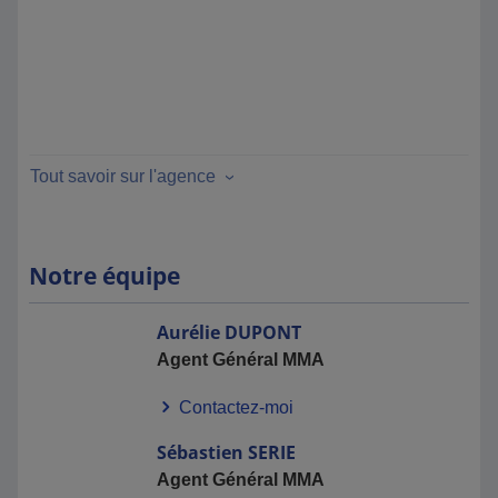
Tout savoir sur l'agence
Notre équipe
Aurélie
DUPONT
Agent Général MMA
Contactez-moi
Sébastien
SERIE
Agent Général MMA