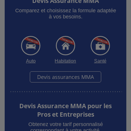
Devis Assurance MMA
Comparez et choisissez la formule adaptée
à vos besoins.
Auto
Habitation
Santé
Devis assurances MMA
Devis Assurance MMA pour les
Pros et Entreprises
Obtenez votre tarif personnalisé
correspondant à votre activité.