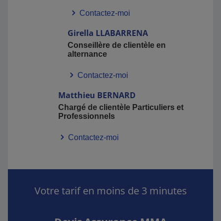
Contactez-moi
Girella
LLABARRENA
Conseillère de clientèle en
alternance
Contactez-moi
Matthieu
BERNARD
Chargé de clientèle Particuliers et
Professionnels
Contactez-moi
Votre tarif en moins de 3 minutes