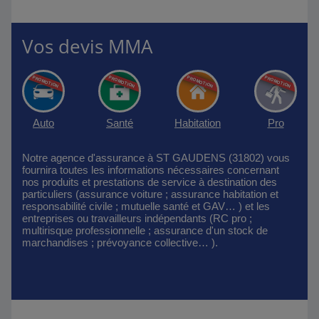
Vos devis MMA
Auto
Santé
Habitation
Pro
Notre agence d'assurance à ST GAUDENS (31802) vous
fournira toutes les informations nécessaires concernant
nos produits et prestations de service à destination des
particuliers (assurance voiture ; assurance habitation et
responsabilité civile ; mutuelle santé et GAV… ) et les
entreprises ou travailleurs indépendants (RC pro ;
multirisque professionnelle ; assurance d'un stock de
marchandises ; prévoyance collective… ).