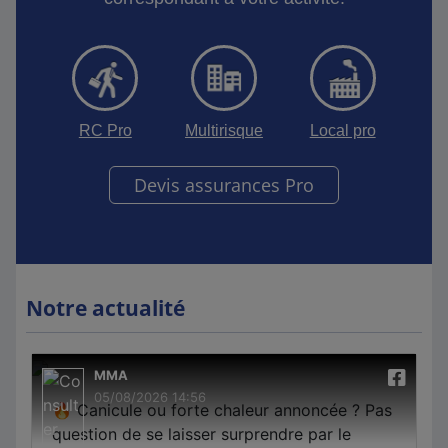
RC Pro
Multirisque
Local pro
Devis assurances Pro
Notre actualité