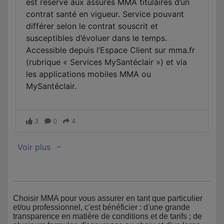
Choisir MMA pour vous assurer en tant que particulier
et/ou professionnel, c'est bénéficier : d'une grande
transparence en matière de conditions et de tarifs ; de