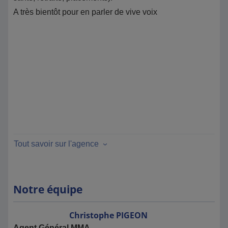
A très bientôt pour en parler de vive voix
Tout savoir sur l'agence
Notre équipe
Christophe
PIGEON
Agent Général MMA