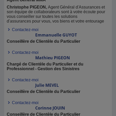
Christophe PIGEON,
Agent Général d'Assurances et
son équipe de collaborateurs sont à votre écoute pour
vous conseiller sur toutes les solutions
d'assurances pour vous, vos biens et votre entourage
Contactez-moi
Emmanuelle
GUYOT
Conseillère de Clientèle du Particulier
Contactez-moi
Mathieu
PIGEON
Chargé de Clientèle du Particulier et du
Professionnel - Gestion des Sinistres
Contactez-moi
Julie
MEVEL
Conseillère de Clientèle du Particulier
Contactez-moi
Corinne
JOUIN
Conseillère de Clientèle du Particulier