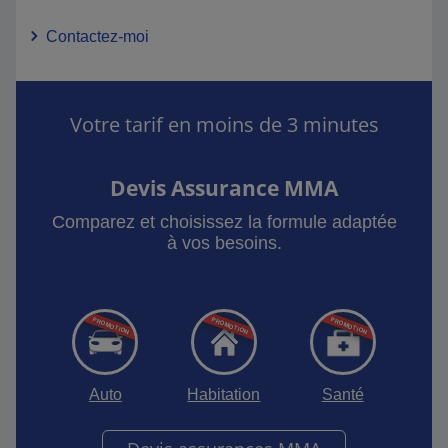
Contactez-moi
Votre tarif en moins de 3 minutes
Devis Assurance MMA
Comparez et choisissez la formule adaptée
à vos besoins.
Auto
Habitation
Santé