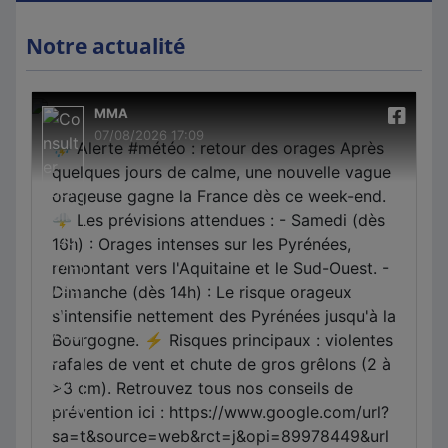
Notre actualité