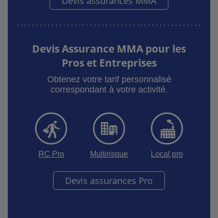
Devis assurances MMA
Devis Assurance MMA pour les
Pros et Entreprises
Obtenez votre tarif personnalisé
correspondant à votre activité.
RC Pro
Multirisque
Local pro
Devis assurances Pro