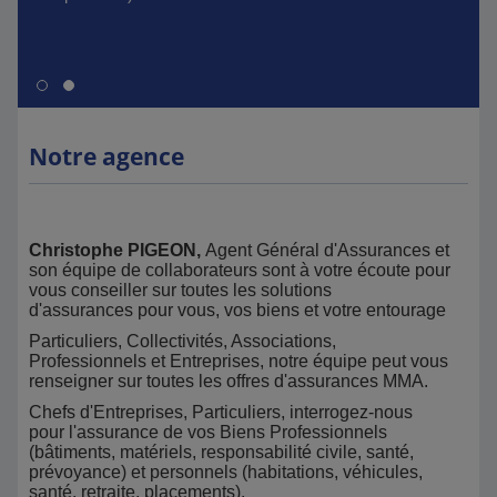
Notre agence
Christophe PIGEON,
Agent Général d'Assurances et
son équipe de collaborateurs sont à votre écoute pour
vous conseiller sur toutes les solutions
d'assurances pour vous, vos biens et votre entourage
Particuliers, Collectivités, Associations,
Professionnels et Entreprises, notre équipe peut vous
renseigner sur toutes les offres d'assurances MMA.
Chefs d'Entreprises, Particuliers, interrogez-nous
pour l'assurance de vos Biens Professionnels
(bâtiments, matériels, responsabilité civile, santé,
prévoyance) et personnels (habitations, véhicules,
santé, retraite, placements).