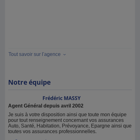
Tout savoir sur l'agence
Notre équipe
Frédéric
MASSY
Agent Général depuis avril 2002
Je suis à votre disposition ainsi que toute mon équipe
pour tout renseignement concernant vos assurances
Auto, Santé, Habitation, Prévoyance, Epargne ainsi que
toutes vos assurances professionnelles.