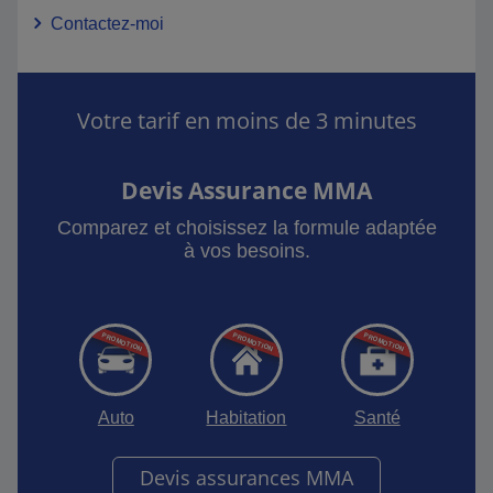
Contactez-moi
Votre tarif en moins de 3 minutes
Devis Assurance MMA
Comparez et choisissez la formule adaptée
à vos besoins.
Auto
Habitation
Santé
Devis assurances MMA