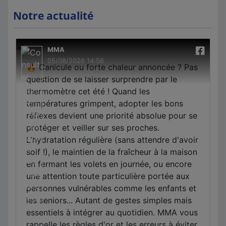
Notre actualité