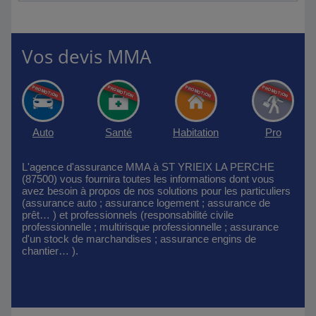
Vos devis MMA
Auto
Santé
Habitation
Pro
L'agence d'assurance MMA à ST YRIEIX LA PERCHE
(87500) vous fournira toutes les informations dont vous
avez besoin à propos de nos solutions pour les particuliers
(assurance auto ; assurance logement ; assurance de
prêt… ) et professionnels (responsabilité civile
professionnelle ; multirisque professionnelle ; assurance
d'un stock de marchandises ; assurance engins de
chantier… ).