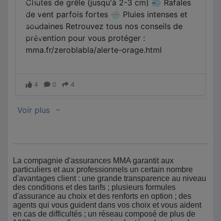
La compagnie d'assurances MMA garantit aux
particuliers et aux professionnels un certain nombre
d'avantages client : une grande transparence au niveau
des conditions et des tarifs ; plusieurs formules
d'assurance au choix et des renforts en option ; des
agents qui vous guident dans vos choix et vous aident
en cas de difficultés ; un réseau composé de plus de