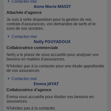
Contactez-moi
Anne Marie
MASSY
Attachée d'agence
Je suis à votre disposition pour la gestion de vos
contrats d'assurances, vos demandes de tarifs et le
suivi de vos sinistres.
Contactez-moi
Nelly
POUYADOUX
Collaboratrice commerciale
Nelly a le plaisir de vous accueillir pour analyser vos
besoins en matière d'assurances.
N'hésitez pas à la contacter pour une étude approfondie
de vos assurances
Contactez-moi
Emma
JAYAT
Collaboratrice d'agence
Emma vous accueille pour étudier vos besoins en
assurances.
N'hésitez pas à la contacter.