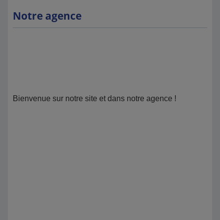
Notre agence
Bienvenue sur notre site et dans notre agence !