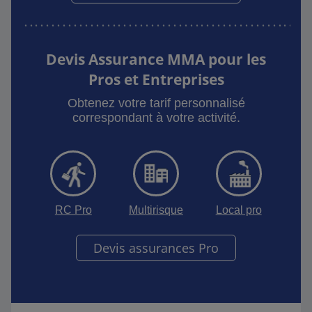
Devis Assurance MMA pour les
Pros et Entreprises
Obtenez votre tarif personnalisé
correspondant à votre activité.
RC Pro
Multirisque
Local pro
Devis assurances Pro