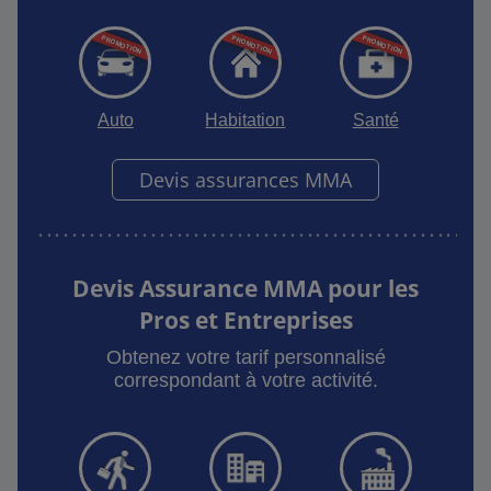
Auto
Habitation
Santé
Devis assurances MMA
Devis Assurance MMA pour les
Pros et Entreprises
Obtenez votre tarif personnalisé
correspondant à votre activité.