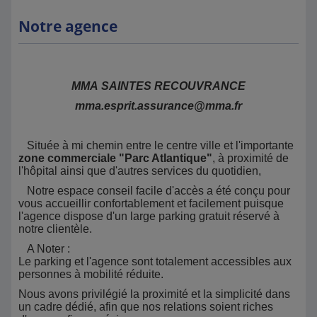
Notre agence
MMA SAINTES RECOUVRANCE
mma.esprit.assurance@mma.fr
Située à mi chemin entre le centre ville et l'importante
zone commerciale "Parc Atlantique"
, à proximité de
l'hôpital ainsi que d'autres services du quotidien,
Notre espace conseil facile d'accès a été conçu pour
vous accueillir confortablement et facilement puisque
l'agence dispose d'un large parking gratuit réservé à
notre clientèle.
A Noter :
Le parking et l'agence sont totalement accessibles aux
personnes à mobilité réduite.
Nous avons privilégié la proximité et la simplicité dans
un cadre dédié, afin que nos relations soient riches