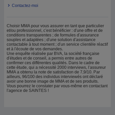
Contactez-moi
Choisir MMA pour vous assurer en tant que particulier
et/ou professionnel, c'est bénéficier : d'une offre et de
conditions transparentes ; de formules d'assurance
souples et adaptées ; d'une solution d'assistance
contactable à tout moment ; d'un service clientèle réactif
et à l'écoute de vos demandes.
Une enquête réalisée par BVA, la société française
d'études et de conseil, a permis entre autres de
confirmer ces différentes qualités. Dans le cadre de
cette étude, qui a nécessité 2000 interviews, l'assureur
MMA a obtenu la note de satisfaction de 7,9/10. Par
ailleurs, 96/100 des individus interviewés ont déclaré
avoir une bonne image de MMA et de ses produits.
Vous pourrez le constater par vous-même en contactant
l'agence de SAINTES !