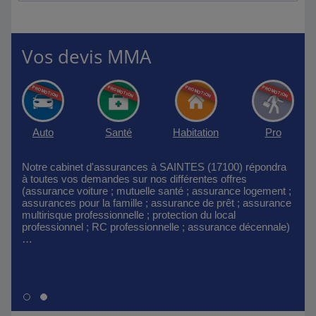
Vos devis MMA
Auto
Santé
Habitation
Pro
Notre cabinet d'assurances à SAINTES (17100) répondra
à toutes vos demandes sur nos différentes offres
(assurance voiture ; mutuelle santé ; assurance logement ;
assurances pour la famille ; assurance de prêt ; assurance
multirisque professionnelle ; protection du local
professionnel ; RC professionnelle ; assurance décennale)
…