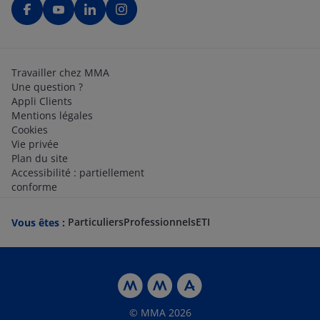
Travailler chez MMA
Une question ?
Appli Clients
Mentions légales
Cookies
Vie privée
Plan du site
Accessibilité : partiellement
conforme
Particuliers
Professionnels
ETI
Vous êtes :
© MMA 2026