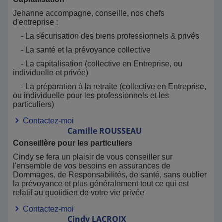
Jehanne accompagne, conseille, nos chefs
d'entreprise :
- La sécurisation des biens professionnels & privés
- La santé et la prévoyance collective
- La capitalisation (collective en Entreprise, ou
individuelle et privée)
- La préparation à la retraite (collective en Entreprise,
ou individuelle pour les professionnels et les
particuliers)
Contactez-moi
Camille
ROUSSEAU
Conseillère pour les particuliers
Cindy se fera un plaisir de vous conseiller sur
l'ensemble de vos besoins en assurances de
Dommages, de Responsabilités, de santé, sans oublier
la prévoyance et plus généralement tout ce qui est
relatif au quotidien de votre vie privée
Contactez-moi
Cindy
LACROIX