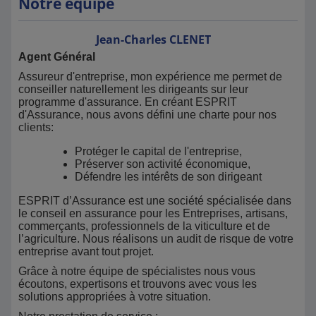
Notre équipe
Jean-Charles
CLENET
Agent Général
Assureur d'entreprise, mon expérience me permet de
conseiller naturellement les dirigeants sur leur
programme d'assurance. En créant ESPRIT
d'Assurance, nous avons défini une charte pour nos
clients:
Protéger le capital de l'entreprise,
Préserver son activité économique,
Défendre les intérêts de son dirigeant
ESPRIT d’Assurance est une société spécialisée dans
le conseil en assurance pour les Entreprises, artisans,
commerçants, professionnels de la viticulture et de
l’agriculture. Nous réalisons un audit de risque de votre
entreprise avant tout projet.
Grâce à notre équipe de spécialistes nous vous
écoutons, expertisons et trouvons avec vous les
solutions appropriées à votre situation.