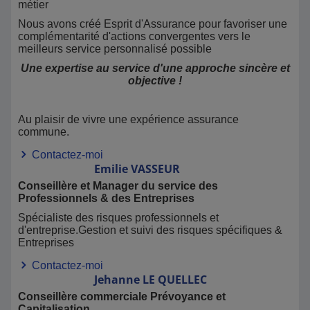
métier
Nous avons créé Esprit d'Assurance pour favoriser une
complémentarité d'actions convergentes vers le
meilleurs service personnalisé possible
Une expertise au service d'une approche sincère et
objective !
Au plaisir de vivre une expérience assurance
commune.
Contactez-moi
Emilie
VASSEUR
Conseillère et Manager du service des
Professionnels & des Entreprises
Spécialiste des risques professionnels et
d'entreprise.Gestion et suivi des risques spécifiques &
Entreprises
Contactez-moi
Jehanne
LE QUELLEC
Conseillère commerciale Prévoyance et
Capitalisation