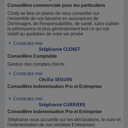
Conseillère commerciale pour les particuliers
Cindy se fera un plaisir de vous conseiller sur
l'ensemble de vos besoins en assurances de
Dommages, de Responsabilités, de santé, sans oublier
la prévoyance et plus généralement tout ce qui est
relatif au quotidien de votre vie privée
Contactez-moi
Stéphanie
CLENET
Conseillère Comptable
Gestion des comptes clients
Contactez-moi
Cécilia
SEGUIN
Conseillère indemnisation Pro et Entreprise
Contactez-moi
Stéphanie
CURRIERE
Conseillère indemnisation Pro et Entreprise
Stéphanie vous accueille sur les déclarations, le suivi et
l'indemnisation de vos sinistres Entreprises