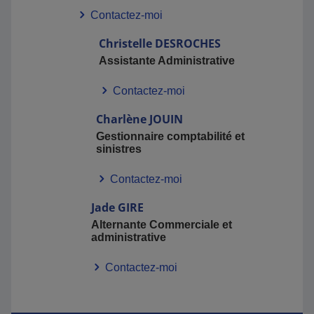
Contactez-moi
Christelle
DESROCHES
Assistante Administrative
Contactez-moi
Charlène
JOUIN
Gestionnaire comptabilité et
sinistres
Contactez-moi
Jade
GIRE
Alternante Commerciale et
administrative
Contactez-moi