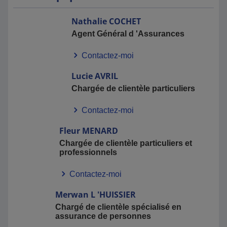
Nathalie
COCHET
Agent Général d 'Assurances
Contactez-moi
Lucie
AVRIL
Chargée de clientèle particuliers
Contactez-moi
Fleur
MENARD
Chargée de clientèle particuliers et
professionnels
Contactez-moi
Merwan
L 'HUISSIER
Chargé de clientèle spécialisé en
assurance de personnes