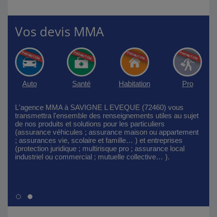
Vos devis MMA
Auto
Santé
Habitation
Pro
L'agence MMA à SAVIGNE L EVEQUE (72460) vous
transmettra l'ensemble des renseignements utiles au sujet
de nos produits et solutions pour les particuliers
(assurance véhicules ; assurance maison ou appartement
; assurances vie, scolaire et famille… ) et entreprises
(protection juridique ; multirisque pro ; assurance local
industriel ou commercial ; mutuelle collective… ).