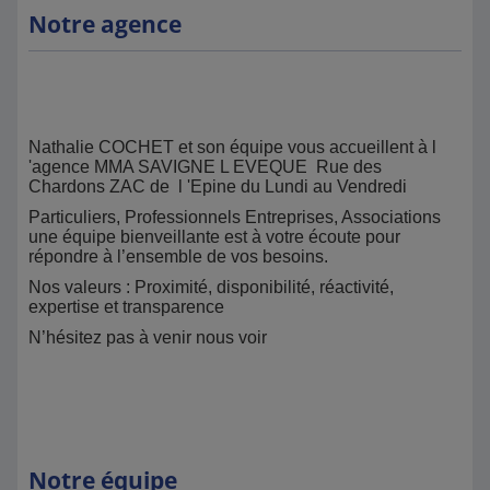
Notre agence
Nathalie COCHET et son équipe vous accueillent à l
'agence MMA SAVIGNE L EVEQUE Rue des
Chardons ZAC de l 'Epine du Lundi au Vendredi
Particuliers, Professionnels Entreprises, Associations
une équipe bienveillante est à votre écoute pour
répondre à l’ensemble de vos besoins.
Nos valeurs : Proximité, disponibilité, réactivité,
expertise et transparence
N’hésitez pas à venir nous voir
Notre équipe