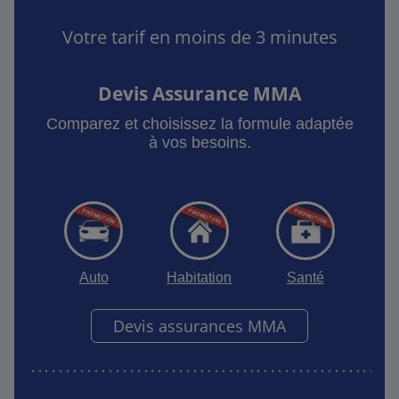
Votre tarif en moins de 3 minutes
Devis Assurance MMA
Comparez et choisissez la formule adaptée
à vos besoins.
Auto
Habitation
Santé
Devis assurances MMA