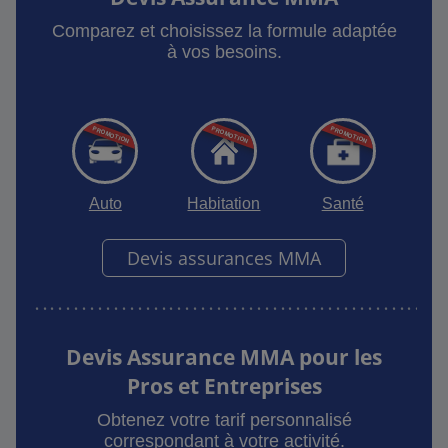
Comparez et choisissez la formule adaptée
à vos besoins.
Auto
Habitation
Santé
Devis assurances MMA
Devis Assurance MMA pour les
Pros et Entreprises
Obtenez votre tarif personnalisé
correspondant à votre activité.