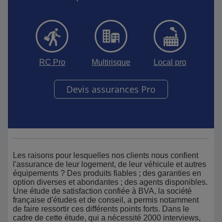
RC Pro
Multirisque
Local pro
Devis assurances Pro
Les raisons pour lesquelles nos clients nous confient
l'assurance de leur logement, de leur véhicule et autres
équipements ? Des produits fiables ; des garanties en
option diverses et abondantes ; des agents disponibles.
Une étude de satisfaction confiée à BVA, la société
française d'études et de conseil, a permis notamment
de faire ressortir ces différents points forts. Dans le
cadre de cette étude, qui a nécessité 2000 interviews,