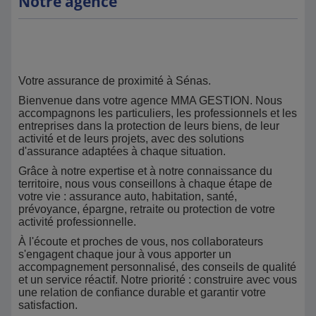
Notre agence
Votre assurance de proximité à Sénas.
Bienvenue dans votre agence MMA GESTION. Nous
accompagnons les particuliers, les professionnels et les
entreprises dans la protection de leurs biens, de leur
activité et de leurs projets, avec des solutions
d'assurance adaptées à chaque situation.
Grâce à notre expertise et à notre connaissance du
territoire, nous vous conseillons à chaque étape de
votre vie : assurance auto, habitation, santé,
prévoyance, épargne, retraite ou protection de votre
activité professionnelle.
À l'écoute et proches de vous, nos collaborateurs
s'engagent chaque jour à vous apporter un
accompagnement personnalisé, des conseils de qualité
et un service réactif. Notre priorité : construire avec vous
une relation de confiance durable et garantir votre
satisfaction.