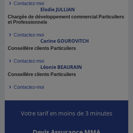
Contactez-moi
Elodie
JULLIAN
Chargée de développement commercial Particuliers
et Professionnels
Contactez-moi
Carine
GOUROVITCH
Conseillère clients Particuliers
Contactez-moi
Léonie
BEAURAIN
Conseillère clients Particuliers
Contactez-moi
Votre tarif en moins de 3 minutes
Devis Assurance MMA