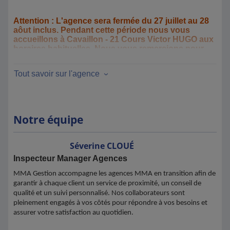
Attention : L'agence sera fermée du 27 juillet au 28
aôut inclus. Pendant cette période nous vous
accueillons à Cavaillon - 21 Cours Victor HUGO aux
horaires habituelles. Nous vous remercions pour
votre compréhension.
Tout savoir sur l'agence
Notre équipe
Séverine
CLOUÉ
Inspecteur Manager Agences
MMA Gestion accompagne les agences MMA en transition afin de
garantir à chaque client un service de proximité, un conseil de
qualité et un suivi personnalisé. Nos collaborateurs sont
pleinement engagés à vos côtés pour répondre à vos besoins et
assurer votre satisfaction au quotidien.