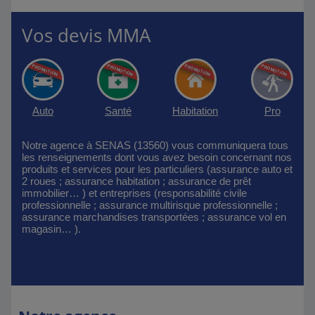
Vos devis MMA
Auto
Santé
Habitation
Pro
Notre agence à SENAS (13560) vous communiquera tous
les renseignements dont vous avez besoin concernant nos
produits et services pour les particuliers (assurance auto et
2 roues ; assurance habitation ; assurance de prêt
immobilier… ) et entreprises (responsabilité civile
professionnelle ; assurance multirisque professionnelle ;
assurance marchandises transportées ; assurance vol en
magasin… ).