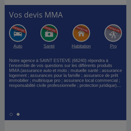
Vos devis MMA
Auto
Santé
Habitation
Pro
Notre agence à SAINT ESTEVE (66240) répondra à
l'ensemble de vos questions sur les différents produits
MMA (assurance auto et moto ; mutuelle santé ; assurance
logement ; assurances pour la famille ; assurance de prêt
immobilier ; multirisque pro ; assurance local commercial ;
responsabilité civile professionnelle ; protection juridique)…