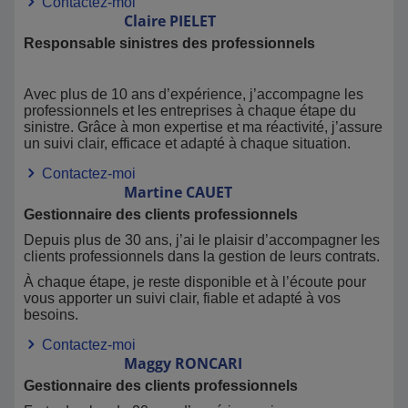
Contactez-moi
Claire
PIELET
Responsable sinistres des professionnels
Avec plus de 10 ans d’expérience, j’accompagne les
professionnels et les entreprises à chaque étape du
sinistre. Grâce à mon expertise et ma réactivité, j’assure
un suivi clair, efficace et adapté à chaque situation.
Contactez-moi
Martine
CAUET
Gestionnaire des clients professionnels
Depuis plus de 30 ans, j’ai le plaisir d’accompagner les
clients professionnels dans la gestion de leurs contrats.
À chaque étape, je reste disponible et à l’écoute pour
vous apporter un suivi clair, fiable et adapté à vos
besoins.
Contactez-moi
Maggy
RONCARI
Gestionnaire des clients professionnels