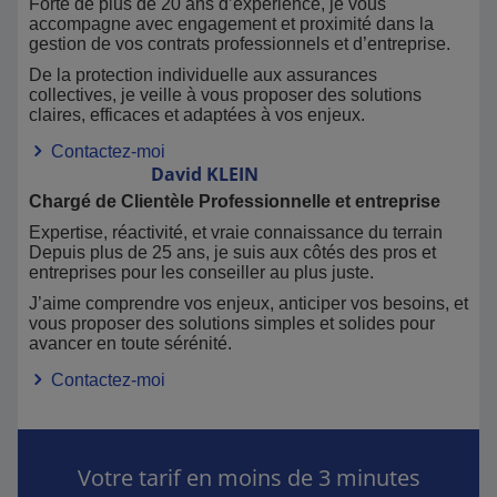
Forte de plus de 20 ans d’expérience, je vous
accompagne avec engagement et proximité dans la
gestion de vos contrats professionnels et d’entreprise.
De la protection individuelle aux assurances
collectives, je veille à vous proposer des solutions
claires, efficaces et adaptées à vos enjeux.
Contactez-moi
David
KLEIN
Chargé de Clientèle Professionnelle et entreprise
Expertise, réactivité, et vraie connaissance du terrain
Depuis plus de 25 ans, je suis aux côtés des pros et
entreprises pour les conseiller au plus juste.
J’aime comprendre vos enjeux, anticiper vos besoins, et
vous proposer des solutions simples et solides pour
avancer en toute sérénité.
Contactez-moi
Votre tarif en moins de 3 minutes