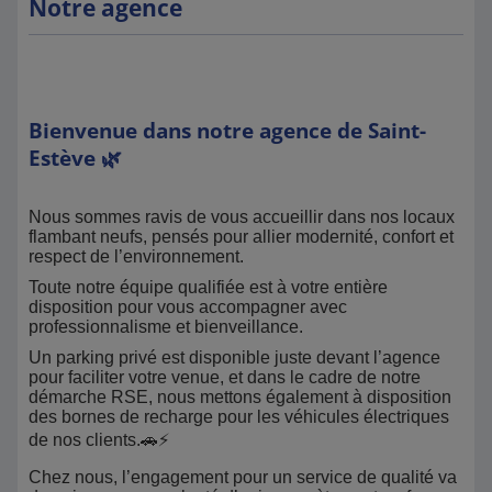
Notre agence
Bienvenue dans notre agence de Saint-
Estève 🌿
Nous sommes ravis de vous accueillir dans nos locaux
flambant neufs, pensés pour allier modernité, confort et
respect de l’environnement.
Toute notre équipe qualifiée est à votre entière
disposition pour vous accompagner avec
professionnalisme et bienveillance.
Un parking privé est disponible juste devant l’agence
pour faciliter votre venue, et dans le cadre de notre
démarche RSE, nous mettons également à disposition
des bornes de recharge pour les véhicules électriques
de nos clients.🚗⚡
Chez nous, l’engagement pour un service de qualité va