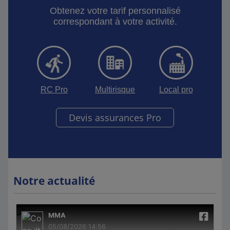
Obtenez votre tarif personnalisé
correspondant à votre activité.
RC Pro
Multirisque
Local pro
Devis assurances Pro
Notre actualité