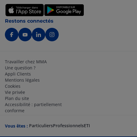
Restons connectés
Travailler chez MMA
Une question ?
Appli Clients
Mentions légales
Cookies
Vie privée
Plan du site
Accessibilité : partiellement
conforme
Particuliers
Professionnels
ETI
Vous êtes :