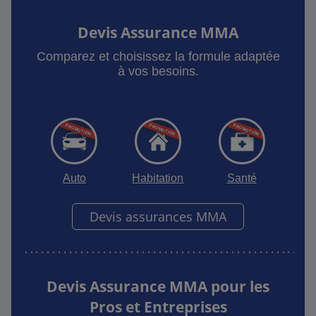
Devis Assurance MMA
Comparez et choisissez la formule adaptée
à vos besoins.
Auto
Habitation
Santé
Devis assurances MMA
Devis Assurance MMA pour les
Pros et Entreprises