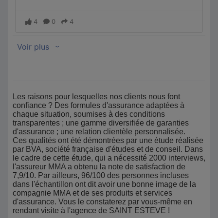
Les raisons pour lesquelles nos clients nous font
confiance ? Des formules d'assurance adaptées à
chaque situation, soumises à des conditions
transparentes ; une gamme diversifiée de garanties
d'assurance ; une relation clientèle personnalisée.
Ces qualités ont été démontrées par une étude réalisée
par BVA, société française d'études et de conseil. Dans
le cadre de cette étude, qui a nécessité 2000 interviews,
l'assureur MMA a obtenu la note de satisfaction de
7,9/10. Par ailleurs, 96/100 des personnes incluses
dans l'échantillon ont dit avoir une bonne image de la
compagnie MMA et de ses produits et services
d'assurance. Vous le constaterez par vous-même en
rendant visite à l'agence de SAINT ESTEVE !