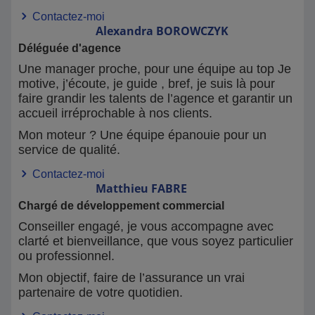
Contactez-moi
Alexandra
BOROWCZYK
Déléguée d'agence
Une manager proche, pour une équipe au top Je
motive, j’écoute, je guide , bref, je suis là pour
faire grandir les talents de l’agence et garantir un
accueil irréprochable à nos clients.
Mon moteur ? Une équipe épanouie pour un
service de qualité.
Contactez-moi
Matthieu
FABRE
Chargé de développement commercial
Conseiller engagé, je vous accompagne avec
clarté et bienveillance, que vous soyez particulier
ou professionnel.
Mon objectif, faire de l’assurance un vrai
partenaire de votre quotidien.