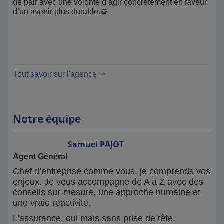
de pair avec une volonté d’agir concrètement en faveur
d’un avenir plus durable.♻️
Tout savoir sur l'agence
Notre équipe
Samuel
PAJOT
Agent Général
Chef d’entreprise comme vous, je comprends vos
enjeux. Je vous accompagne de A à Z avec des
conseils sur-mesure, une approche humaine et
une vraie réactivité.
L’assurance, oui mais sans prise de tête.