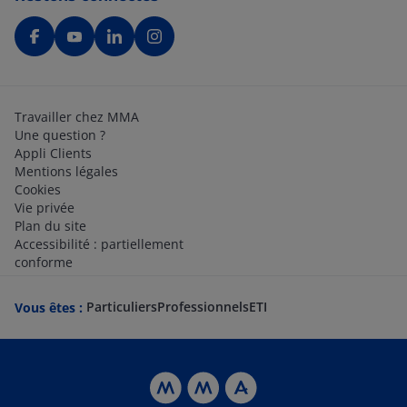
Travailler chez MMA
Une question ?
Appli Clients
Mentions légales
Cookies
Vie privée
Plan du site
Accessibilité : partiellement
conforme
Particuliers
Professionnels
ETI
Vous êtes :