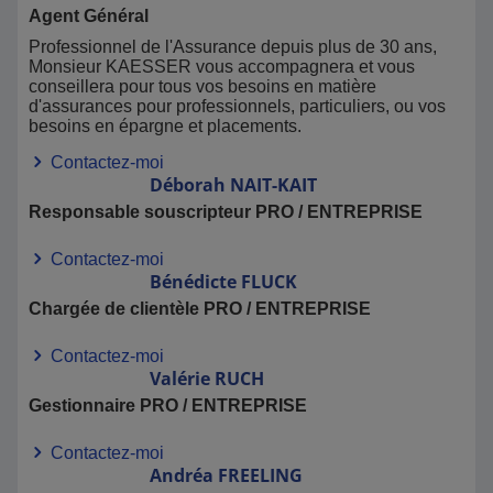
Agent Général
Professionnel de l'Assurance depuis plus de 30 ans,
Monsieur KAESSER vous accompagnera et vous
conseillera pour tous vos besoins en matière
d'assurances pour professionnels, particuliers, ou vos
besoins en épargne et placements.
Contactez-moi
Déborah
NAIT-KAIT
Responsable souscripteur PRO / ENTREPRISE
Contactez-moi
Bénédicte
FLUCK
Chargée de clientèle PRO / ENTREPRISE
Contactez-moi
Valérie
RUCH
Gestionnaire PRO / ENTREPRISE
Contactez-moi
Andréa
FREELING