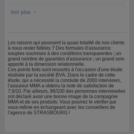
Les raisons qui poussent la quasi totalité de nos clients
à nous rester fidèles ? Des formules d'assurance
souples soumises à des conditions transparentes ; un
grand nombre de garanties d'assurance ; un grand soin
apporté à la dimension relationnelle.
Ces points forts sont ressortis à l'occasion d'une étude
réalisée par la société BVA. Dans le cadre de cette
étude, qui a nécessité la conduite de 2000 interviews,
l'assureur MMA a obtenu la note de satisfaction de
7,9/10. Par ailleurs, 96/100 des personnes interviewées
ont déclaré avoir une bonne image de la compagnie
MMA et de ses produits. Vous pourrez le vérifier par
vous-même en échangeant avec les conseillers de
l'agence de STRASBOURG !