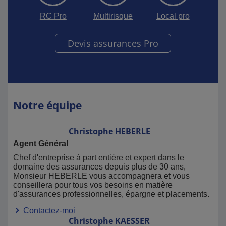
RC Pro
Multirisque
Local pro
Devis assurances Pro
Notre équipe
Christophe
HEBERLE
Agent Général
Chef d'entreprise à part entière et expert dans le
domaine des assurances depuis plus de 30 ans,
Monsieur HEBERLE vous accompagnera et vous
conseillera pour tous vos besoins en matière
d'assurances professionnelles, épargne et placements.
Contactez-moi
Christophe
KAESSER