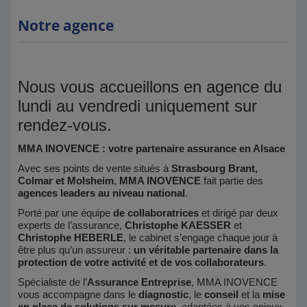
Notre agence
Nous vous accueillons en agence du
lundi au vendredi uniquement sur
rendez-vous.
MMA INOVENCE : votre partenaire assurance en Alsace
Avec ses points de vente situés à
Strasbourg Brant,
Colmar et Molsheim
,
MMA INOVENCE
fait partie des
agences leaders au niveau national
.
Porté par une équipe
de collaboratrices
et dirigé par deux
experts de l’assurance,
Christophe KAESSER
et
Christophe HEBERLE
, le cabinet s’engage chaque jour à
être plus qu’un assureur :
un véritable partenaire dans la
protection de votre activité et de vos collaborateurs
.
Spécialiste de l’
Assurance Entreprise
, MMA INOVENCE
vous accompagne dans le
diagnostic
, le
conseil
et la
mise