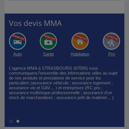
Vos devis MMA
Auto
Santé
Habitation
Pro
L'agence MMA à STRASBOURG (67000) vous
communiquera l'ensemble des informations utiles au sujet
de nos produits et prestations de service pour les
particuliers (assurance véhicule ; assurance logement ;
assurance vie et GAV… ) et entreprises (RC pro ;
assurance multirisque professionnelle ; assurance d'un
stock de marchandises ; assurance prêt de matériel… ).