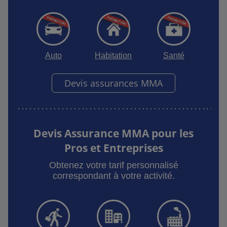
Auto
Habitation
Santé
Devis assurances MMA
Devis Assurance MMA pour les
Pros et Entreprises
Obtenez votre tarif personnalisé
correspondant à votre activité.