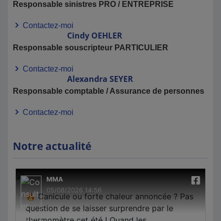
Responsable sinistres PRO / ENTREPRISE
Contactez-moi
Cindy
OEHLER
Responsable souscripteur PARTICULIER
Contactez-moi
Alexandra
SEYER
Responsable comptable / Assurance de personnes
Contactez-moi
Notre actualité