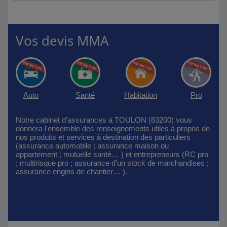
Vos devis MMA
Auto
Santé
Habitation
Pro
Notre cabinet d'assurances à TOULON (83200) vous
donnera l'ensemble des renseignements utiles à propos de
nos produits et services à destination des particuliers
(assurance automobile ; assurance maison ou
appartement ; mutuelle santé… ) et entrepreneurs (RC pro
; multirisque pro ; assurance d'un stock de marchandises ;
assurance engins de chantier… ).