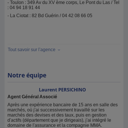
- Toulon : 349 Av du XV ème corps, Le Pont du Las / Tel
: 04 94 18 91 44
- La Ciotat : 82 Bd Guérin / 04 42 08 66 05
Tout savoir sur l'agence
Notre équipe
Laurent
PERSICHINO
Agent Général Associé
Après une expérience bancaire de 15 ans en salle des
marchés, où j'ai successivement travaillé sur les
marchés des devises et des taux, puis en gestion
d'actifs (département que je dirigeais), j'ai intégré le
domaine de l'assurance et la compagnie MMA.