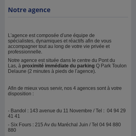
Notre agence
L'agence est composée d'une équipe de
spécialistes, dynamiques et réactifs afin de vous
accompagner tout au long de votre vie privée et
professionnelle.
Notre agence est située dans le centre du Pont du
Las, à
proximité immédiate du parking
Q Park Toulon
Delaune (2 minutes à pieds de l'agence).
Afin de mieux vous servir, nos 4 agences sont à votre
disposition :
- Bandol : 143 avenue du 11 Novembre / Tel : 04 94 29
41 41
- Six Fours : 215 Av du Maréchal Juin / Tel 04 94 880
880