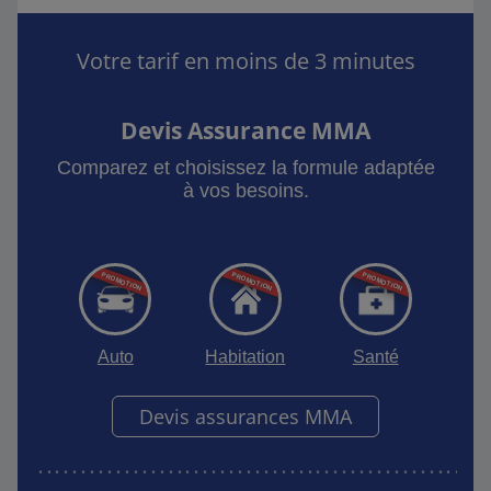
Votre tarif en moins de 3 minutes
Devis Assurance MMA
Comparez et choisissez la formule adaptée
à vos besoins.
Auto
Habitation
Santé
Devis assurances MMA