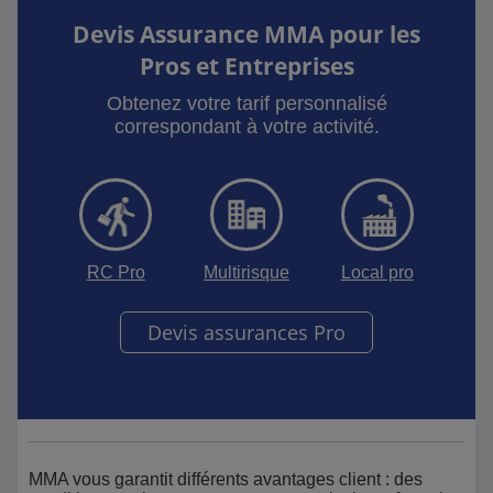
Devis Assurance MMA pour les
Pros et Entreprises
Obtenez votre tarif personnalisé
correspondant à votre activité.
RC Pro
Multirisque
Local pro
Devis assurances Pro
MMA vous garantit différents avantages client : des