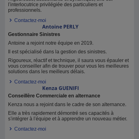
l'interlocutrice privilégiée des particuliers et
professionnels.
Contactez-moi
Antoine
PERLY
Gestionnaire Sinistres
Antoine a rejoint notre équipe en 2019.
Il est spécialisé dans la gestion des sinistres.
Rigoureux, réactif et technique, il saura vous épauler et
vous conseiller afin de trouver pour vous les meilleures
solutions dans les meilleurs délais.
Contactez-moi
Kenza
GUENIFI
Conseillère Commerciale en alternance
Kenza nous a rejoint dans le cadre de son alternance.
Elle a très rapidement démontré ses capacités à
s'intégrer à l'équipe et à apprendre un nouveau métier.
Contactez-moi