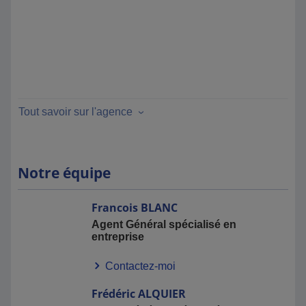
Tout savoir sur l'agence
Notre équipe
Francois
BLANC
Agent Général spécialisé en
entreprise
Contactez-moi
Frédéric
ALQUIER