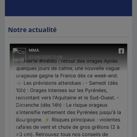
Notre actualité