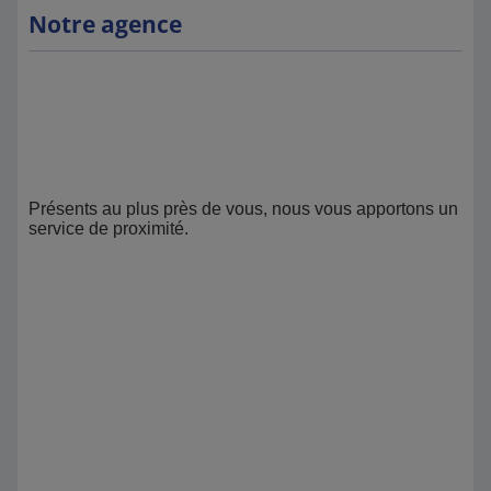
Notre agence
Présents au plus près de vous, nous vous apportons un
service de proximité.