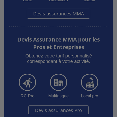
Devis assurances MMA
Devis Assurance MMA pour les
Pros et Entreprises
Obtenez votre tarif personnalisé
correspondant à votre activité.
RC Pro
Multirisque
Local pro
Devis assurances Pro