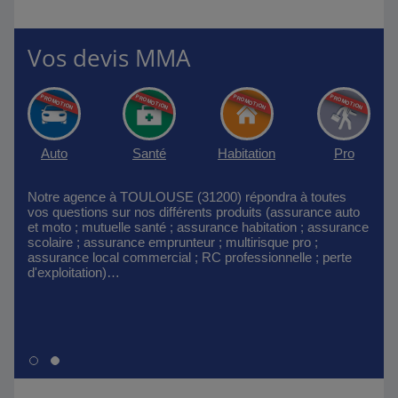
Vos devis MMA
Auto
Santé
Habitation
Pro
Notre agence à TOULOUSE (31200) répondra à toutes
vos questions sur nos différents produits (assurance auto
et moto ; mutuelle santé ; assurance habitation ; assurance
scolaire ; assurance emprunteur ; multirisque pro ;
assurance local commercial ; RC professionnelle ; perte
d'exploitation)…