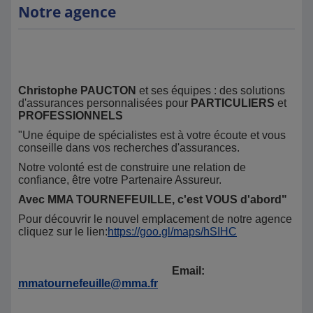
Notre agence
Christophe PAUCTON
et ses équipes : des solutions
d'assurances personnalisées pour
PARTICULIERS
et
PROFESSIONNELS
"Une équipe de spécialistes est à votre écoute et vous
conseille dans vos recherches d'assurances.
Notre volonté est de construire une relation de
confiance, être votre Partenaire Assureur.
Avec MMA TOURNEFEUILLE, c'est VOUS d'abord"
Pour découvrir le nouvel emplacement de notre agence
cliquez sur le lien:
https://goo.gl/maps/hSIHC
Email:
mmatournefeuille@mma.fr