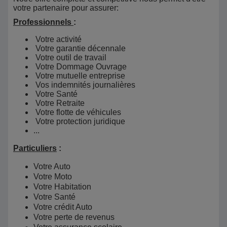
votre partenaire pour assurer:
Professionnels
:
Votre activité
Votre garantie décennale
Votre outil de travail
Votre Dommage Ouvrage
Votre mutuelle entreprise
Vos indemnités journalières
Votre Santé
Votre Retraite
Votre flotte de véhicules
Votre protection juridique
...
Particuliers
:
Votre Auto
Votre Moto
Votre Habitation
Votre Santé
Votre crédit Auto
Votre perte de revenus