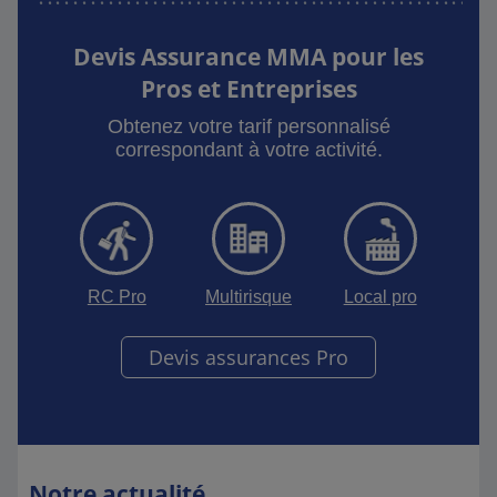
Devis Assurance MMA pour les
Pros et Entreprises
Obtenez votre tarif personnalisé
correspondant à votre activité.
RC Pro
Multirisque
Local pro
Devis assurances Pro
Notre actualité