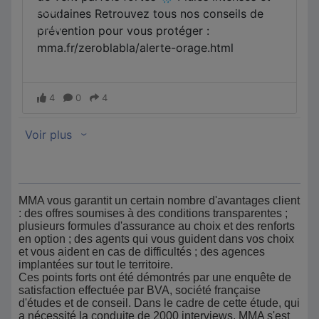
MMA vous garantit un certain nombre d'avantages client
: des offres soumises à des conditions transparentes ;
plusieurs formules d'assurance au choix et des renforts
en option ; des agents qui vous guident dans vos choix
et vous aident en cas de difficultés ; des agences
implantées sur tout le territoire.
Ces points forts ont été démontrés par une enquête de
satisfaction effectuée par BVA, société française
d'études et de conseil. Dans le cadre de cette étude, qui
a nécessité la conduite de 2000 interviews, MMA s'est