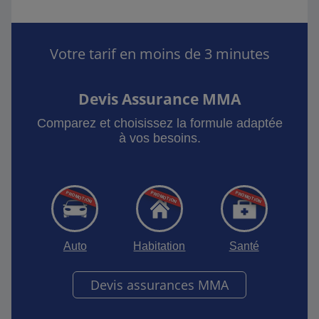
Votre tarif en moins de 3 minutes
Devis Assurance MMA
Comparez et choisissez la formule adaptée
à vos besoins.
Auto
Habitation
Santé
Devis assurances MMA