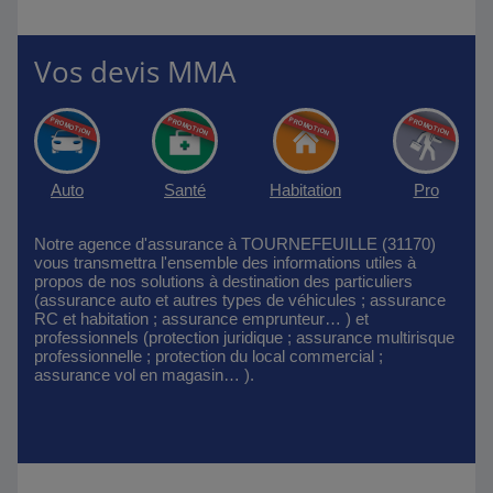
Vos devis MMA
Auto
Santé
Habitation
Pro
Notre agence d'assurance à TOURNEFEUILLE (31170)
vous transmettra l'ensemble des informations utiles à
propos de nos solutions à destination des particuliers
(assurance auto et autres types de véhicules ; assurance
RC et habitation ; assurance emprunteur… ) et
professionnels (protection juridique ; assurance multirisque
professionnelle ; protection du local commercial ;
assurance vol en magasin… ).