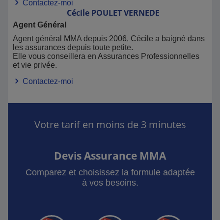
Contactez-moi
Cécile
POULET VERNEDE
Agent Général
Agent général MMA depuis 2006, Cécile a baigné dans
les assurances depuis toute petite.
Elle vous conseillera en Assurances Professionnelles
et vie privée.
Contactez-moi
Votre tarif en moins de 3 minutes
Devis Assurance MMA
Comparez et choisissez la formule adaptée
à vos besoins.