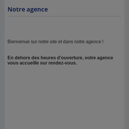
Notre agence
Bienvenue sur notre site et dans notre agence !
En dehors des heures d'ouverture, votre agence
vous accueille sur rendez-vous.