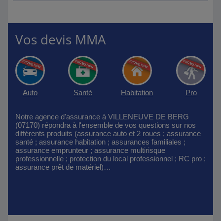
Vos devis MMA
Auto
Santé
Habitation
Pro
Notre agence d'assurance à VILLENEUVE DE BERG
(07170) répondra à l'ensemble de vos questions sur nos
différents produits (assurance auto et 2 roues ; assurance
santé ; assurance habitation ; assurances familiales ;
assurance emprunteur ; assurance multirisque
professionnelle ; protection du local professionnel ; RC pro ;
assurance prêt de matériel)…