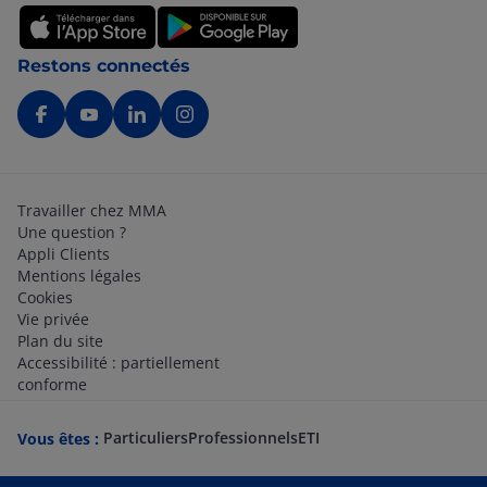
Restons connectés
Travailler chez MMA
Une question ?
Appli Clients
Mentions légales
Cookies
Vie privée
Plan du site
Accessibilité : partiellement
conforme
Particuliers
Professionnels
ETI
Vous êtes :