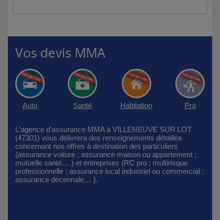
Vos devis MMA
Auto
Santé
Habitation
Pro
L'agence d'assurance MMA à VILLENEUVE SUR LOT
(47301) vous délivrera des renseignements détaillés
concernant nos offres à destination des particuliers
(assurance voiture ; assurance maison ou appartement ;
mutuelle santé… ) et entreprises (RC pro ; multirisque
professionnelle ; assurance local industriel ou commercial ;
assurance décennale… ).