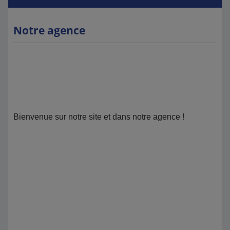
Notre agence
Bienvenue sur notre site et dans notre agence !