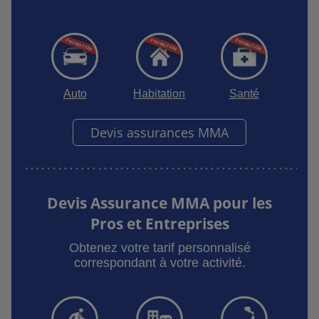
Auto
Habitation
Santé
Devis assurances MMA
Devis Assurance MMA pour les
Pros et Entreprises
Obtenez votre tarif personnalisé
correspondant à votre activité.