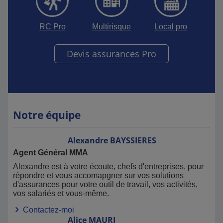
RC Pro
Multirisque
Local pro
Devis assurances Pro
Notre équipe
Alexandre
BAYSSIERES
Agent Général MMA
Alexandre est à votre écoute, chefs d'entreprises, pour
répondre et vous accomapgner sur vos solutions
d'assurances pour votre outil de travail, vos activités,
vos salariés et vous-même.
Contactez-moi
Alice
MAURI