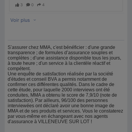
S'assurer chez MMA, c'est bénéficier : d'une grande
transparence ; de formules d’assurance souples et
complètes ; d’une assistance disponible tous les jours,
à toute heure ; d'un service à la clientèle réactif et
compétent.
Une enquête de satisfaction réalisée par la société
d'études et conseil BVA a permis notamment de
confirmer ces différentes qualités. Dans le cadre de
cette étude, pour laquelle 2000 interviews ont été
conduites, MMA a obtenu le score de 7,9/10 (note de
satisfaction). Par ailleurs, 96/100 des personnes
interviewées ont déclaré avoir une bonne image de
MMA et de ses produits et services. Vous le constaterez
par vous-même en échangeant avec nos agents
d'assurance à VILLENEUVE SUR LOT !