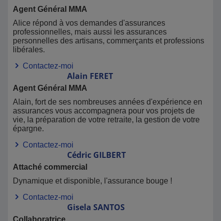
Agent Général MMA
Alice répond à vos demandes d'assurances
professionnelles, mais aussi les assurances
personnelles des artisans, commerçants et professions
libérales.
Contactez-moi
Alain
FERET
Agent Général MMA
Alain, fort de ses nombreuses années d'expérience en
assurances vous accompagnera pour vos projets de
vie, la préparation de votre retraite, la gestion de votre
épargne.
Contactez-moi
Cédric
GILBERT
Attaché commercial
Dynamique et disponible, l'assurance bouge !
Contactez-moi
Gisela
SANTOS
Collaboratrice