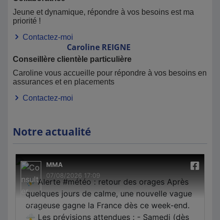
Jeune et dynamique, répondre à vos besoins est ma
priorité !
Contactez-moi
Caroline
REIGNE
Conseillère clientèle particulière
Caroline vous accueille pour répondre à vos besoins en
assurances et en placements
Contactez-moi
Notre actualité