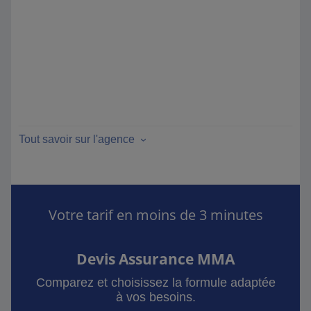
Tout savoir sur l'agence
Votre tarif en moins de 3 minutes
Devis Assurance MMA
Comparez et choisissez la formule adaptée
à vos besoins.