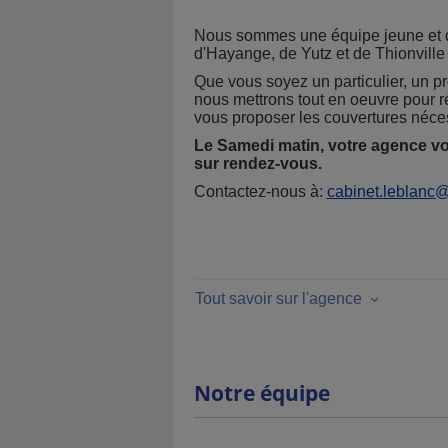
Nous sommes une équipe jeune et 
d'Hayange, de Yutz et de Thionville
Que vous soyez un particulier, un pr
nous mettrons tout en oeuvre pour 
vous proposer les couvertures néce
Le Samedi matin, votre agence v
sur rendez-vous.
Contactez-nous à:
cabinet.leblanc
Tout savoir sur l'agence
Notre équipe