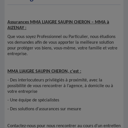
Assurances MMA LIAIGRE SAUPIN CHERON – MMA
à
AIZENAY
:
Que vous soyez Professionnel ou Particulier, nous étudions
vos demandes afin de vous apporter la meilleure solution
pour protéger vos biens, vous-même, votre famille et votre
entreprise.
MMA LIAIGRE SAUPIN CHERON, c'est :
- Des interlocuteurs privilégiés à proximité, avec la
possibilité de vous rencontrer à l’agence, à domicile ou à
votre entreprise
- Une équipe de spécialistes
- Des solutions d'assurances sur mesure
Contactez-nous pour nous rencontrer au cours d’un entretien