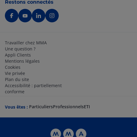
Restons connectés
Travailler chez MMA
Une question ?
Appli Clients
Mentions légales
Cookies
Vie privée
Plan du site
Accessibilité : partiellement
conforme
Particuliers
Professionnels
ETI
Vous êtes :