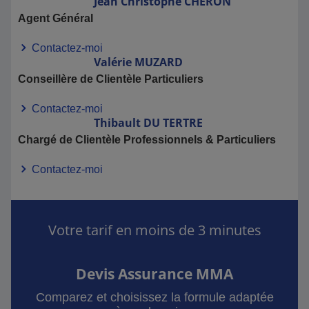
Jean Christophe
CHERON
Agent Général
Contactez-moi
Valérie
MUZARD
Conseillère de Clientèle Particuliers
Contactez-moi
Thibault
DU TERTRE
Chargé de Clientèle Professionnels & Particuliers
Contactez-moi
Votre tarif en moins de 3 minutes
Devis Assurance MMA
Comparez et choisissez la formule adaptée