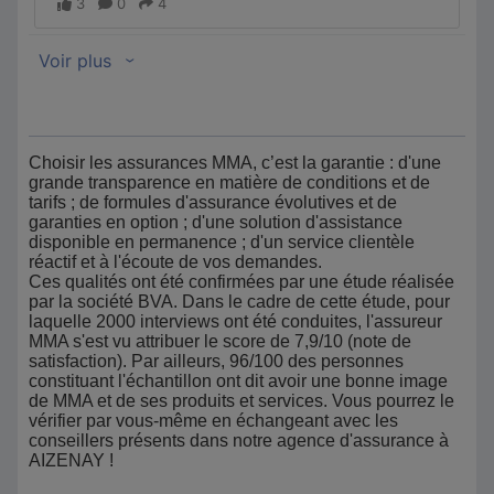
Choisir les assurances MMA, c’est la garantie : d'une
grande transparence en matière de conditions et de
tarifs ; de formules d'assurance évolutives et de
garanties en option ; d'une solution d'assistance
disponible en permanence ; d'un service clientèle
réactif et à l'écoute de vos demandes.
Ces qualités ont été confirmées par une étude réalisée
par la société BVA. Dans le cadre de cette étude, pour
laquelle 2000 interviews ont été conduites, l'assureur
MMA s'est vu attribuer le score de 7,9/10 (note de
satisfaction). Par ailleurs, 96/100 des personnes
constituant l'échantillon ont dit avoir une bonne image
de MMA et de ses produits et services. Vous pourrez le
vérifier par vous-même en échangeant avec les
conseillers présents dans notre agence d'assurance à
AIZENAY !