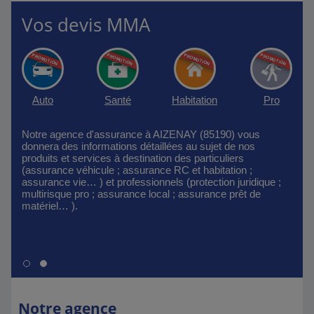
Vos devis MMA
Auto
Santé
Habitation
Pro
Notre agence d'assurance à AIZENAY (85190) vous
donnera des informations détaillées au sujet de nos
produits et services à destination des particuliers
(assurance véhicule ; assurance RC et habitation ;
assurance vie… ) et professionnels (protection juridique ;
multirisque pro ; assurance local ; assurance prêt de
matériel… ).
Notre agence