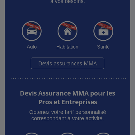
à vos besoins.
Auto
Habitation
Santé
Devis assurances MMA
Devis Assurance MMA pour les
Pros et Entreprises
Obtenez votre tarif personnalisé
correspondant à votre activité.