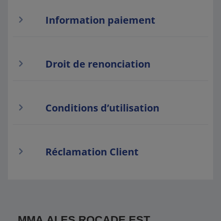
Information paiement
Droit de renonciation
Conditions d’utilisation
Réclamation Client
MMA ALES ROCADE EST