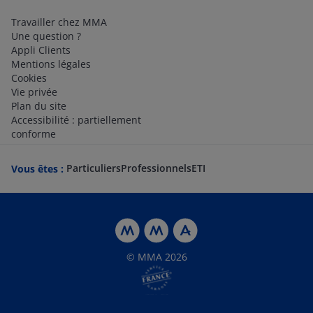
Travailler chez MMA
Une question ?
Appli Clients
Mentions légales
Cookies
Vie privée
Plan du site
Accessibilité : partiellement
conforme
Particuliers
Professionnels
ETI
Vous êtes :
© MMA 2026