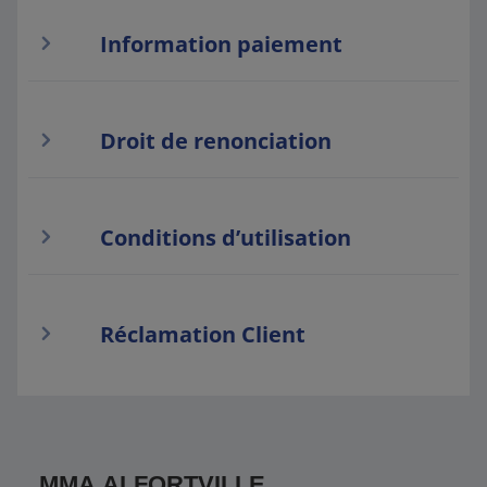
Information paiement
Droit de renonciation
Conditions d’utilisation
Réclamation Client
MMA ALFORTVILLE