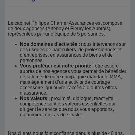
Le cabinet Philippe Charrier Assurances est composé
de deux agences (Artenay et Fleury les Aubrais)
représentées par une équipe de 5 personnes.
Nos domaines d’activités
: nous intervenons sur
des risques de particuliers, de professionnels et
d’entreprises, en assurances de biens et de
personnes.
Vous protéger est notre priorité
: être assuré
auprès de nos agences vous permet de bénéficier
de la force de notre compagnie mandante MMA,
mais également d’une activité de courtage
accessoire, qui ouvre l’accès à d’autres offres
d’assurance.
Nos valeurs
: proximité, dialogue, réactivité,
compétence sont les valeurs essentielles qui
dirigent le service que nous vous apportons,
notamment en cas de sinistre.
Nos clients nous font confiance depuis plus de 40 ans,