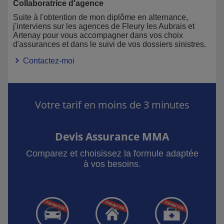
Collaboratrice d'agence
Suite à l'obtention de mon diplôme en alternance,
j'interviens sur les agences de Fleury les Aubrais et
Artenay pour vous accompagner dans vos choix
d'assurances et dans le suivi de vos dossiers sinistres.
Contactez-moi
Votre tarif en moins de 3 minutes
Devis Assurance MMA
Comparez et choisissez la formule adaptée
à vos besoins.