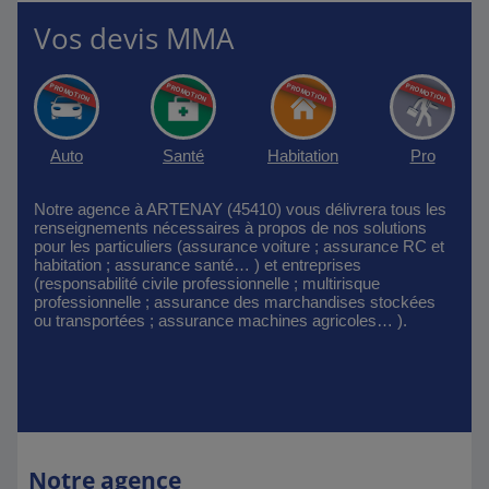
Vos devis MMA
Auto
Santé
Habitation
Pro
Notre agence à ARTENAY (45410) vous délivrera tous les
renseignements nécessaires à propos de nos solutions
pour les particuliers (assurance voiture ; assurance RC et
habitation ; assurance santé… ) et entreprises
(responsabilité civile professionnelle ; multirisque
professionnelle ; assurance des marchandises stockées
ou transportées ; assurance machines agricoles… ).
Notre agence