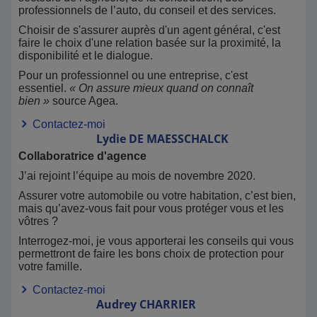
professionnels de l’auto, du conseil et des services.
Choisir de s'assurer auprès d'un agent général, c'est
faire le choix d'une relation basée sur la proximité, la
disponibilité et le dialogue.
Pour un professionnel ou une entreprise, c'est
essentiel.
« On assure mieux quand on connaît
bien »
source Agea.
Contactez-moi
Lydie
DE MAESSCHALCK
Collaboratrice d'agence
J’ai rejoint l’équipe au mois de novembre 2020.
Assurer votre automobile ou votre habitation, c’est bien,
mais qu’avez-vous fait pour vous protéger vous et les
vôtres ?
Interrogez-moi, je vous apporterai les conseils qui vous
permettront de faire les bons choix de protection pour
votre famille.
Contactez-moi
Audrey
CHARRIER