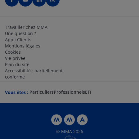
Travailler chez MMA
Une question ?
Appli Clients
Mentions légales
Cookies
Vie privée
Plan du site
Accessibilité : partiellement
conforme
Particuliers
Professionnels
ETI
Vous êtes :
© MMA 2026