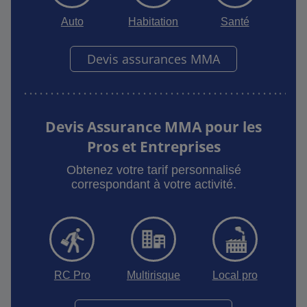
Auto
Habitation
Santé
Devis assurances MMA
Devis Assurance MMA pour les
Pros et Entreprises
Obtenez votre tarif personnalisé
correspondant à votre activité.
RC Pro
Multirisque
Local pro