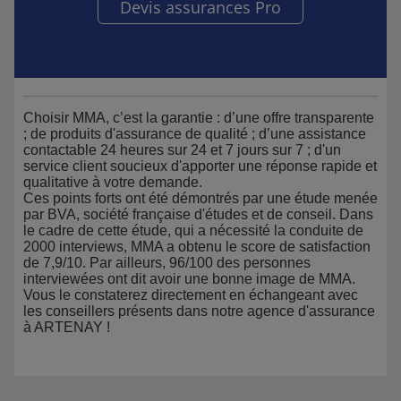
Devis assurances Pro
Choisir MMA, c’est la garantie : d’une offre transparente
; de produits d'assurance de qualité ; d’une assistance
contactable 24 heures sur 24 et 7 jours sur 7 ; d'un
service client soucieux d'apporter une réponse rapide et
qualitative à votre demande.
Ces points forts ont été démontrés par une étude menée
par BVA, société française d'études et de conseil. Dans
le cadre de cette étude, qui a nécessité la conduite de
2000 interviews, MMA a obtenu le score de satisfaction
de 7,9/10. Par ailleurs, 96/100 des personnes
interviewées ont dit avoir une bonne image de MMA.
Vous le constaterez directement en échangeant avec
les conseillers présents dans notre agence d'assurance
à ARTENAY !