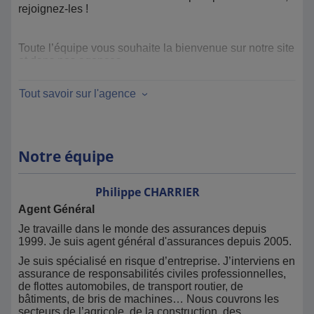
rejoignez-les !
Toute l’équipe vous souhaite la bienvenue sur notre site
et dans nos agences.
Tout savoir sur l'agence
Notre équipe
Philippe
CHARRIER
Agent Général
Je travaille dans le monde des assurances depuis
1999. Je suis agent général d'assurances depuis 2005.
Je suis spécialisé en risque d’entreprise. J’interviens en
assurance de responsabilités civiles professionnelles,
de flottes automobiles, de transport routier, de
bâtiments, de bris de machines… Nous couvrons les
secteurs de l’agricole, de la construction, des