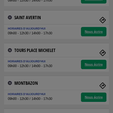
09h00 - 12h30 / 14h00 - 17h30
SAINT AVERTIN
97
HORAIRES D'AUJOURD'HUI
Nous écrire
09h00 - 12h30 / 14h00 - 17h30
TOURS PLACE MICHELET
98
HORAIRES D'AUJOURD'HUI
Nous écrire
09h00 - 12h30 / 14h00 - 17h30
MONTBAZON
99
HORAIRES D'AUJOURD'HUI
Nous écrire
09h00 - 12h30 / 14h00 - 17h30