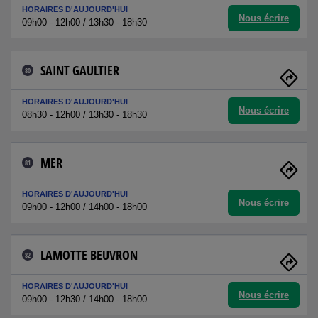
HORAIRES D'AUJOURD'HUI
Nous écrire
09h00 - 12h00 / 13h30 - 18h30
SAINT GAULTIER
80
HORAIRES D'AUJOURD'HUI
Nous écrire
08h30 - 12h00 / 13h30 - 18h30
MER
81
HORAIRES D'AUJOURD'HUI
Nous écrire
09h00 - 12h00 / 14h00 - 18h00
LAMOTTE BEUVRON
82
HORAIRES D'AUJOURD'HUI
Nous écrire
09h00 - 12h30 / 14h00 - 18h00