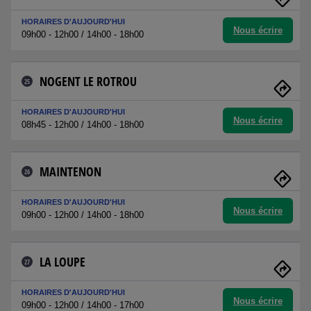
HORAIRES D'AUJOURD'HUI
Nous écrire
09h00 - 12h00 / 14h00 - 18h00
NOGENT LE ROTROU
25
HORAIRES D'AUJOURD'HUI
Nous écrire
08h45 - 12h00 / 14h00 - 18h00
MAINTENON
26
HORAIRES D'AUJOURD'HUI
Nous écrire
09h00 - 12h00 / 14h00 - 18h00
LA LOUPE
27
HORAIRES D'AUJOURD'HUI
Nous écrire
09h00 - 12h00 / 14h00 - 17h00