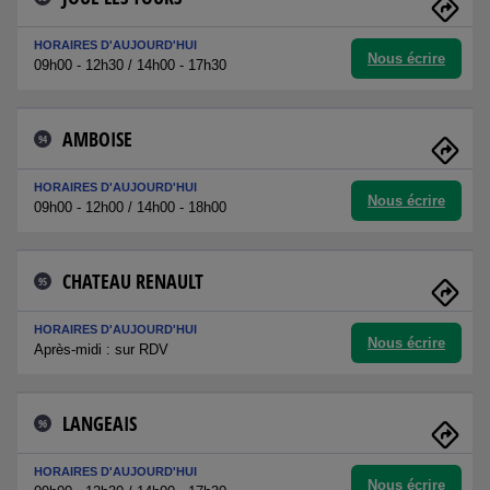
HORAIRES D'AUJOURD'HUI
Nous écrire
09h00 - 12h30 / 14h00 - 17h30
AMBOISE
94
HORAIRES D'AUJOURD'HUI
Nous écrire
09h00 - 12h00 / 14h00 - 18h00
CHATEAU RENAULT
95
HORAIRES D'AUJOURD'HUI
Nous écrire
Après-midi : sur RDV
LANGEAIS
96
HORAIRES D'AUJOURD'HUI
Nous écrire