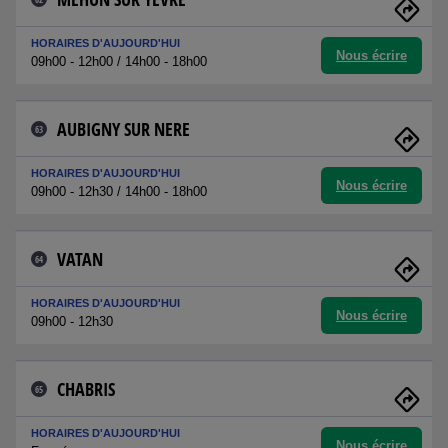
HORAIRES D'AUJOURD'HUI
Nous écrire
09h00 - 12h00 / 14h00 - 18h00
AUBIGNY SUR NERE
63
HORAIRES D'AUJOURD'HUI
Nous écrire
09h00 - 12h30 / 14h00 - 18h00
VATAN
64
HORAIRES D'AUJOURD'HUI
Nous écrire
09h00 - 12h30
CHABRIS
65
HORAIRES D'AUJOURD'HUI
Nous écrire