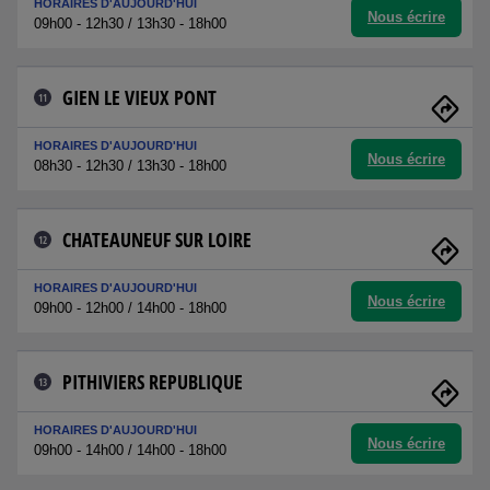
HORAIRES D'AUJOURD'HUI
Nous écrire
09h00 - 12h30 / 13h30 - 18h00
GIEN LE VIEUX PONT
11
HORAIRES D'AUJOURD'HUI
Nous écrire
08h30 - 12h30 / 13h30 - 18h00
CHATEAUNEUF SUR LOIRE
12
HORAIRES D'AUJOURD'HUI
Nous écrire
09h00 - 12h00 / 14h00 - 18h00
PITHIVIERS REPUBLIQUE
13
HORAIRES D'AUJOURD'HUI
Nous écrire
09h00 - 14h00 / 14h00 - 18h00