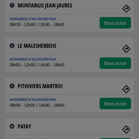
MONTARGIS JEAN JAURES
7
HORAIRES D'AUJOURD'HUI
Nous écrire
08h30 - 12h00 / 13h30 - 18h00
LE MALESHERBOIS
8
HORAIRES D'AUJOURD'HUI
Nous écrire
09h00 - 12h00 / 14h00 - 18h00
PITHIVIERS MARTROI
9
HORAIRES D'AUJOURD'HUI
Nous écrire
09h00 - 12h00 / 14h00 - 18h00
PATAY
10