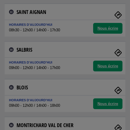
SAINT AIGNAN
83
HORAIRES D'AUJOURD'HUI
Nous écrire
08h30 - 12h00 / 14h00 - 17h30
SALBRIS
84
HORAIRES D'AUJOURD'HUI
Nous écrire
09h00 - 12h00 / 14h00 - 17h00
BLOIS
85
HORAIRES D'AUJOURD'HUI
Nous écrire
09h00 - 12h00 / 14h00 - 18h00
MONTRICHARD VAL DE CHER
86