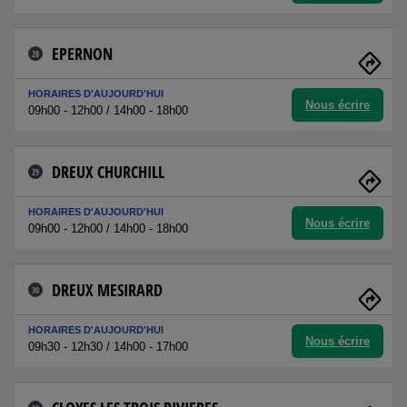
EPERNON
28
HORAIRES D'AUJOURD'HUI
Nous écrire
09h00 - 12h00 / 14h00 - 18h00
DREUX CHURCHILL
29
HORAIRES D'AUJOURD'HUI
Nous écrire
09h00 - 12h00 / 14h00 - 18h00
DREUX MESIRARD
30
HORAIRES D'AUJOURD'HUI
Nous écrire
09h30 - 12h30 / 14h00 - 17h00