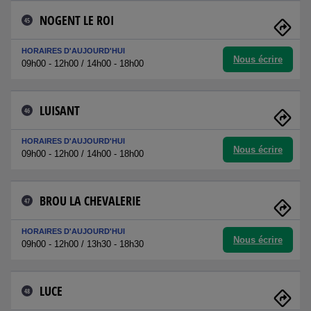
NOGENT LE ROI
45
HORAIRES D'AUJOURD'HUI
Nous écrire
09h00 - 12h00 / 14h00 - 18h00
LUISANT
46
HORAIRES D'AUJOURD'HUI
Nous écrire
09h00 - 12h00 / 14h00 - 18h00
BROU LA CHEVALERIE
47
HORAIRES D'AUJOURD'HUI
Nous écrire
09h00 - 12h00 / 13h30 - 18h30
LUCE
48