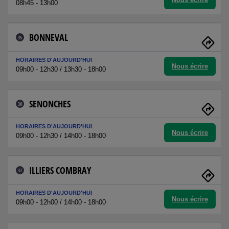
08h45 - 13h00
BONNEVAL
35
HORAIRES D'AUJOURD'HUI
Nous écrire
09h00 - 12h30 / 13h30 - 18h00
SENONCHES
36
HORAIRES D'AUJOURD'HUI
Nous écrire
09h00 - 12h30 / 14h00 - 18h00
ILLIERS COMBRAY
37
HORAIRES D'AUJOURD'HUI
Nous écrire
09h00 - 12h00 / 14h00 - 18h00