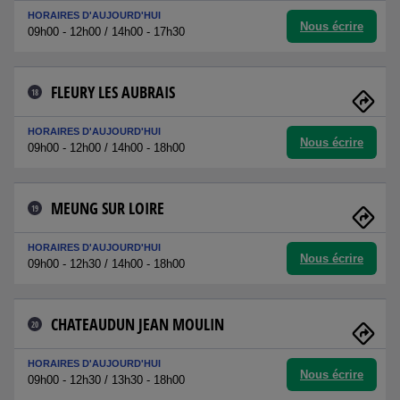
HORAIRES D'AUJOURD'HUI
Nous écrire
09h00 - 12h00 / 14h00 - 17h30
FLEURY LES AUBRAIS
18
HORAIRES D'AUJOURD'HUI
Nous écrire
09h00 - 12h00 / 14h00 - 18h00
MEUNG SUR LOIRE
19
HORAIRES D'AUJOURD'HUI
Nous écrire
09h00 - 12h30 / 14h00 - 18h00
CHATEAUDUN JEAN MOULIN
20
HORAIRES D'AUJOURD'HUI
Nous écrire
09h00 - 12h30 / 13h30 - 18h00