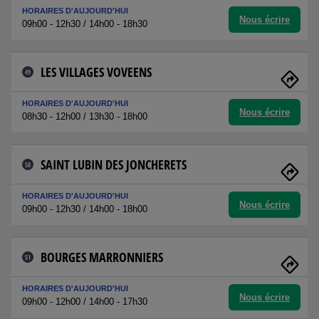
HORAIRES D'AUJOURD'HUI
Nous écrire
09h00 - 12h30 / 14h00 - 18h30
LES VILLAGES VOVEENS
49
HORAIRES D'AUJOURD'HUI
Nous écrire
08h30 - 12h00 / 13h30 - 18h00
SAINT LUBIN DES JONCHERETS
50
HORAIRES D'AUJOURD'HUI
Nous écrire
09h00 - 12h30 / 14h00 - 18h00
BOURGES MARRONNIERS
51
HORAIRES D'AUJOURD'HUI
Nous écrire
09h00 - 12h00 / 14h00 - 17h30