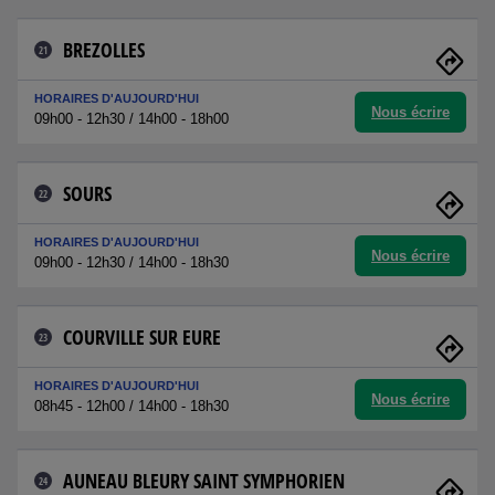
BREZOLLES
21
HORAIRES D'AUJOURD'HUI
Nous écrire
09h00 - 12h30 / 14h00 - 18h00
SOURS
22
HORAIRES D'AUJOURD'HUI
Nous écrire
09h00 - 12h30 / 14h00 - 18h30
COURVILLE SUR EURE
23
HORAIRES D'AUJOURD'HUI
Nous écrire
08h45 - 12h00 / 14h00 - 18h30
AUNEAU BLEURY SAINT SYMPHORIEN
24