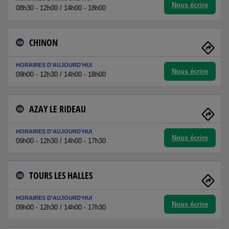
Nous écrire
08h30 - 12h00 / 14h00 - 18h00
CHINON
104
HORAIRES D'AUJOURD'HUI
Nous écrire
09h00 - 12h30 / 14h00 - 18h00
AZAY LE RIDEAU
105
HORAIRES D'AUJOURD'HUI
Nous écrire
09h00 - 12h30 / 14h00 - 17h30
TOURS LES HALLES
106
HORAIRES D'AUJOURD'HUI
Nous écrire
09h00 - 12h30 / 14h00 - 17h30