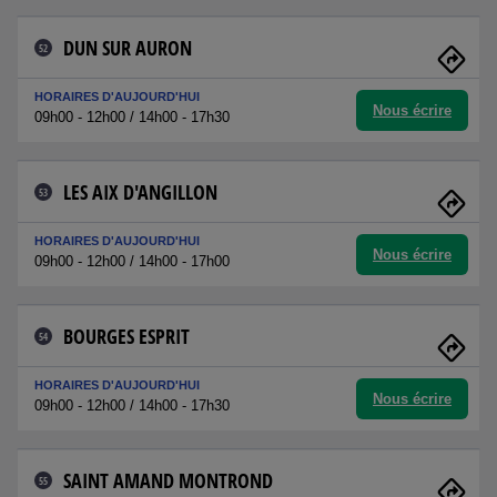
DUN SUR AURON
52
HORAIRES D'AUJOURD'HUI
Nous écrire
09h00 - 12h00 / 14h00 - 17h30
LES AIX D'ANGILLON
53
HORAIRES D'AUJOURD'HUI
Nous écrire
09h00 - 12h00 / 14h00 - 17h00
BOURGES ESPRIT
54
HORAIRES D'AUJOURD'HUI
Nous écrire
09h00 - 12h00 / 14h00 - 17h30
SAINT AMAND MONTROND
55