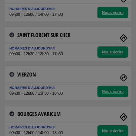
HORAIRES D'AUJOURD'HUI
Nous écrire
09h00 - 12h00 / 14h00 - 17h00
SAINT FLORENT SUR CHER
56
HORAIRES D'AUJOURD'HUI
Nous écrire
09h00 - 12h30 / 13h30 - 17h30
VIERZON
57
HORAIRES D'AUJOURD'HUI
Nous écrire
09h00 - 12h00 / 13h30 - 18h00
BOURGES AVARICUM
58
HORAIRES D'AUJOURD'HUI
Nous écrire
09h00 - 12h00 / 14h00 - 18h00