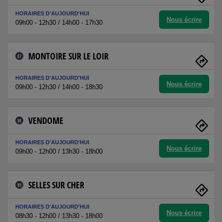
HORAIRES D'AUJOURD'HUI
Nous écrire
09h00 - 12h30 / 14h00 - 17h30
MONTOIRE SUR LE LOIR
87
HORAIRES D'AUJOURD'HUI
Nous écrire
09h00 - 12h30 / 14h00 - 18h30
VENDOME
88
HORAIRES D'AUJOURD'HUI
Nous écrire
09h00 - 12h00 / 13h30 - 18h00
SELLES SUR CHER
89
HORAIRES D'AUJOURD'HUI
Nous écrire
08h30 - 12h00 / 13h30 - 18h00