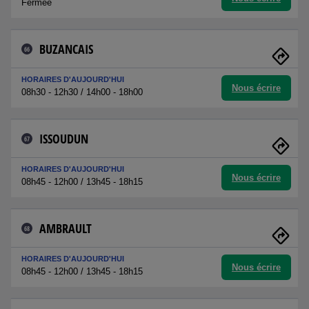
Fermée
BUZANCAIS
66
HORAIRES D'AUJOURD'HUI
Nous écrire
08h30 - 12h30 / 14h00 - 18h00
ISSOUDUN
67
HORAIRES D'AUJOURD'HUI
Nous écrire
08h45 - 12h00 / 13h45 - 18h15
AMBRAULT
68
HORAIRES D'AUJOURD'HUI
Nous écrire
08h45 - 12h00 / 13h45 - 18h15