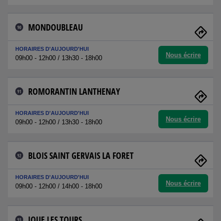
MONDOUBLEAU
90
HORAIRES D'AUJOURD'HUI
Nous écrire
09h00 - 12h00 / 13h30 - 18h00
ROMORANTIN LANTHENAY
91
HORAIRES D'AUJOURD'HUI
Nous écrire
09h00 - 12h00 / 13h30 - 18h00
BLOIS SAINT GERVAIS LA FORET
92
HORAIRES D'AUJOURD'HUI
Nous écrire
09h00 - 12h00 / 14h00 - 18h00
JOUE LES TOURS
93