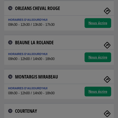
ORLEANS CHEVAL ROUGE
14
HORAIRES D'AUJOURD'HUI
Nous écrire
09h30 - 12h30 / 13h30 - 17h30
BEAUNE LA ROLANDE
15
HORAIRES D'AUJOURD'HUI
Nous écrire
09h00 - 12h00 / 14h00 - 18h00
MONTARGIS MIRABEAU
16
HORAIRES D'AUJOURD'HUI
Nous écrire
08h30 - 12h00 / 14h00 - 18h00
COURTENAY
17