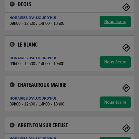
DEOLS
69
HORAIRES D'AUJOURD'HUI
Nous écrire
09h00 - 12h00 / 14h00 - 18h00
LE BLANC
70
HORAIRES D'AUJOURD'HUI
Nous écrire
09h00 - 12h00 / 14h00 - 19h00
CHATEAUROUX MAIRIE
71
HORAIRES D'AUJOURD'HUI
Nous écrire
09h00 - 12h00 / 14h00 - 18h00
ARGENTON SUR CREUSE
72
HORAIRES D'AUJOURD'HUI