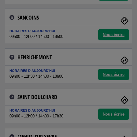
SANCOINS
59
HORAIRES D'AUJOURD'HUI
Nous écrire
09h00 - 12h00 / 14h00 - 18h00
HENRICHEMONT
60
HORAIRES D'AUJOURD'HUI
Nous écrire
09h00 - 12h30 / 14h00 - 18h00
SAINT DOULCHARD
61
HORAIRES D'AUJOURD'HUI
Nous écrire
09h00 - 12h00 / 14h00 - 17h30
MEHUN SUR YEVRE
62