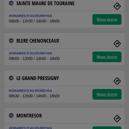
SAINTE MAURE DE TOURAINE
100
HORAIRES D'AUJOURD'HUI
Nous écrire
09h00 - 12h30 / 14h00 - 18h00
BLERE CHENONCEAUX
101
HORAIRES D'AUJOURD'HUI
Nous écrire
09h00 - 12h00 / 14h00 - 18h00
LE GRAND PRESSIGNY
102
HORAIRES D'AUJOURD'HUI
Nous écrire
08h30 - 12h00 / 14h00 - 18h00
MONTRESOR
103
HORAIRES D'AUJOURD'HUI