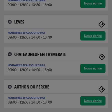
HORAIRES D'AUJOURD'HUI
Nous écrire
09h00 - 12h30 / 13h30 - 18h00
LEVES
42
HORAIRES D'AUJOURD'HUI
Nous écrire
09h00 - 12h30 / 14h00 - 18h30
CHATEAUNEUF EN THYMERAIS
43
HORAIRES D'AUJOURD'HUI
Nous écrire
09h00 - 12h00 / 14h00 - 18h00
AUTHON DU PERCHE
44
HORAIRES D'AUJOURD'HUI
Nous écrire
09h00 - 12h00 / 14h30 - 18h00