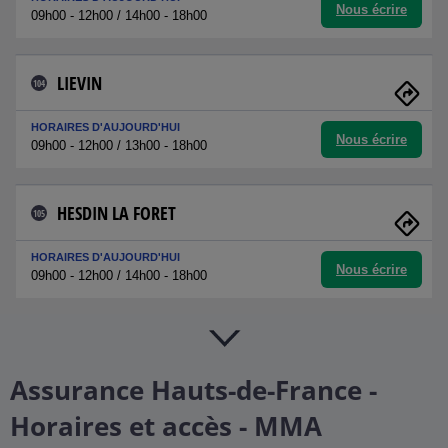
Nous écrire
09h00 - 12h00 / 14h00 - 18h00
LIEVIN
104
HORAIRES D'AUJOURD'HUI
Nous écrire
09h00 - 12h00 / 13h00 - 18h00
HESDIN LA FORET
105
HORAIRES D'AUJOURD'HUI
Nous écrire
09h00 - 12h00 / 14h00 - 18h00
Assurance Hauts-de-France -
Horaires et accès - MMA