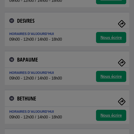
09h00 - 12h00 / 14h00 - 18h00
DESVRES
97
HORAIRES D'AUJOURD'HUI
Nous écrire
09h00 - 12h00 / 14h00 - 18h00
BAPAUME
98
HORAIRES D'AUJOURD'HUI
Nous écrire
09h00 - 12h00 / 14h00 - 18h00
BETHUNE
99
HORAIRES D'AUJOURD'HUI
Nous écrire
09h00 - 12h00 / 14h00 - 18h00