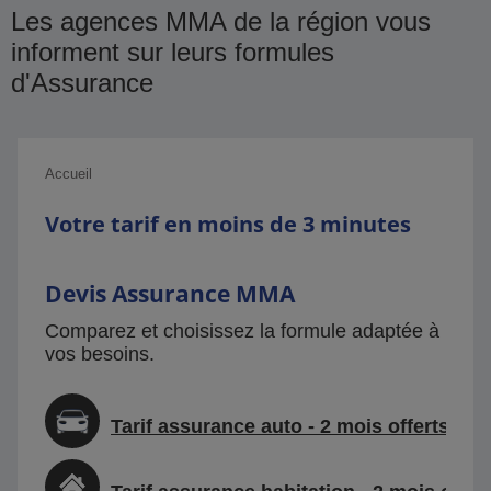
Les agences MMA de la région vous
informent sur leurs formules
d'Assurance
Accueil
Votre tarif en moins de 3 minutes
Devis Assurance MMA
Comparez et choisissez la formule adaptée à
vos besoins.
Tarif assurance auto - 2 mois offerts