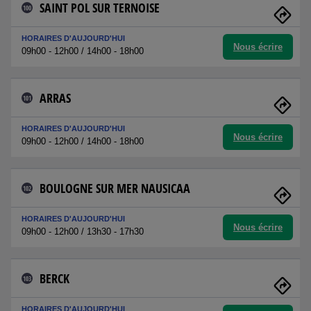
SAINT POL SUR TERNOISE
100
HORAIRES D'AUJOURD'HUI
Nous écrire
09h00 - 12h00 / 14h00 - 18h00
ARRAS
101
HORAIRES D'AUJOURD'HUI
Nous écrire
09h00 - 12h00 / 14h00 - 18h00
BOULOGNE SUR MER NAUSICAA
102
HORAIRES D'AUJOURD'HUI
Nous écrire
09h00 - 12h00 / 13h30 - 17h30
BERCK
103
HORAIRES D'AUJOURD'HUI