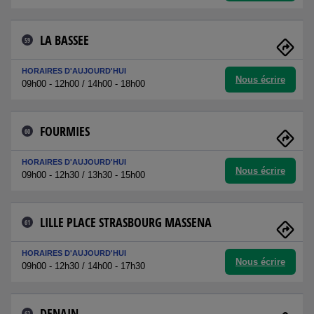
LA BASSEE
59
HORAIRES D'AUJOURD'HUI
Nous écrire
09h00 - 12h00 / 14h00 - 18h00
FOURMIES
60
HORAIRES D'AUJOURD'HUI
Nous écrire
09h00 - 12h30 / 13h30 - 15h00
LILLE PLACE STRASBOURG MASSENA
61
HORAIRES D'AUJOURD'HUI
Nous écrire
09h00 - 12h30 / 14h00 - 17h30
DENAIN
62