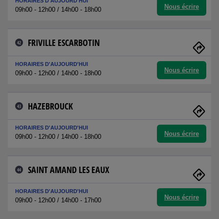
HORAIRES D'AUJOURD'HUI
Nous écrire
09h00 - 12h00 / 14h00 - 18h00
FRIVILLE ESCARBOTIN
42
HORAIRES D'AUJOURD'HUI
Nous écrire
09h00 - 12h00 / 14h00 - 18h00
HAZEBROUCK
43
HORAIRES D'AUJOURD'HUI
Nous écrire
09h00 - 12h00 / 14h00 - 18h00
SAINT AMAND LES EAUX
44
HORAIRES D'AUJOURD'HUI
Nous écrire
09h00 - 12h00 / 14h00 - 17h00