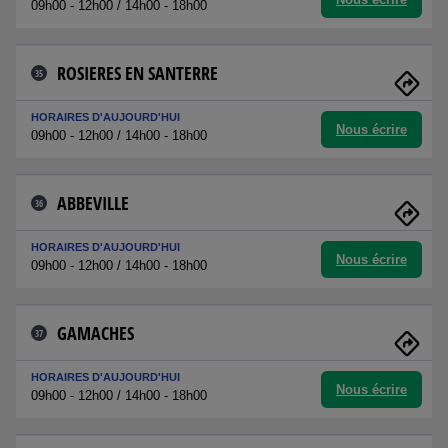
09h00 - 12h00 / 14h00 - 18h00
ROSIERES EN SANTERRE
35
HORAIRES D'AUJOURD'HUI
Nous écrire
09h00 - 12h00 / 14h00 - 18h00
ABBEVILLE
36
HORAIRES D'AUJOURD'HUI
Nous écrire
09h00 - 12h00 / 14h00 - 18h00
GAMACHES
37
HORAIRES D'AUJOURD'HUI
Nous écrire
09h00 - 12h00 / 14h00 - 18h00