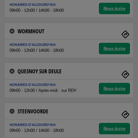
HORAIRES D'AUJOURD'HUI
Nous écrire
09h00 - 12h00 / 14h00 - 18h00
WORMHOUT
49
HORAIRES D'AUJOURD'HUI
Nous écrire
09h00 - 12h00 / 14h00 - 18h00
QUESNOY SUR DEULE
50
HORAIRES D'AUJOURD'HUI
Nous écrire
09h00 - 12h30 / Après-midi : sur RDV
STEENVOORDE
51
HORAIRES D'AUJOURD'HUI
Nous écrire
09h00 - 12h00 / 14h00 - 18h00