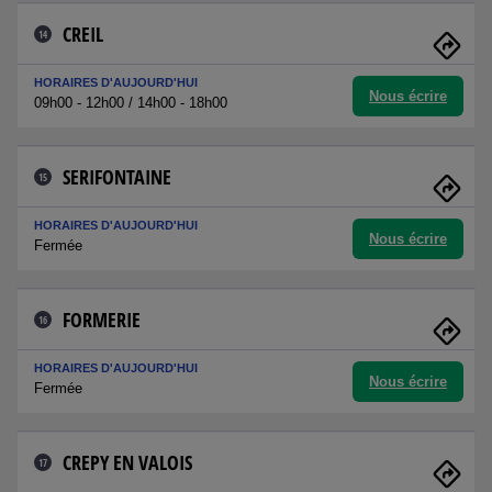
CREIL
14
HORAIRES D'AUJOURD'HUI
Nous écrire
09h00 - 12h00 / 14h00 - 18h00
SERIFONTAINE
15
HORAIRES D'AUJOURD'HUI
Nous écrire
Fermée
FORMERIE
16
HORAIRES D'AUJOURD'HUI
Nous écrire
Fermée
CREPY EN VALOIS
17