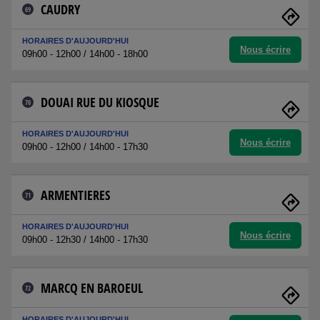
CAUDRY
69
HORAIRES D'AUJOURD'HUI
Nous écrire
09h00 - 12h00 / 14h00 - 18h00
DOUAI RUE DU KIOSQUE
70
HORAIRES D'AUJOURD'HUI
Nous écrire
09h00 - 12h00 / 14h00 - 17h30
ARMENTIERES
71
HORAIRES D'AUJOURD'HUI
Nous écrire
09h00 - 12h30 / 14h00 - 17h30
MARCQ EN BAROEUL
72
HORAIRES D'AUJOURD'HUI