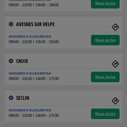
Nous écrire
09h00 - 12h00 / 14h00 - 18h00
AVESNES SUR HELPE
73
HORAIRES D'AUJOURD'HUI
Nous écrire
09h00 - 12h30 / 13h30 - 15h00
CROIX
74
HORAIRES D'AUJOURD'HUI
Nous écrire
09h00 - 12h30 / 14h00 - 17h30
SECLIN
75
HORAIRES D'AUJOURD'HUI
Nous écrire
09h00 - 12h00 / 14h00 - 17h30