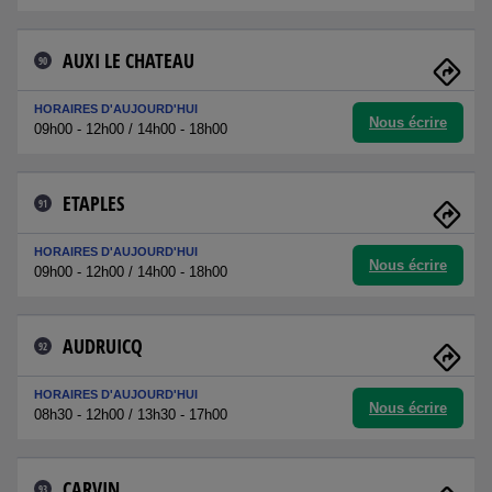
AUXI LE CHATEAU
90
HORAIRES D'AUJOURD'HUI
Nous écrire
09h00 - 12h00 / 14h00 - 18h00
ETAPLES
91
HORAIRES D'AUJOURD'HUI
Nous écrire
09h00 - 12h00 / 14h00 - 18h00
AUDRUICQ
92
HORAIRES D'AUJOURD'HUI
Nous écrire
08h30 - 12h00 / 13h30 - 17h00
CARVIN
93