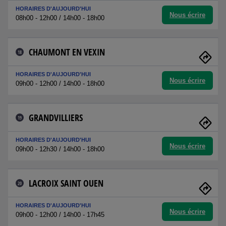
HORAIRES D'AUJOURD'HUI
Nous écrire
08h00 - 12h00 / 14h00 - 18h00
CHAUMONT EN VEXIN
18
HORAIRES D'AUJOURD'HUI
Nous écrire
09h00 - 12h00 / 14h00 - 18h00
GRANDVILLIERS
19
HORAIRES D'AUJOURD'HUI
Nous écrire
09h00 - 12h30 / 14h00 - 18h00
LACROIX SAINT OUEN
20
HORAIRES D'AUJOURD'HUI
Nous écrire
09h00 - 12h00 / 14h00 - 17h45