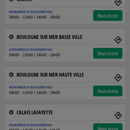
HORAIRES D'AUJOURD'HUI
Nous écrire
09h00 - 12h00 / 14h00 - 18h00
BOULOGNE SUR MER BASSE VILLE
94
HORAIRES D'AUJOURD'HUI
Nous écrire
09h00 - 12h00 / 14h00 - 18h00
BOULOGNE SUR MER HAUTE VILLE
95
HORAIRES D'AUJOURD'HUI
Nous écrire
09h00 - 12h00 / 14h00 - 18h00
CALAIS LAFAYETTE
96
HORAIRES D'AUJOURD'HUI
Nous écrire