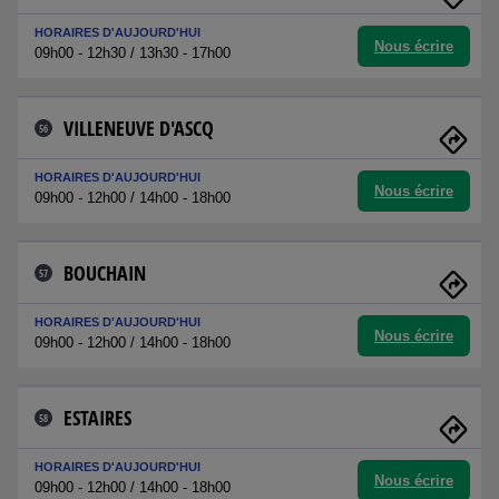
HORAIRES D'AUJOURD'HUI
Nous écrire
09h00 - 12h30 / 13h30 - 17h00
VILLENEUVE D'ASCQ
56
HORAIRES D'AUJOURD'HUI
Nous écrire
09h00 - 12h00 / 14h00 - 18h00
BOUCHAIN
57
HORAIRES D'AUJOURD'HUI
Nous écrire
09h00 - 12h00 / 14h00 - 18h00
ESTAIRES
58
HORAIRES D'AUJOURD'HUI
Nous écrire
09h00 - 12h00 / 14h00 - 18h00