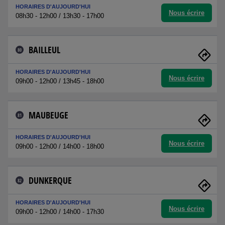
HORAIRES D'AUJOURD'HUI
Nous écrire
08h30 - 12h00 / 13h30 - 17h00
BAILLEUL
80
HORAIRES D'AUJOURD'HUI
Nous écrire
09h00 - 12h00 / 13h45 - 18h00
MAUBEUGE
81
HORAIRES D'AUJOURD'HUI
Nous écrire
09h00 - 12h00 / 14h00 - 18h00
DUNKERQUE
82
HORAIRES D'AUJOURD'HUI
Nous écrire
09h00 - 12h00 / 14h00 - 17h30