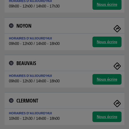
HORAIRES D'AUJOURD'HUI
Nous écrire
09h00 - 12h00 / 14h00 - 17h30
NOYON
11
HORAIRES D'AUJOURD'HUI
Nous écrire
09h00 - 12h00 / 14h00 - 18h00
BEAUVAIS
12
HORAIRES D'AUJOURD'HUI
Nous écrire
09h00 - 12h30 / 14h00 - 18h00
CLERMONT
13
HORAIRES D'AUJOURD'HUI
Nous écrire
10h00 - 12h30 / 14h00 - 18h00