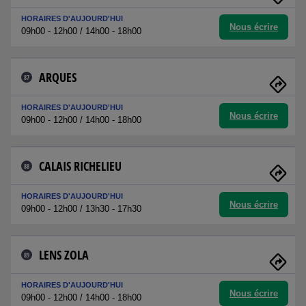
HORAIRES D'AUJOURD'HUI
Nous écrire
09h00 - 12h00 / 14h00 - 18h00
ARQUES
87
HORAIRES D'AUJOURD'HUI
Nous écrire
09h00 - 12h00 / 14h00 - 18h00
CALAIS RICHELIEU
88
HORAIRES D'AUJOURD'HUI
Nous écrire
09h00 - 12h00 / 13h30 - 17h30
LENS ZOLA
89
HORAIRES D'AUJOURD'HUI
Nous écrire
09h00 - 12h00 / 14h00 - 18h00