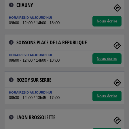
CHAUNY
7
HORAIRES D'AUJOURD'HUI
Nous écrire
09h00 - 12h00 / 14h00 - 18h00
SOISSONS PLACE DE LA REPUBLIQUE
8
HORAIRES D'AUJOURD'HUI
Nous écrire
09h00 - 12h00 / 14h00 - 18h00
ROZOY SUR SERRE
9
HORAIRES D'AUJOURD'HUI
Nous écrire
08h30 - 12h00 / 13h45 - 17h00
LAON BROSSOLETTE
10