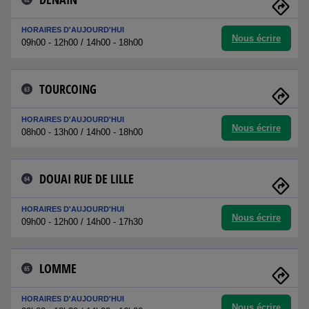
HORAIRES D'AUJOURD'HUI
Nous écrire
09h00 - 12h00 / 14h00 - 18h00
TOURCOING
63
HORAIRES D'AUJOURD'HUI
Nous écrire
08h00 - 13h00 / 14h00 - 18h00
DOUAI RUE DE LILLE
64
HORAIRES D'AUJOURD'HUI
Nous écrire
09h00 - 12h00 / 14h00 - 17h30
LOMME
65
HORAIRES D'AUJOURD'HUI
Nous écrire