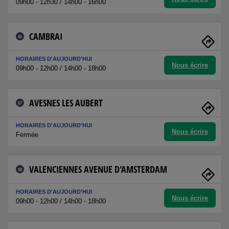
09h00 - 12h30 / 14h00 - 16h00
CAMBRAI
66
HORAIRES D'AUJOURD'HUI
Nous écrire
09h00 - 12h00 / 14h00 - 18h00
AVESNES LES AUBERT
67
HORAIRES D'AUJOURD'HUI
Nous écrire
Fermée
VALENCIENNES AVENUE D'AMSTERDAM
68
HORAIRES D'AUJOURD'HUI
Nous écrire
09h00 - 12h00 / 14h00 - 18h00