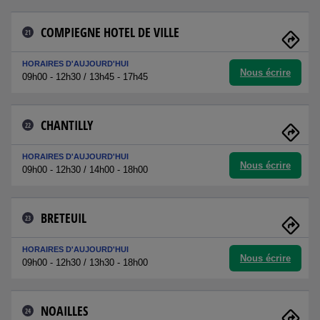
COMPIEGNE HOTEL DE VILLE
21
HORAIRES D'AUJOURD'HUI
Nous écrire
09h00 - 12h30 / 13h45 - 17h45
CHANTILLY
22
HORAIRES D'AUJOURD'HUI
Nous écrire
09h00 - 12h30 / 14h00 - 18h00
BRETEUIL
23
HORAIRES D'AUJOURD'HUI
Nous écrire
09h00 - 12h30 / 13h30 - 18h00
NOAILLES
24