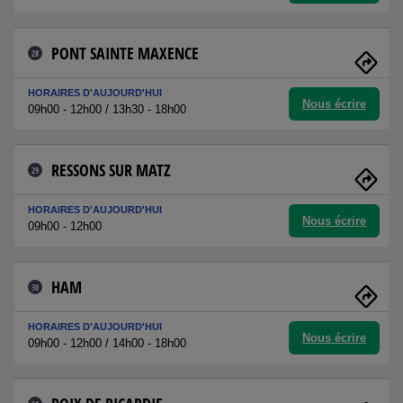
PONT SAINTE MAXENCE
28
HORAIRES D'AUJOURD'HUI
Nous écrire
09h00 - 12h00 / 13h30 - 18h00
RESSONS SUR MATZ
29
HORAIRES D'AUJOURD'HUI
Nous écrire
09h00 - 12h00
HAM
30
HORAIRES D'AUJOURD'HUI
Nous écrire
09h00 - 12h00 / 14h00 - 18h00