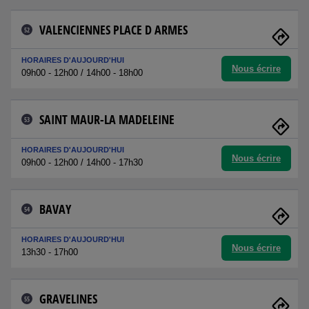
VALENCIENNES PLACE D ARMES
52
HORAIRES D'AUJOURD'HUI
Nous écrire
09h00 - 12h00 / 14h00 - 18h00
SAINT MAUR-LA MADELEINE
53
HORAIRES D'AUJOURD'HUI
Nous écrire
09h00 - 12h00 / 14h00 - 17h30
BAVAY
54
HORAIRES D'AUJOURD'HUI
Nous écrire
13h30 - 17h00
GRAVELINES
55