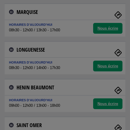
MARQUISE
83
HORAIRES D'AUJOURD'HUI
Nous écrire
08h30 - 12h00 / 13h30 - 17h00
LONGUENESSE
84
HORAIRES D'AUJOURD'HUI
Nous écrire
08h30 - 12h00 / 14h00 - 17h30
HENIN BEAUMONT
85
HORAIRES D'AUJOURD'HUI
Nous écrire
09h00 - 12h00 / 13h00 - 18h00
SAINT OMER
86