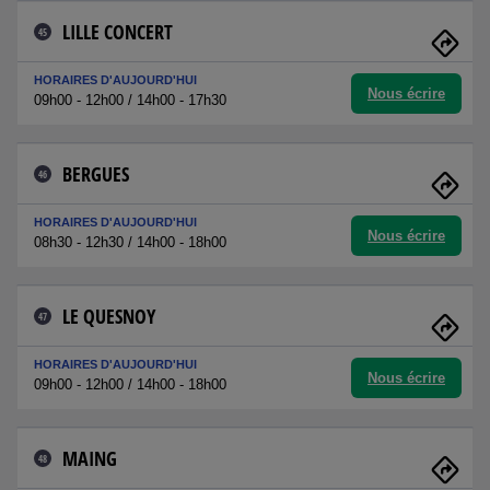
LILLE CONCERT
45
HORAIRES D'AUJOURD'HUI
Nous écrire
09h00 - 12h00 / 14h00 - 17h30
BERGUES
46
HORAIRES D'AUJOURD'HUI
Nous écrire
08h30 - 12h30 / 14h00 - 18h00
LE QUESNOY
47
HORAIRES D'AUJOURD'HUI
Nous écrire
09h00 - 12h00 / 14h00 - 18h00
MAING
48