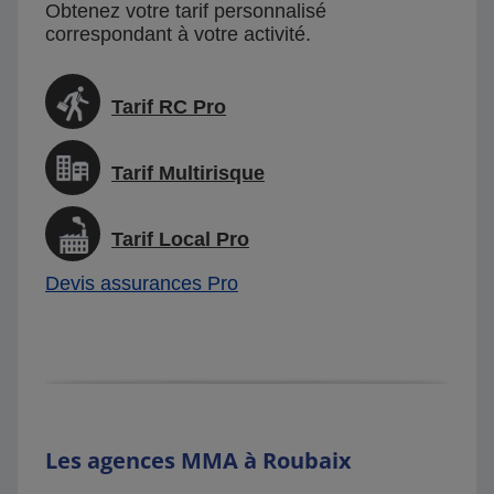
Obtenez votre tarif personnalisé
correspondant à votre activité.
Tarif RC Pro
Tarif Multirisque
Tarif Local Pro
Devis assurances Pro
Les agences MMA à Roubaix