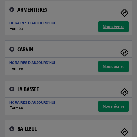
ARMENTIERES
14
HORAIRES D'AUJOURD'HUI
Nous écrire
Fermée
CARVIN
15
HORAIRES D'AUJOURD'HUI
Nous écrire
Fermée
LA BASSEE
16
HORAIRES D'AUJOURD'HUI
Nous écrire
Fermée
BAILLEUL
17