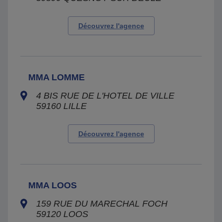
Découvrez l'agence
MMA LOMME
4 BIS RUE DE L'HOTEL DE VILLE
59160
LILLE
Découvrez l'agence
MMA LOOS
159 RUE DU MARECHAL FOCH
59120
LOOS