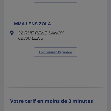
MMA LENS ZOLA
32 RUE RENE LANOY
62300
LENS
Découvrez l'agence
Votre tarif en moins de 3 minutes