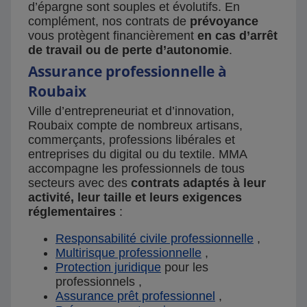
d’épargne sont souples et évolutifs. En
complément, nos contrats de
prévoyance
vous protègent financièrement
en cas d’arrêt
de travail ou de perte d’autonomie
.
Assurance professionnelle à
Roubaix
Ville d’entrepreneuriat et d’innovation,
Roubaix compte de nombreux artisans,
commerçants, professions libérales et
entreprises du digital ou du textile. MMA
accompagne les professionnels de tous
secteurs avec des
contrats adaptés à leur
activité, leur taille et leurs exigences
réglementaires
:
Responsabilité civile professionnelle
,
Multirisque professionnelle
,
Protection juridique
pour les
professionnels ,
Assurance prêt professionnel
,