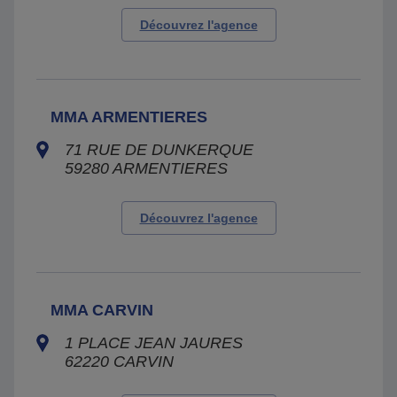
Découvrez l'agence
MMA ARMENTIERES
71 RUE DE DUNKERQUE
59280
ARMENTIERES
Découvrez l'agence
MMA CARVIN
1 PLACE JEAN JAURES
62220
CARVIN