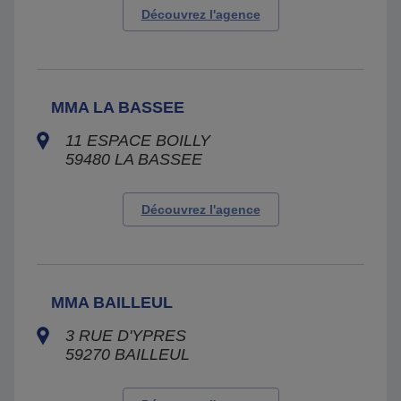
Découvrez l'agence
MMA LA BASSEE
11 ESPACE BOILLY
59480
LA BASSEE
Découvrez l'agence
MMA BAILLEUL
3 RUE D'YPRES
59270
BAILLEUL