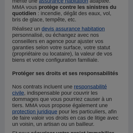
mérite une
assurance habitation
adaptée.
MMA vous
protège contre les sinistres du
quotidien
: incendie, dégât des eaux, vol,
bris de glace, tempête, etc.
Réalisez un
devis assurance habitation
personnalisé, ou échangez avec nos
conseillers en agence pour ajuster vos
garanties selon votre surface, votre statut
(propriétaire ou locataire), la valeur de vos
biens et votre configuration familiale.
Protéger ses droits et ses responsabilités
Nos contrats incluent une
responsabilité
civile
, indispensable pour couvrir les
dommages que vous pourriez causer à un
tiers. MMA vous propose également une
protection juridique
pour les particuliers, afin
de faire valoir vos droits en cas de litige avec
un voisin, un artisan ou un bailleur.