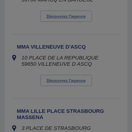
Découvrez l'agence
MMA VILLENEUVE D'ASCQ
10 PLACE DE LA REPUBLIQUE
59650
VILLENEUVE D ASCQ
Découvrez l'agence
MMA LILLE PLACE STRASBOURG
MASSENA
3 PLACE DE STRASBOURG