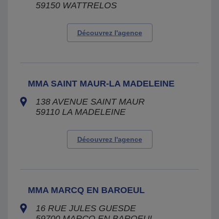
59150
WATTRELOS
Découvrez l'agence
MMA SAINT MAUR-LA MADELEINE
138 AVENUE SAINT MAUR
59110
LA MADELEINE
Découvrez l'agence
MMA MARCQ EN BAROEUL
16 RUE JULES GUESDE
59700
MARCQ EN BAROEUL