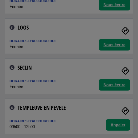
HORAIRES D'AUJOURD'HUI
Nous écrire
Fermée
LOOS
11
HORAIRES D'AUJOURD'HUI
Nous écrire
Fermée
SECLIN
12
HORAIRES D'AUJOURD'HUI
Nous écrire
Fermée
TEMPLEUVE EN PEVELE
13
HORAIRES D'AUJOURD'HUI
Appeler
09h00 - 12h00