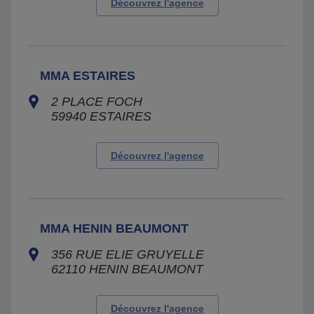
Découvrez l'agence
MMA ESTAIRES
2 PLACE FOCH
59940
ESTAIRES
Découvrez l'agence
MMA HENIN BEAUMONT
356 RUE ELIE GRUYELLE
62110
HENIN BEAUMONT
Découvrez l'agence