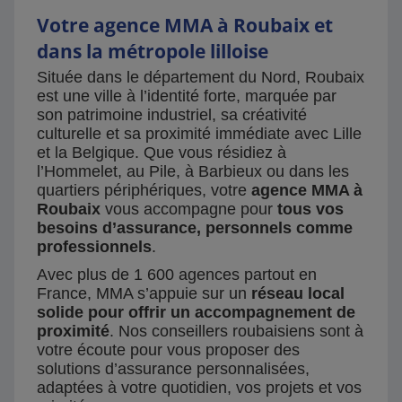
Votre agence MMA à Roubaix et
dans la métropole lilloise
Située dans le département du Nord, Roubaix
est une ville à l’identité forte, marquée par
son patrimoine industriel, sa créativité
culturelle et sa proximité immédiate avec Lille
et la Belgique. Que vous résidiez à
l’Hommelet, au Pile, à Barbieux ou dans les
quartiers périphériques, votre
agence MMA à
Roubaix
vous accompagne pour
tous vos
besoins d’assurance, personnels comme
professionnels
.
Avec plus de 1 600 agences partout en
France, MMA s’appuie sur un
réseau local
solide pour offrir un accompagnement de
proximité
. Nos conseillers roubaisiens sont à
votre écoute pour vous proposer des
solutions d’assurance personnalisées,
adaptées à votre quotidien, vos projets et vos