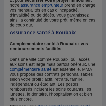
Et pour
sécuriser votre projet immobilier
,
notre
assurance emprunteur
prend en charge
vos mensualités en cas d’incapacité,
d’invalidité ou de décès. Vous garantissez
ainsi la continuité de votre prêt, même en cas
de coup dur.
Assurance santé à Roubaix
Complémentaire santé à Roubaix : vos
remboursements facilités
Dans une ville comme Roubaix, où l’accès
aux soins est large mais parfois onéreux, une
complémentaire santé
est essentielle. MMA
vous propose des contrats personnalisables
selon votre profil : actif, retraité, famille,
indépendant ou étudiant. Les postes
remboursés incluent les soins courants, les
lunettes, le dentaire, l’hospitalisation et bien
plus encore.