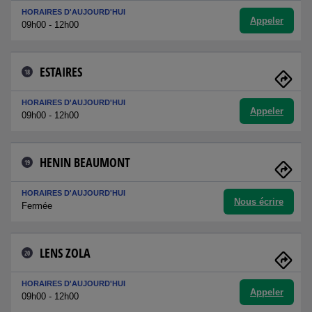
HORAIRES D'AUJOURD'HUI
Appeler
09h00 - 12h00
ESTAIRES
18
HORAIRES D'AUJOURD'HUI
Appeler
09h00 - 12h00
HENIN BEAUMONT
19
HORAIRES D'AUJOURD'HUI
Nous écrire
Fermée
LENS ZOLA
20
HORAIRES D'AUJOURD'HUI
Appeler
09h00 - 12h00