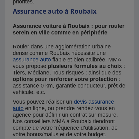
priorités.
Assurance auto à Roubaix
Assurance voiture à Roubaix : pour rouler
serein en ville comme en périphérie
Rouler dans une agglomération urbaine
dense comme Roubaix nécessite une
assurance auto
fiable et bien calibrée. MMA
vous propose
plusieurs formules au choix
:
Tiers, Médiane, Tous risques ; ainsi que des
options pour renforcer votre protection
:
assistance 0 km, garantie conducteur, prêt de
véhicule, etc.
Vous pouvez réaliser un
devis assurance
auto
en ligne, ou prendre rendez-vous en
agence pour définir un contrat sur mesure.
Nos conseillers MMA à Roubaix tiendront
compte de votre fréquence d’utilisation, de
votre bonus/malus et de votre budget.