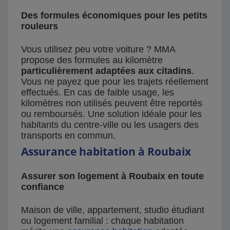
Des formules économiques pour les petits
rouleurs
Vous utilisez peu votre voiture ? MMA
propose des formules au kilomètre
particulièrement adaptées aux citadins
.
Vous ne payez que pour les trajets réellement
effectués. En cas de faible usage, les
kilomètres non utilisés peuvent être reportés
ou remboursés. Une solution idéale pour les
habitants du centre-ville ou les usagers des
transports en commun.
Assurance habitation à Roubaix
Assurer son logement à Roubaix en toute
confiance
Maison de ville, appartement, studio étudiant
ou logement familial : chaque habitation