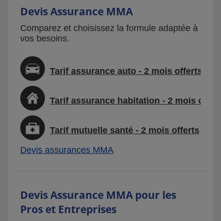
Devis Assurance MMA
Comparez et choisissez la formule adaptée à
vos besoins.
Tarif assurance auto - 2 mois offerts
Tarif assurance habitation - 2 mois offer
Tarif mutuelle santé - 2 mois offerts
Devis assurances MMA
Devis Assurance MMA pour les
Pros et Entreprises