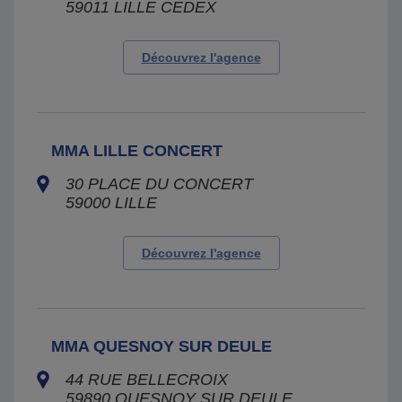
59011
LILLE CEDEX
Découvrez l'agence
MMA LILLE CONCERT
30 PLACE DU CONCERT
59000
LILLE
Découvrez l'agence
MMA QUESNOY SUR DEULE
44 RUE BELLECROIX
59890
QUESNOY SUR DEULE