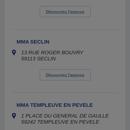
Découvrez l'agence
MMA SECLIN
13 RUE ROGER BOUVRY
59113
SECLIN
Découvrez l'agence
MMA TEMPLEUVE EN PEVELE
1 PLACE DU GENERAL DE GAULLE
59242
TEMPLEUVE EN PEVELE