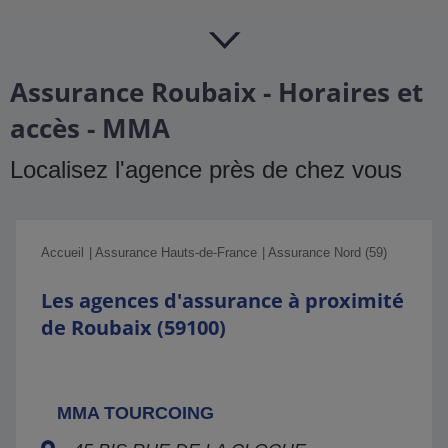
Assurance Roubaix - Horaires et
accès - MMA
Localisez l'agence près de chez vous
Accueil
Assurance Hauts-de-France
Assurance Nord (59)
Les agences d'assurance à proximité
de Roubaix (59100)
MMA TOURCOING