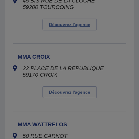
45 BIS RUE DE LA CLOCHE
59200
TOURCOING
Découvrez l'agence
MMA CROIX
22 PLACE DE LA REPUBLIQUE
59170
CROIX
Découvrez l'agence
MMA WATTRELOS
50 RUE CARNOT