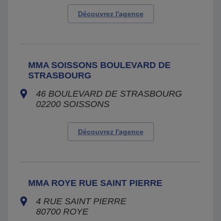
Découvrez l'agence
MMA SOISSONS BOULEVARD DE
STRASBOURG
46 BOULEVARD DE STRASBOURG
02200
SOISSONS
Découvrez l'agence
MMA ROYE RUE SAINT PIERRE
4 RUE SAINT PIERRE
80700
ROYE