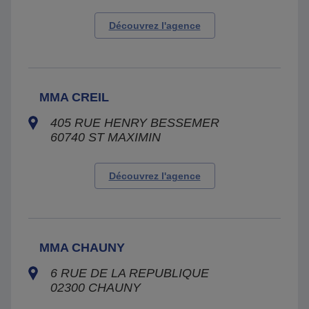
Découvrez l'agence
MMA CREIL
405 RUE HENRY BESSEMER
60740
ST MAXIMIN
Découvrez l'agence
MMA CHAUNY
6 RUE DE LA REPUBLIQUE
02300
CHAUNY