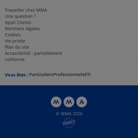
Travailler chez MMA
Une question ?
Appli Clients
Mentions légales
Cookies
Vie privée
Plan du site
Accessibilité : partiellement
conforme
Particuliers
Professionnels
ETI
Vous êtes :
© MMA 2026