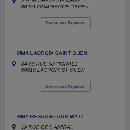
2 RUE DES PATISSIERS
60201
COMPIEGNE CEDEX
Découvrez l'agence
MMA LACROIX SAINT OUEN
84-86 RUE NATIONALE
60610
LACROIX ST OUEN
Découvrez l'agence
MMA RESSONS SUR MATZ
19 RUE DE L AMIRAL