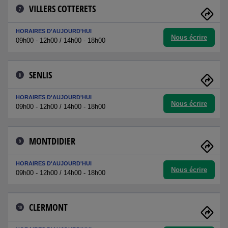
VILLERS COTTERETS
7
HORAIRES D'AUJOURD'HUI
Nous écrire
09h00 - 12h00 / 14h00 - 18h00
SENLIS
8
HORAIRES D'AUJOURD'HUI
Nous écrire
09h00 - 12h00 / 14h00 - 18h00
MONTDIDIER
9
HORAIRES D'AUJOURD'HUI
Nous écrire
09h00 - 12h00 / 14h00 - 18h00
CLERMONT
10