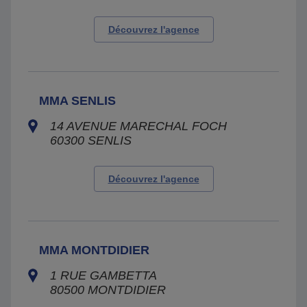
Découvrez l'agence
MMA SENLIS
14 AVENUE MARECHAL FOCH
60300
SENLIS
Découvrez l'agence
MMA MONTDIDIER
1 RUE GAMBETTA
80500
MONTDIDIER