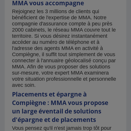
MMA vous accompagne
Rejoignez les 3 millions de clients qui
bénéficient de l'expertise de MMA. Notre
compagnie d'assurance compte à peu près
2000 cabinets, le réseau MMA couvre tout le
territoire. Si vous désirez instantanément
accéder au numéro de téléphone et à
l'adresse des agents MMA en activité à
Compiègne, il suffit tout simplement de vous
connecter à l'annuaire géolocalisé conçu par
MMA. Afin de vous proposer des solutions
sur-mesure, votre expert MMA examinera
votre situation professionnelle et personnelle
avec soin.
Placements et épargne à
Compiègne : MMA vous propose
un large éventail de solutions
d'épargne et de placements
Vous pensez qu'il n'est jamais trop tôt pour