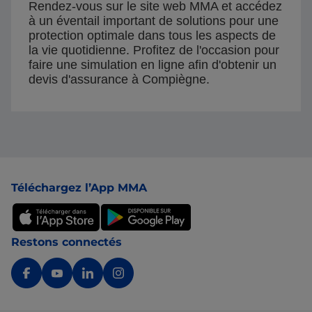
Rendez-vous sur le site web MMA et accédez
à un éventail important de solutions pour une
protection optimale dans tous les aspects de
la vie quotidienne. Profitez de l'occasion pour
faire une simulation en ligne afin d'obtenir un
devis d'assurance à Compiègne.
Pied de page
Téléchargez l’App MMA
Restons connectés