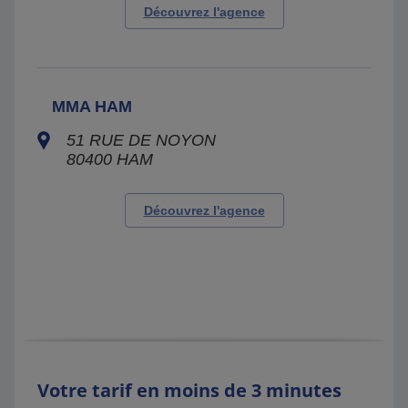
Découvrez l'agence
MMA HAM
51 RUE DE NOYON
80400
HAM
Découvrez l'agence
Votre tarif en moins de 3 minutes