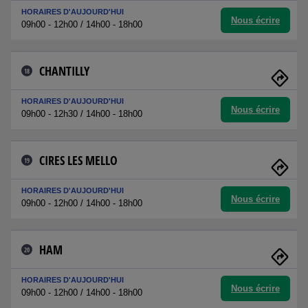
HORAIRES D'AUJOURD'HUI
Nous écrire
09h00 - 12h00 / 14h00 - 18h00
CHANTILLY
18
HORAIRES D'AUJOURD'HUI
Nous écrire
09h00 - 12h30 / 14h00 - 18h00
CIRES LES MELLO
19
HORAIRES D'AUJOURD'HUI
Nous écrire
09h00 - 12h00 / 14h00 - 18h00
HAM
20
HORAIRES D'AUJOURD'HUI
Nous écrire
09h00 - 12h00 / 14h00 - 18h00