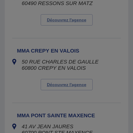
60490
RESSONS SUR MATZ
Découvrez l'agence
MMA CREPY EN VALOIS
50 RUE CHARLES DE GAULLE
60800
CREPY EN VALOIS
Découvrez l'agence
MMA PONT SAINTE MAXENCE
41 AV JEAN JAURES
60700
PONT STE MAXENCE