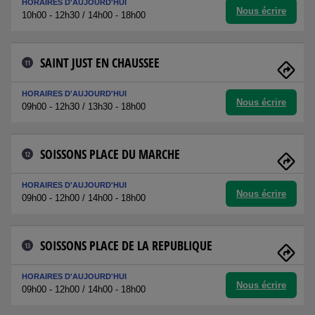
HORAIRES D'AUJOURD'HUI
Nous écrire
10h00 - 12h30 / 14h00 - 18h00
SAINT JUST EN CHAUSSEE
11
HORAIRES D'AUJOURD'HUI
Nous écrire
09h00 - 12h30 / 13h30 - 18h00
SOISSONS PLACE DU MARCHE
12
HORAIRES D'AUJOURD'HUI
Nous écrire
09h00 - 12h00 / 14h00 - 18h00
SOISSONS PLACE DE LA REPUBLIQUE
13
HORAIRES D'AUJOURD'HUI
Nous écrire
09h00 - 12h00 / 14h00 - 18h00