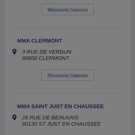
Découvrez l'agence
MMA CLERMONT
3 RUE DE VERDUN
60600
CLERMONT
Découvrez l'agence
MMA SAINT JUST EN CHAUSSEE
28 RUE DE BEAUVAIS
60130
ST JUST EN CHAUSSEE