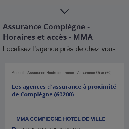
Assurance Compiègne -
Horaires et accès - MMA
Localisez l'agence près de chez vous
Accueil
Assurance Hauts-de-France
Assurance Oise (60)
Les agences d'assurance à proximité
de Compiègne (60200)
MMA COMPIEGNE HOTEL DE VILLE