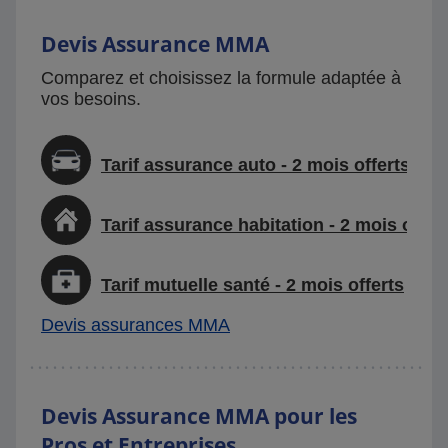
Devis Assurance MMA
Comparez et choisissez la formule adaptée à
vos besoins.
Tarif assurance auto - 2 mois offerts
Tarif assurance habitation - 2 mois offer
Tarif mutuelle santé - 2 mois offerts
Devis assurances MMA
Devis Assurance MMA pour les
Pros et Entreprises