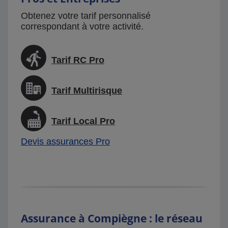
Obtenez votre tarif personnalisé
correspondant à votre activité.
Tarif RC Pro
Tarif Multirisque
Tarif Local Pro
Devis assurances Pro
Assurance à Compiègne : le réseau