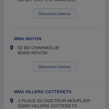
Découvrez l'agence
MMA NOYON
52 BD CHARMOLUE
60400
NOYON
Découvrez l'agence
MMA VILLERS COTTERETS
1 PLACE DU DOCTEUR MOUFLIER
02600
VILLERS COTTERETS