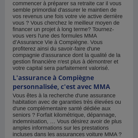
commencer à préparer sa retraite car il vous
semble primordial d'assurer le maintien de
vos revenus une fois votre vie active derrière
vous ? Vous cherchez le meilleur moyen de
financer un projet à long terme? Tournez-
vous vers l'une des formules MMA
d’Assurance Vie à Compiègne. Vous
profiterez ainsi du savoir-faire d'une
compagnie d'assurance dont la qualité de la
gestion financière n'est plus à démontrer et
votre capital sera parfaitement valorisé.
L'assurance à Compiègne
personnalisée, c'est avec MMA
Vous êtes à la recherche d'une assurance
habitation avec de garanties très élevées ou
d'une complémentaire santé dédiée aux
seniors ? Forfait kilométrique, dépannage,
indemnisation, … Vous désirez avoir de plus
amples informations sur les prestations
incluses dans les assurances voiture MMA ?