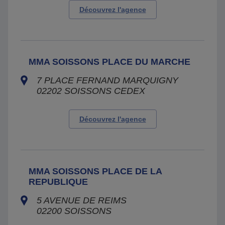
Découvrez l'agence
MMA SOISSONS PLACE DU MARCHE
7 PLACE FERNAND MARQUIGNY
02202
SOISSONS CEDEX
Découvrez l'agence
MMA SOISSONS PLACE DE LA
REPUBLIQUE
5 AVENUE DE REIMS
02200
SOISSONS