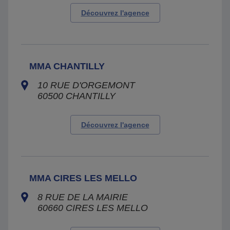
Découvrez l'agence
MMA CHANTILLY
10 RUE D'ORGEMONT
60500
CHANTILLY
Découvrez l'agence
MMA CIRES LES MELLO
8 RUE DE LA MAIRIE
60660
CIRES LES MELLO