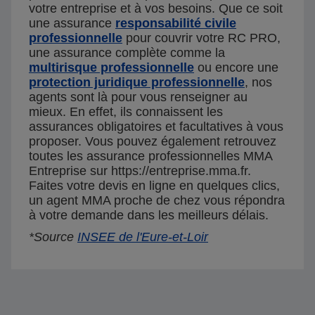
votre entreprise et à vos besoins. Que ce soit
une assurance
responsabilité civile
professionnelle
pour couvrir votre RC PRO,
une assurance complète comme la
multirisque professionnelle
ou encore une
protection juridique professionnelle
, nos
agents sont là pour vous renseigner au
mieux. En effet, ils connaissent les
assurances obligatoires et facultatives à vous
proposer. Vous pouvez également retrouvez
toutes les assurance professionnelles MMA
Entreprise sur https://entreprise.mma.fr.
Faites votre devis en ligne en quelques clics,
un agent MMA proche de chez vous répondra
à votre demande dans les meilleurs délais.
*Source
INSEE de l'Eure-et-Loir