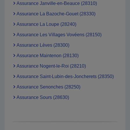
Assurance Janville-en-Beauce (28310)
Assurance La Bazoche-Gouet (28330)
Assurance La Loupe (28240)
Assurance Les Villages Vovéens (28150)
Assurance Lèves (28300)
Assurance Maintenon (28130)
Assurance Nogent-le-Roi (28210)
Assurance Saint-Lubin-des-Joncherets (28350)
Assurance Senonches (28250)
Assurance Sours (28630)