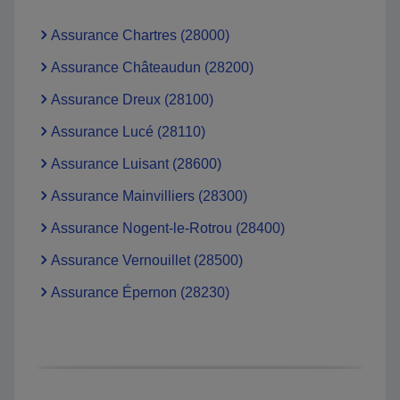
Assurance Chartres (28000)
Assurance Châteaudun (28200)
Assurance Dreux (28100)
Assurance Lucé (28110)
Assurance Luisant (28600)
Assurance Mainvilliers (28300)
Assurance Nogent-le-Rotrou (28400)
Assurance Vernouillet (28500)
Assurance Épernon (28230)