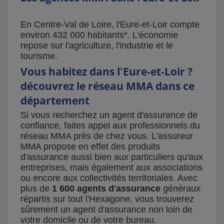
En Centre-Val de Loire, l'Eure-et-Loir compte
environ 432 000 habitants*. L'économie
repose sur l'agriculture, l'industrie et le
tourisme.
Vous habitez dans l'Eure-et-Loir ?
découvrez le réseau MMA dans ce
département
Si vous recherchez un agent d'assurance de
confiance, faites appel aux professionnels du
réseau MMA près de chez vous. L'assureur
MMA propose en effet des produits
d'assurance aussi bien aux particuliers qu'aux
entreprises, mais également aux associations
ou encore aux collectivités territoriales. Avec
plus de
1 600 agents d'assurance
généraux
répartis sur tout l'Hexagone, vous trouverez
sûrement un agent d'assurance non loin de
votre domicile ou de votre bureau.