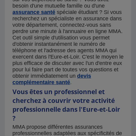
besoin d'une mutuelle famille ou d'une
assurance santé
spéciale étudiant ? Si vous
recherchez un spécialiste en assurance dans
votre département, connectez-vous sans
perdre une minute à l'annuaire en ligne MMA.
Cet outil simple d'utilisation vous permet
d'obtenir instantanément le numéro de
téléphone et l'adresse des agents MMA qui
exercent dans l'Eure-et-Loir. C'est le moyen le
plus efficace de discuter avec l'un d'entre eux
pour lui faire part de toutes vos questions et
obtenir immédiatement un
devis
complémentaire santé
.
Vous êtes un professionnel et
cherchez à couvrir votre activité
professionnelle dans l'Eure-et-Loir
?
MMA propose différentes assurances
professionnelles adaptées aux spécificités de