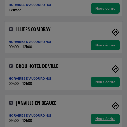
HORAIRES D'AUJOURD'HUI
Nous écrire
Fermée
ILLIERS COMBRAY
18
HORAIRES D'AUJOURD'HUI
Nous écrire
09h00 - 12h00
BROU HOTEL DE VILLE
19
HORAIRES D'AUJOURD'HUI
Nous écrire
09h00 - 12h00
JANVILLE EN BEAUCE
20
HORAIRES D'AUJOURD'HUI
Nous écrire
09h00 - 12h00