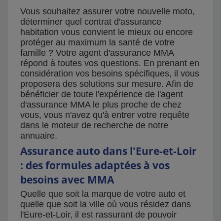
Vous souhaitez assurer votre nouvelle moto,
déterminer quel contrat d'assurance
habitation vous convient le mieux ou encore
protéger au maximum la santé de votre
famille ? Votre agent d'assurance MMA
répond à toutes vos questions. En prenant en
considération vos besoins spécifiques, il vous
proposera des solutions sur mesure. Afin de
bénéficier de toute l'expérience de l'agent
d'assurance MMA le plus proche de chez
vous, vous n'avez qu'à entrer votre requête
dans le moteur de recherche de notre
annuaire.
Assurance auto dans l'Eure-et-Loir
: des formules adaptées à vos
besoins avec MMA
Quelle que soit la marque de votre auto et
quelle que soit la ville où vous résidez dans
l'Eure-et-Loir, il est rassurant de pouvoir