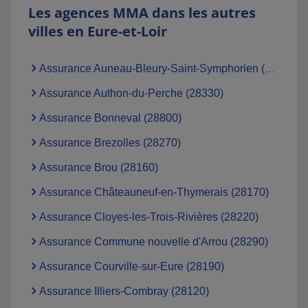
Les agences MMA dans les autres
villes en Eure-et-Loir
Assurance Auneau-Bleury-Saint-Symphorien (28700)
Assurance Authon-du-Perche (28330)
Assurance Bonneval (28800)
Assurance Brezolles (28270)
Assurance Brou (28160)
Assurance Châteauneuf-en-Thymerais (28170)
Assurance Cloyes-les-Trois-Rivières (28220)
Assurance Commune nouvelle d'Arrou (28290)
Assurance Courville-sur-Eure (28190)
Assurance Illiers-Combray (28120)