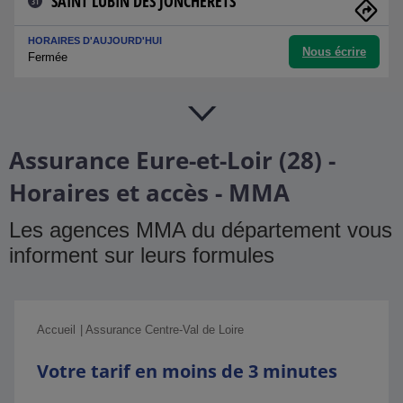
SAINT LUBIN DES JONCHERETS
31
HORAIRES D'AUJOURD'HUI
Nous écrire
Fermée
Assurance Eure-et-Loir (28) -
Horaires et accès - MMA
Les agences MMA du département vous
informent sur leurs formules
Accueil
Assurance Centre-Val de Loire
Votre tarif en moins de 3 minutes