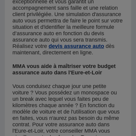
exceptionnelle et vous garantit un
accompagnement sans faille et une relation
client privilégiée. Une simulation d'assurance
auto vous permettra de faire le point sur votre
situation et d'identifier la meilleure formule
d’assurance auto en fonction du devis
assurance auto qui vous sera transmis.
Réalisez votre
devis assurance auto
dès
maintenant, directement en ligne.
MMA vous aide à maîtriser votre budget
assurance auto dans l'Eure-et-Loir
Vous conduisez chaque jour une petite
voiture ? Vous possédez un monospace ou
un break avec lequel vous faites peu de
kilomètres chaque année ? En fonction du
modèle de voiture et de l'utilisation que vous
en faites, vous n'aurez pas besoin du même
contrat. Pour votre assurance auto dans
l'Eure-et-Loir, votre conseiller MMA vous