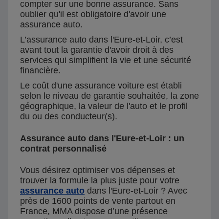
compter sur une bonne assurance. Sans
oublier qu'il est obligatoire d'avoir une
assurance auto.
L’assurance auto dans l'Eure-et-Loir, c’est
avant tout la garantie d'avoir droit à des
services qui simplifient la vie et une sécurité
financière.
Le coût d'une assurance voiture est établi
selon le niveau de garantie souhaitée, la zone
géographique, la valeur de l'auto et le profil
du ou des conducteur(s).
Assurance auto dans l'Eure-et-Loir : un
contrat personnalisé
Vous désirez optimiser vos dépenses et
trouver la formule la plus juste pour votre
assurance auto
dans l'Eure-et-Loir ? Avec
près de 1600 points de vente partout en
France, MMA dispose d’une présence