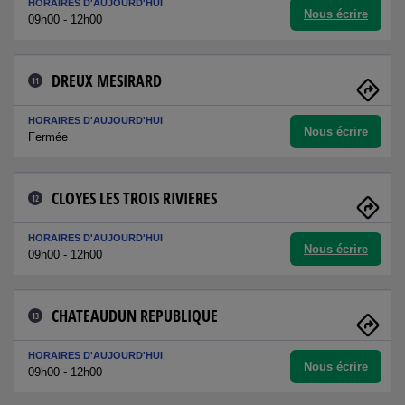
HORAIRES D'AUJOURD'HUI
Nous écrire
09h00 - 12h00
DREUX MESIRARD
11
HORAIRES D'AUJOURD'HUI
Nous écrire
Fermée
CLOYES LES TROIS RIVIERES
12
HORAIRES D'AUJOURD'HUI
Nous écrire
09h00 - 12h00
CHATEAUDUN REPUBLIQUE
13
HORAIRES D'AUJOURD'HUI
Nous écrire
09h00 - 12h00