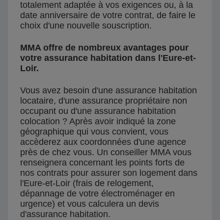
totalement adaptée à vos exigences ou, à la
date anniversaire de votre contrat, de faire le
choix d'une nouvelle souscription.
MMA offre de nombreux avantages pour
votre assurance habitation dans l'Eure-et-
Loir.
Vous avez besoin d'une assurance habitation
locataire, d'une assurance propriétaire non
occupant ou d'une assurance habitation
colocation ? Après avoir indiqué la zone
géographique qui vous convient, vous
accèderez aux coordonnées d'une agence
près de chez vous. Un conseiller MMA vous
renseignera concernant les points forts de
nos contrats pour assurer son logement dans
l'Eure-et-Loir (frais de relogement,
dépannage de votre électroménager en
urgence) et vous calculera un devis
d'assurance habitation.