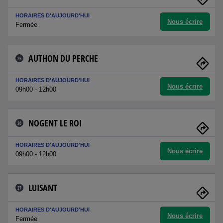
HORAIRES D'AUJOURD'HUI
Nous écrire
Fermée
AUTHON DU PERCHE
25
HORAIRES D'AUJOURD'HUI
Nous écrire
09h00 - 12h00
NOGENT LE ROI
26
HORAIRES D'AUJOURD'HUI
Nous écrire
09h00 - 12h00
LUISANT
27
HORAIRES D'AUJOURD'HUI
Nous écrire
Fermée