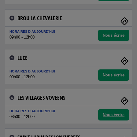
BROU LA CHEVALERIE
28
HORAIRES D'AUJOURD'HUI
Nous écrire
09h00 - 12h00
LUCE
29
HORAIRES D'AUJOURD'HUI
Nous écrire
09h00 - 12h00
LES VILLAGES VOVEENS
30
HORAIRES D'AUJOURD'HUI
Nous écrire
08h30 - 12h00