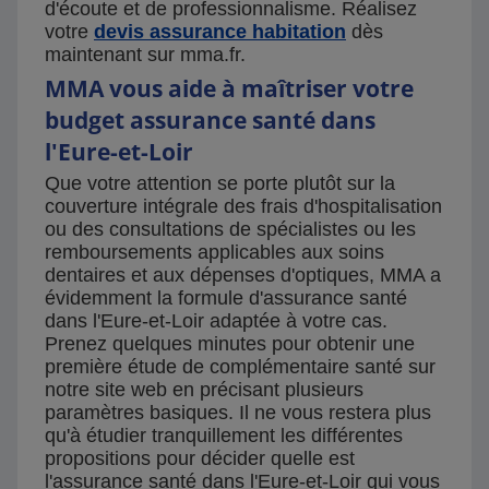
d'écoute et de professionnalisme. Réalisez
votre
devis assurance habitation
dès
maintenant sur mma.fr.
MMA vous aide à maîtriser votre
budget assurance santé dans
l'Eure-et-Loir
Que votre attention se porte plutôt sur la
couverture intégrale des frais d'hospitalisation
ou des consultations de spécialistes ou les
remboursements applicables aux soins
dentaires et aux dépenses d'optiques, MMA a
évidemment la formule d'assurance santé
dans l'Eure-et-Loir adaptée à votre cas.
Prenez quelques minutes pour obtenir une
première étude de complémentaire santé sur
notre site web en précisant plusieurs
paramètres basiques. Il ne vous restera plus
qu'à étudier tranquillement les différentes
propositions pour décider quelle est
l'assurance santé dans l'Eure-et-Loir qui vous