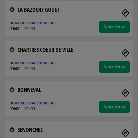
LA BAZOCHE GOUET
14
HORAIRES D'AUJOURD'HUI
Nous écrire
09h00 - 12h00
CHARTRES COEUR DE VILLE
15
HORAIRES D'AUJOURD'HUI
Nous écrire
09h00 - 12h00
BONNEVAL
16
HORAIRES D'AUJOURD'HUI
Nous écrire
09h00 - 12h00
SENONCHES
17