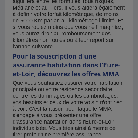
aiguillera entre les formules Tous risques,
Médiane et au Tiers. Il vous aidera également
à définir votre forfait kilométrique, de moins
de 5000 Km par an au kilométrage illimité. Et
si vous roulez moins que vous ne l'imaginiez,
vous aurez droit au remboursement des
kilomètres non roulés ou à leur report sur
l’année suivante.
Pour la souscription d'une
assurance habitation dans l'Eure-
et-Loir, découvrez les offres MMA
Que vous souhaitiez assurer votre habitation
principale ou votre résidence secondaire
contre les dommages ou les cambriolages,
vos besoins et ceux de votre voisin n'ont rien
à voir. C'est la raison pour laquelle MMA
s'engage à vous présenter une offre
d'assurance habitation dans l'Eure-et-Loir
individualisée. Vous êtes ainsi à même de
tirer profit d'une première assurance