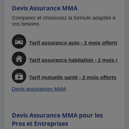
Devis Assurance MMA
Comparez et choisissez la formule adaptée à
vos besoins.
Tarif assurance auto - 2 mois offerts
Tarif assurance habitation - 2 mois offer
Tarif mutuelle santé - 2 mois offerts
Devis assurances MMA
Devis Assurance MMA pour les
Pros et Entreprises