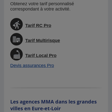
Obtenez votre tarif personnalisé
correspondant à votre activité.
Tarif RC Pro
Tarif Multirisque
Tarif Local Pro
Devis assurances Pro
Les agences MMA dans les grandes
villes en Eure-et-Loir