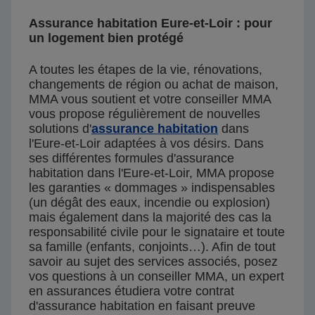
Assurance habitation Eure-et-Loir : pour
un logement bien protégé
A toutes les étapes de la vie, rénovations,
changements de région ou achat de maison,
MMA vous soutient et votre conseiller MMA
vous propose régulièrement de nouvelles
solutions d'
assurance habitation
dans
l'Eure-et-Loir adaptées à vos désirs. Dans
ses différentes formules d'assurance
habitation dans l'Eure-et-Loir, MMA propose
les garanties « dommages » indispensables
(un dégât des eaux, incendie ou explosion)
mais également dans la majorité des cas la
responsabilité civile pour le signataire et toute
sa famille (enfants, conjoints…). Afin de tout
savoir au sujet des services associés, posez
vos questions à un conseiller MMA, un expert
en assurances étudiera votre contrat
d'assurance habitation en faisant preuve