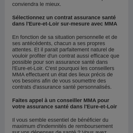
conviendra le mieux.
Sélectionnez un contrat assurance santé
dans l'Eure-et-Loir sur-mesure avec MMA
En fonction de sa situation personnelle et de
ses antécédents, chacun a ses propres
attentes. Et il parait parfaitement naturel de
vouloir profiter d'un contrat aussi efficace que
possible pour son assurance santé dans
l'Eure-et-Loir. C'est pourquoi les conseillers
MMA effectuent un état des lieux précis de
vos besoins afin de vous soumettre des
contrats d'assurance santé personnalisés.
Faites appel à un conseiller MMA pour
votre assurance santé dans l'Eure-et-Loir
Il vous semble essentiel de bénéficier du
maximum d'indemnités de remboursement
sur vos dépenses de santé ? Vous avez