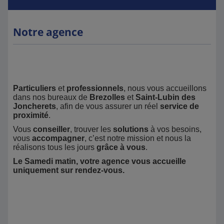
Notre agence
Particuliers
et
professionnels
, nous vous accueillons
dans nos bureaux de
Brezolles
et
Saint-Lubin des
Joncherets
, afin de vous assurer un réel
service de
proximité
.
Vous
conseiller
, trouver les
solutions
à vos besoins,
vous
accompagner
, c’est notre mission et nous la
réalisons tous les jours
grâce à vous
.
Le Samedi matin, votre agence vous accueille
uniquement sur rendez-vous.