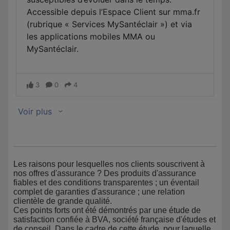
Les raisons pour lesquelles nos clients souscrivent à
nos offres d'assurance ? Des produits d'assurance
fiables et des conditions transparentes ; un éventail
complet de garanties d'assurance ; une relation
clientèle de grande qualité.
Ces points forts ont été démontrés par une étude de
satisfaction confiée à BVA, société française d'études et
de conseil. Dans le cadre de cette étude, pour laquelle