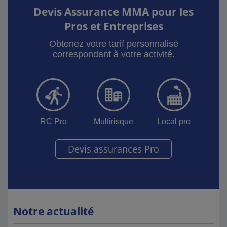
Devis Assurance MMA pour les
Pros et Entreprises
Obtenez votre tarif personnalisé
correspondant à votre activité.
RC Pro
Multirisque
Local pro
Devis assurances Pro
Notre actualité