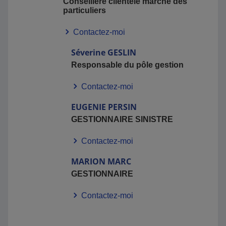
Conseillère clientèle marché des
particuliers
Contactez-moi
Séverine
GESLIN
Responsable du pôle gestion
Contactez-moi
EUGENIE
PERSIN
GESTIONNAIRE SINISTRE
Contactez-moi
MARION
MARC
GESTIONNAIRE
Contactez-moi