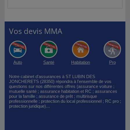
Vos devis MMA
Auto
Santé
Habitation
Pro
Notre cabinet d'assurances à ST LUBIN DES
JONCHERETS (28350) répondra à l'ensemble de vos
questions sur nos différentes offres (assurance voiture ;
mutuelle santé ; assurance habitation et RC ; assurances
pour la famille ; assurance de prêt ; multirisque
professionnelle ; protection du local professionnel ; RC pro ;
protection juridique)…