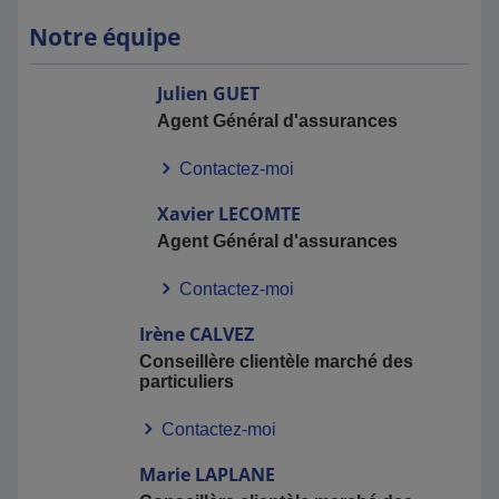
Notre équipe
Julien
GUET
Agent Général d'assurances
Contactez-moi
Xavier
LECOMTE
Agent Général d'assurances
Contactez-moi
Irène
CALVEZ
Conseillère clientèle marché des
particuliers
Contactez-moi
Marie
LAPLANE