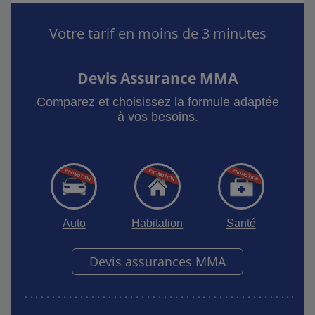
Votre tarif en moins de 3 minutes
Devis Assurance MMA
Comparez et choisissez la formule adaptée
à vos besoins.
Auto
Habitation
Santé
Devis assurances MMA