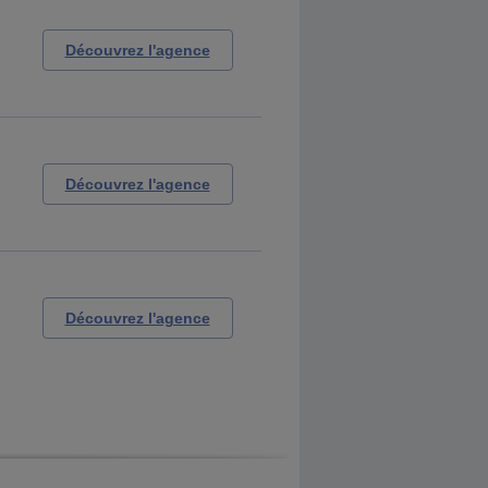
Découvrez l'agence
Découvrez l'agence
Découvrez l'agence