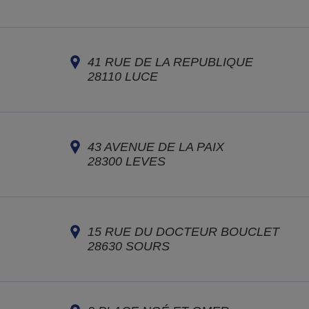
41 RUE DE LA REPUBLIQUE
28110
LUCE
43 AVENUE DE LA PAIX
28300
LEVES
15 RUE DU DOCTEUR BOUCLET
28630
SOURS