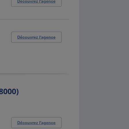
Découvrez l'agence
Découvrez l'agence
8000)
Découvrez l'agence