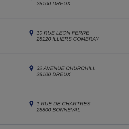
28100
DREUX
10 RUE LEON FERRE
28120
ILLIERS COMBRAY
32 AVENUE CHURCHILL
28100
DREUX
1 RUE DE CHARTRES
28800
BONNEVAL