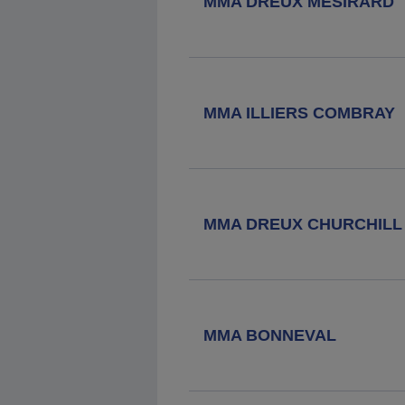
MMA DREUX MESIRARD
MMA ILLIERS COMBRAY
MMA DREUX CHURCHILL
MMA BONNEVAL