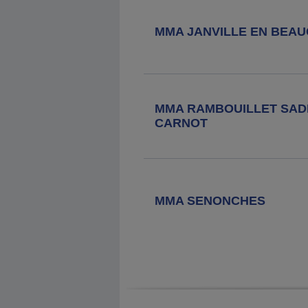
MMA JANVILLE EN BEAU
MMA RAMBOUILLET SAD
CARNOT
MMA SENONCHES