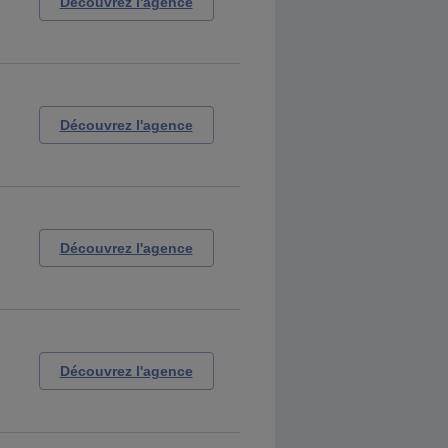
Découvrez l'agence
Découvrez l'agence
Découvrez l'agence
Découvrez l'agence