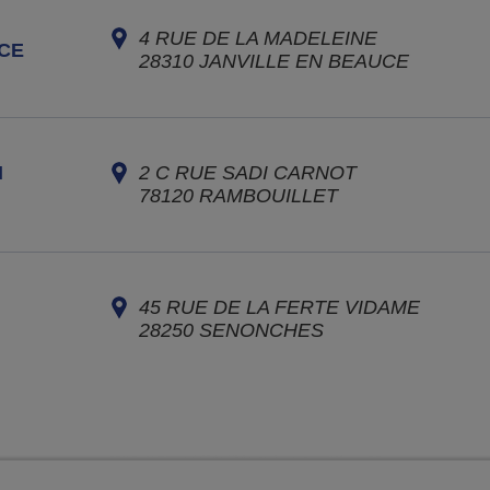
4 RUE DE LA MADELEINE
CE
28310
JANVILLE EN BEAUCE
I
2 C RUE SADI CARNOT
78120
RAMBOUILLET
45 RUE DE LA FERTE VIDAME
28250
SENONCHES