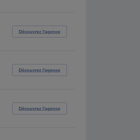
Découvrez l'agence
Découvrez l'agence
Découvrez l'agence