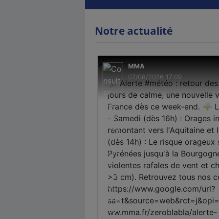
Notre actualité