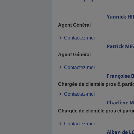
Yannick
HI
Agent Général
Contactez-moi
Patrick
ME
Agent Général
Contactez-moi
Françoise
B
Chargée de clientèle pros & partic
Contactez-moi
Charlène
M
Chargée de clientèle pros et parti
Contactez-moi
Alban
de L