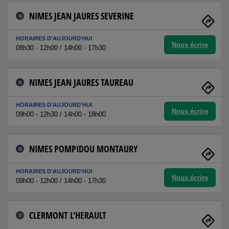
NIMES JEAN JAURES SEVERINE
14
HORAIRES D'AUJOURD'HUI
Nous écrire
08h30 - 12h00 / 14h00 - 17h30
NIMES JEAN JAURES TAUREAU
15
HORAIRES D'AUJOURD'HUI
Nous écrire
09h00 - 12h30 / 14h00 - 18h00
NIMES POMPIDOU MONTAURY
16
HORAIRES D'AUJOURD'HUI
Nous écrire
09h00 - 12h00 / 14h00 - 17h30
CLERMONT L'HERAULT
17