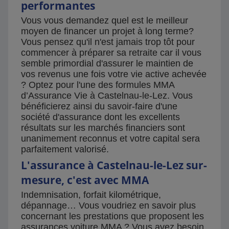
performantes
Vous vous demandez quel est le meilleur
moyen de financer un projet à long terme?
Vous pensez qu'il n'est jamais trop tôt pour
commencer à préparer sa retraite car il vous
semble primordial d'assurer le maintien de
vos revenus une fois votre vie active achevée
? Optez pour l'une des formules MMA
d’Assurance Vie à Castelnau-le-Lez. Vous
bénéficierez ainsi du savoir-faire d'une
société d'assurance dont les excellents
résultats sur les marchés financiers sont
unanimement reconnus et votre capital sera
parfaitement valorisé.
L'assurance à Castelnau-le-Lez sur-
mesure, c'est avec MMA
Indemnisation, forfait kilométrique,
dépannage… Vous voudriez en savoir plus
concernant les prestations que proposent les
assurances voiture MMA ? Vous avez besoin