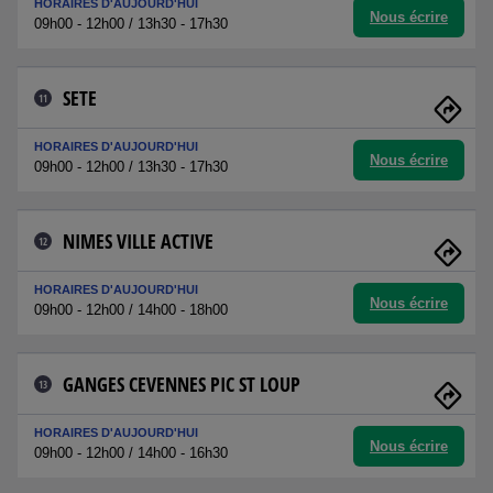
HORAIRES D'AUJOURD'HUI
Nous écrire
09h00 - 12h00 / 13h30 - 17h30
SETE
11
HORAIRES D'AUJOURD'HUI
Nous écrire
09h00 - 12h00 / 13h30 - 17h30
NIMES VILLE ACTIVE
12
HORAIRES D'AUJOURD'HUI
Nous écrire
09h00 - 12h00 / 14h00 - 18h00
GANGES CEVENNES PIC ST LOUP
13
HORAIRES D'AUJOURD'HUI
Nous écrire
09h00 - 12h00 / 14h00 - 16h30