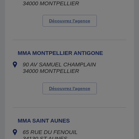
34000
MONTPELLIER
Découvrez l'agence
MMA MONTPELLIER ANTIGONE
90 AV SAMUEL CHAMPLAIN
34000
MONTPELLIER
Découvrez l'agence
MMA SAINT AUNES
65 RUE DU FENOUIL
34130
ST AUNES