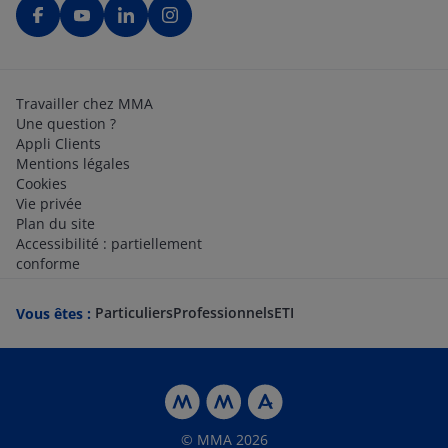
Travailler chez MMA
Une question ?
Appli Clients
Mentions légales
Cookies
Vie privée
Plan du site
Accessibilité : partiellement
conforme
Particuliers
Professionnels
ETI
Vous êtes :
© MMA 2026