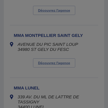
Découvrez l'agence
MMA MONTPELLIER SAINT GELY
AVENUE DU PIC SAINT LOUP
34980
ST GELY DU FESC
Découvrez l'agence
MMA LUNEL
339 AV. DU ML DE LATTRE DE
TASSIGNY
34400
LUNEL