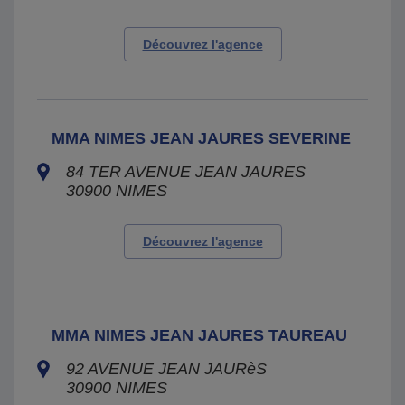
Découvrez l'agence
MMA NIMES JEAN JAURES SEVERINE
84 TER AVENUE JEAN JAURES
30900
NIMES
Découvrez l'agence
MMA NIMES JEAN JAURES TAUREAU
92 AVENUE JEAN JAURèS
30900
NIMES