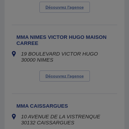
Découvrez l'agence
MMA NIMES VICTOR HUGO MAISON
CARREE
19 BOULEVARD VICTOR HUGO
30000
NIMES
Découvrez l'agence
MMA CAISSARGUES
10 AVENUE DE LA VISTRENQUE
30132
CAISSARGUES