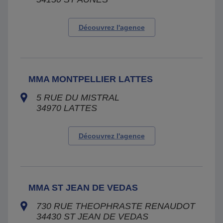
Découvrez l'agence
MMA MONTPELLIER LATTES
5 RUE DU MISTRAL
34970
LATTES
Découvrez l'agence
MMA ST JEAN DE VEDAS
730 RUE THEOPHRASTE RENAUDOT
34430
ST JEAN DE VEDAS