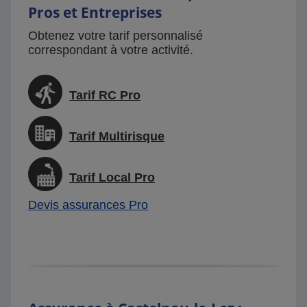
Pros et Entreprises
Obtenez votre tarif personnalisé
correspondant à votre activité.
Tarif RC Pro
Tarif Multirisque
Tarif Local Pro
Devis assurances Pro