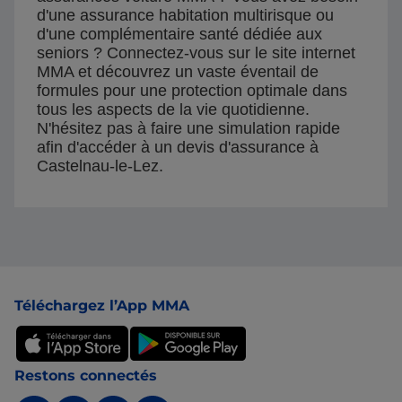
d'une assurance habitation multirisque ou
d'une complémentaire santé dédiée aux
seniors ? Connectez-vous sur le site internet
MMA et découvrez un vaste éventail de
formules pour une protection optimale dans
tous les aspects de la vie quotidienne.
N'hésitez pas à faire une simulation rapide
afin d'accéder à un devis d'assurance à
Castelnau-le-Lez.
Pied de page
Téléchargez l’App MMA
Restons connectés