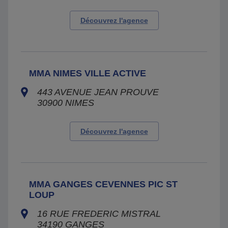
Découvrez l'agence
MMA NIMES VILLE ACTIVE
443 AVENUE JEAN PROUVE
30900
NIMES
Découvrez l'agence
MMA GANGES CEVENNES PIC ST
LOUP
16 RUE FREDERIC MISTRAL
34190
GANGES