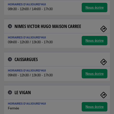
HORAIRES D'AUJOURD'HUI
Nous écrire
08h30 - 12h00 / 14h00 - 17h30
NIMES VICTOR HUGO MAISON CARREE
18
HORAIRES D'AUJOURD'HUI
Nous écrire
09h00 - 12h30 / 13h30 - 17h30
CAISSARGUES
19
HORAIRES D'AUJOURD'HUI
Nous écrire
09h00 - 12h30 / 13h30 - 17h30
LE VIGAN
20
HORAIRES D'AUJOURD'HUI
Nous écrire
Fermée