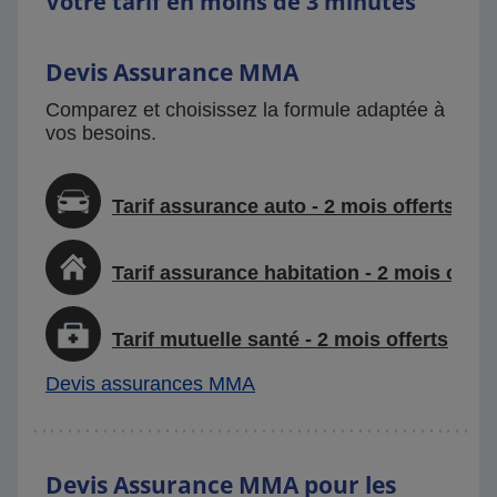
Votre tarif en moins de 3 minutes
Devis Assurance MMA
Comparez et choisissez la formule adaptée à
vos besoins.
Tarif assurance auto - 2 mois offerts
Tarif assurance habitation - 2 mois offer
Tarif mutuelle santé - 2 mois offerts
Devis assurances MMA
Devis Assurance MMA pour les