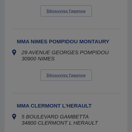
Découvrez l'agence
MMA NIMES POMPIDOU MONTAURY
29 AVENUE GEORGES POMPIDOU
30900
NIMES
Découvrez l'agence
MMA CLERMONT L'HERAULT
5 BOULEVARD GAMBETTA
34800
CLERMONT L HERAULT