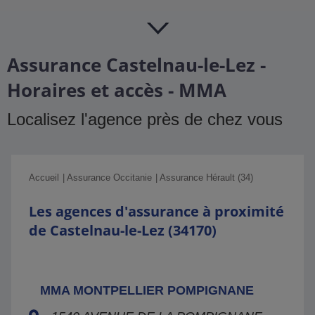
Assurance Castelnau-le-Lez -
Horaires et accès - MMA
Localisez l'agence près de chez vous
Accueil
Assurance Occitanie
Assurance Hérault (34)
Les agences d'assurance à proximité
de Castelnau-le-Lez (34170)
MMA MONTPELLIER POMPIGNANE