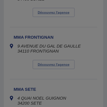
Découvrez l'agence
MMA FRONTIGNAN
9 AVENUE DU GAL DE GAULLE
34110
FRONTIGNAN
Découvrez l'agence
MMA SETE
4 QUAI NOEL GUIGNON
34200
SETE