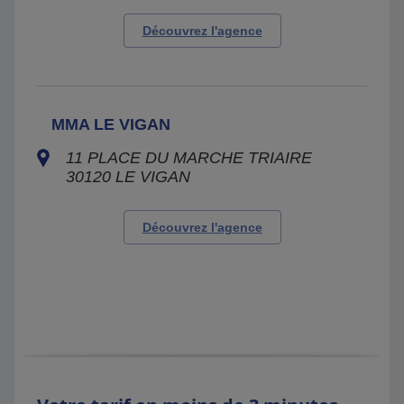
Découvrez l'agence
MMA LE VIGAN
11 PLACE DU MARCHE TRIAIRE
30120
LE VIGAN
Découvrez l'agence