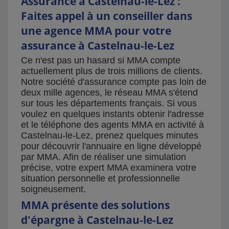
Assurance à Castelnau-le-Lez :
Faites appel à un conseiller dans
une agence MMA pour votre
assurance à Castelnau-le-Lez
Ce n'est pas un hasard si MMA compte
actuellement plus de trois millions de clients.
Notre société d'assurance compte pas loin de
deux mille agences, le réseau MMA s'étend
sur tous les départements français. Si vous
voulez en quelques instants obtenir l'adresse
et le téléphone des agents MMA en activité à
Castelnau-le-Lez, prenez quelques minutes
pour découvrir l'annuaire en ligne développé
par MMA. Afin de réaliser une simulation
précise, votre expert MMA examinera votre
situation personnelle et professionnelle
soigneusement.
MMA présente des solutions
d'épargne à Castelnau-le-Lez