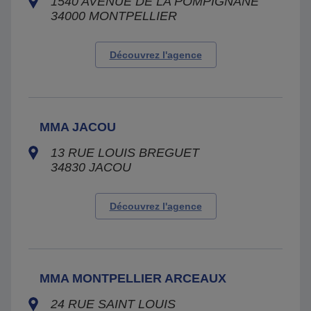
1540 AVENUE DE LA POMPIGNANE
34000
MONTPELLIER
Découvrez l'agence
MMA JACOU
13 RUE LOUIS BREGUET
34830
JACOU
Découvrez l'agence
MMA MONTPELLIER ARCEAUX
24 RUE SAINT LOUIS