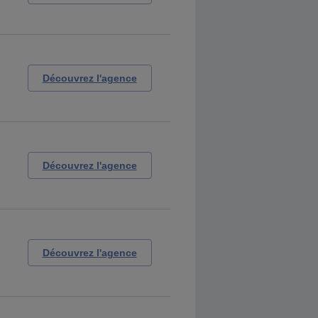
Découvrez l'agence
Découvrez l'agence
Découvrez l'agence