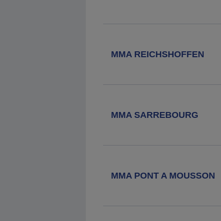
MMA REICHSHOFFEN
MMA SARREBOURG
MMA PONT A MOUSSON