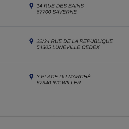
14 RUE DES BAINS
67700
SAVERNE
22/24 RUE DE LA REPUBLIQUE
54305
LUNEVILLE CEDEX
3 PLACE DU MARCHÉ
67340
INGWILLER