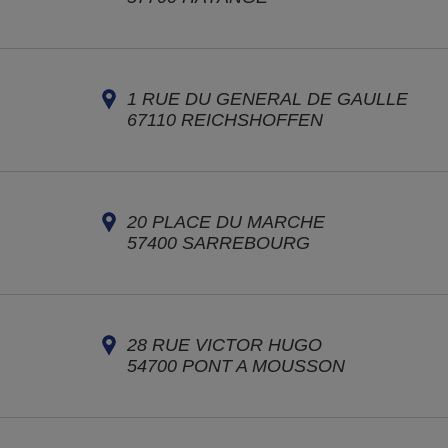
1 RUE DU GENERAL DE GAULLE
67110
REICHSHOFFEN
20 PLACE DU MARCHE
57400
SARREBOURG
28 RUE VICTOR HUGO
54700
PONT A MOUSSON