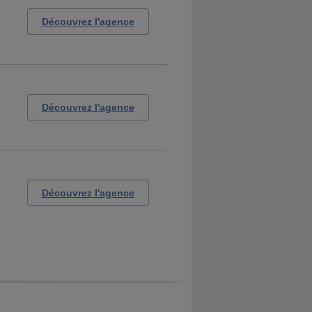
Découvrez l'agence
Découvrez l'agence
Découvrez l'agence