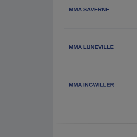
MMA SAVERNE
MMA LUNEVILLE
MMA INGWILLER