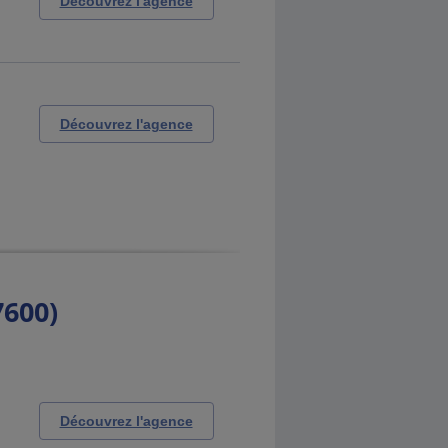
Découvrez l'agence
Découvrez l'agence
7600)
Découvrez l'agence