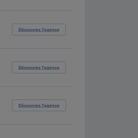
Découvrez l'agence
Découvrez l'agence
Découvrez l'agence