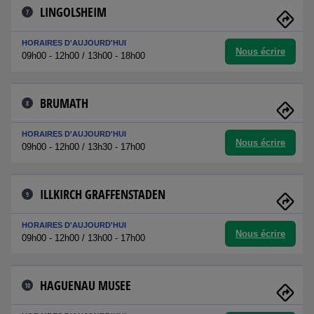
LINGOLSHEIM
7
HORAIRES D'AUJOURD'HUI
Nous écrire
09h00 - 12h00 / 13h00 - 18h00
BRUMATH
8
HORAIRES D'AUJOURD'HUI
Nous écrire
09h00 - 12h00 / 13h30 - 17h00
ILLKIRCH GRAFFENSTADEN
9
HORAIRES D'AUJOURD'HUI
Nous écrire
09h00 - 12h00 / 13h00 - 17h00
HAGUENAU MUSEE
10