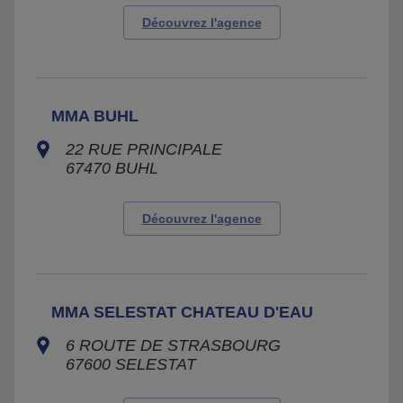
Découvrez l'agence
MMA BUHL
22 RUE PRINCIPALE
67470
BUHL
Découvrez l'agence
MMA SELESTAT CHATEAU D'EAU
6 ROUTE DE STRASBOURG
67600
SELESTAT