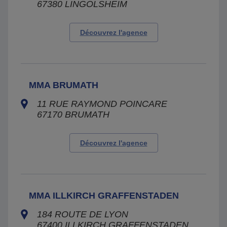
67380
LINGOLSHEIM
Découvrez l'agence
MMA BRUMATH
11 RUE RAYMOND POINCARE
67170
BRUMATH
Découvrez l'agence
MMA ILLKIRCH GRAFFENSTADEN
184 ROUTE DE LYON
67400
ILLKIRCH GRAFFENSTADEN