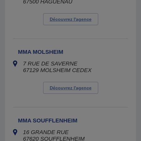
67500
HAGUENAU
Découvrez l'agence
MMA MOLSHEIM
7 RUE DE SAVERNE
67129
MOLSHEIM CEDEX
Découvrez l'agence
MMA SOUFFLENHEIM
16 GRANDE RUE
67620
SOUFFLENHEIM