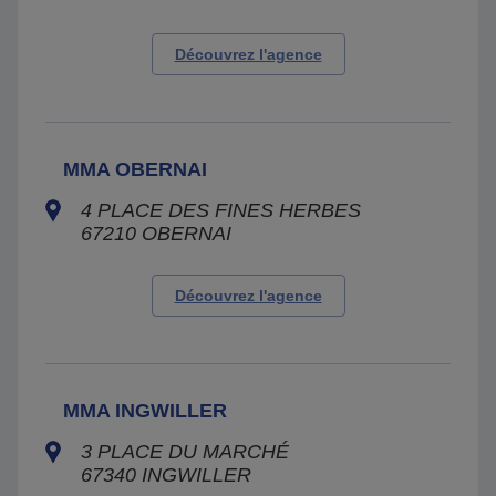
Découvrez l'agence
MMA OBERNAI
4 PLACE DES FINES HERBES
67210
OBERNAI
Découvrez l'agence
MMA INGWILLER
3 PLACE DU MARCHÉ
67340
INGWILLER