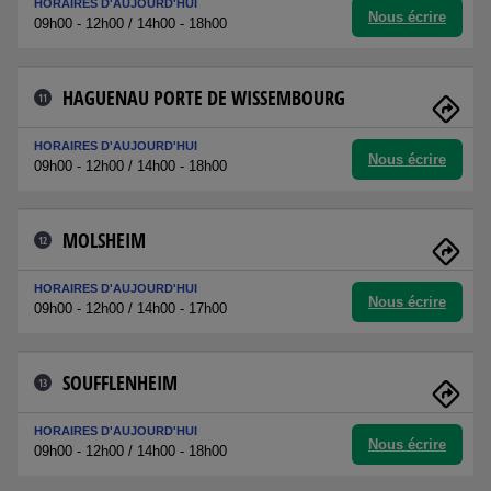
HORAIRES D'AUJOURD'HUI
Nous écrire
09h00 - 12h00 / 14h00 - 18h00
HAGUENAU PORTE DE WISSEMBOURG
11
HORAIRES D'AUJOURD'HUI
Nous écrire
09h00 - 12h00 / 14h00 - 18h00
MOLSHEIM
12
HORAIRES D'AUJOURD'HUI
Nous écrire
09h00 - 12h00 / 14h00 - 17h00
SOUFFLENHEIM
13
HORAIRES D'AUJOURD'HUI
Nous écrire
09h00 - 12h00 / 14h00 - 18h00