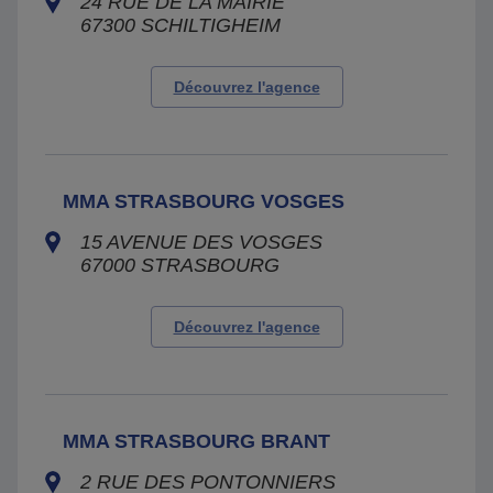
24 RUE DE LA MAIRIE
67300
SCHILTIGHEIM
Découvrez l'agence
MMA STRASBOURG VOSGES
15 AVENUE DES VOSGES
67000
STRASBOURG
Découvrez l'agence
MMA STRASBOURG BRANT
2 RUE DES PONTONNIERS