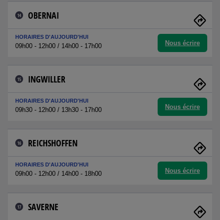
OBERNAI
14
HORAIRES D'AUJOURD'HUI
Nous écrire
09h00 - 12h00 / 14h00 - 17h00
INGWILLER
15
HORAIRES D'AUJOURD'HUI
Nous écrire
09h30 - 12h00 / 13h30 - 17h00
REICHSHOFFEN
16
HORAIRES D'AUJOURD'HUI
Nous écrire
09h00 - 12h00 / 14h00 - 18h00
SAVERNE
17