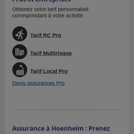
Obtenez votre tarif personnalisé
correspondant à votre activité.
Tarif RC Pro
Tarif Multirisque
Tarif Local Pro
Devis assurances Pro
Assurance à Hoenheim : Prenez