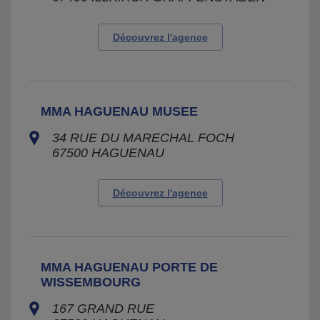
Découvrez l'agence
MMA HAGUENAU MUSEE
34 RUE DU MARECHAL FOCH
67500
HAGUENAU
Découvrez l'agence
MMA HAGUENAU PORTE DE
WISSEMBOURG
167 GRAND RUE