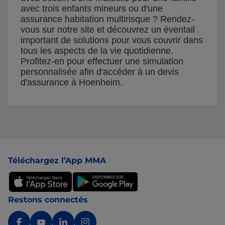
avec trois enfants mineurs ou d'une
assurance habitation multirisque ? Rendez-
vous sur notre site et découvrez un éventail
important de solutions pour vous couvrir dans
tous les aspects de la vie quotidienne.
Profitez-en pour effectuer une simulation
personnalisée afin d'accéder à un devis
d'assurance à Hoenheim.
Pied de page
Téléchargez l’App MMA
Restons connectés