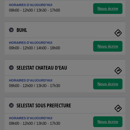
HORAIRES D'AUJOURD'HUI
Nous écrire
09h00 - 12h00 / 13h30 - 17h00
BUHL
18
HORAIRES D'AUJOURD'HUI
Nous écrire
09h00 - 12h00 / 14h00 - 18h00
SELESTAT CHATEAU D'EAU
19
HORAIRES D'AUJOURD'HUI
Nous écrire
09h00 - 12h00 / 13h30 - 17h30
SELESTAT SOUS PREFECTURE
20
HORAIRES D'AUJOURD'HUI
Nous écrire
09h00 - 12h00 / 13h30 - 17h30