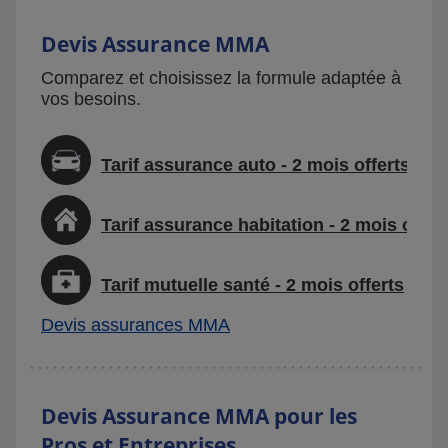
Devis Assurance MMA
Comparez et choisissez la formule adaptée à
vos besoins.
Tarif assurance auto - 2 mois offerts
Tarif assurance habitation - 2 mois offer
Tarif mutuelle santé - 2 mois offerts
Devis assurances MMA
Devis Assurance MMA pour les
Pros et Entreprises