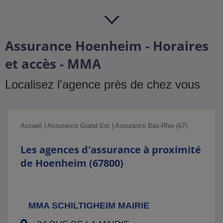
Assurance Hoenheim - Horaires
et accès - MMA
Localisez l'agence près de chez vous
Accueil
Assurance Grand Est
Assurance Bas-Rhin (67)
Les agences d'assurance à proximité
de Hoenheim (67800)
MMA SCHILTIGHEIM MAIRIE