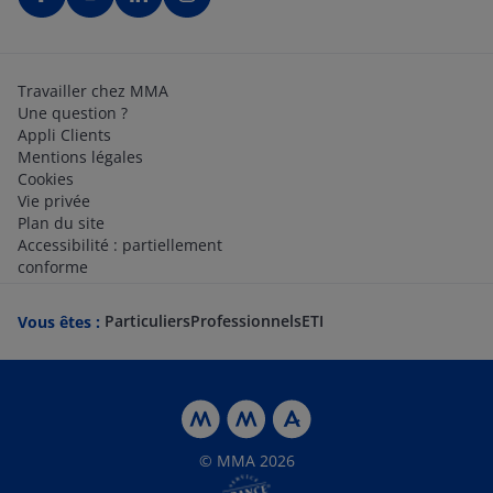
Travailler chez MMA
Une question ?
Appli Clients
Mentions légales
Cookies
Vie privée
Plan du site
Accessibilité : partiellement
conforme
Particuliers
Professionnels
ETI
Vous êtes :
© MMA 2026