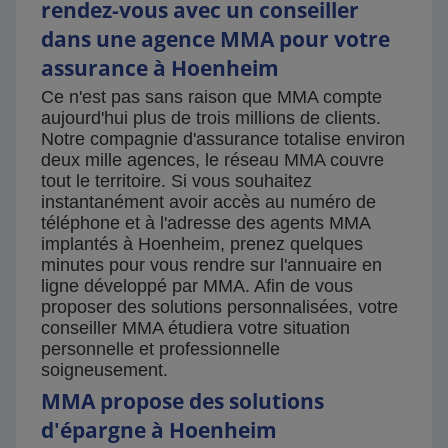
rendez-vous avec un conseiller
dans une agence MMA pour votre
assurance à Hoenheim
Ce n'est pas sans raison que MMA compte
aujourd'hui plus de trois millions de clients.
Notre compagnie d'assurance totalise environ
deux mille agences, le réseau MMA couvre
tout le territoire. Si vous souhaitez
instantanément avoir accès au numéro de
téléphone et à l'adresse des agents MMA
implantés à Hoenheim, prenez quelques
minutes pour vous rendre sur l'annuaire en
ligne développé par MMA. Afin de vous
proposer des solutions personnalisées, votre
conseiller MMA étudiera votre situation
personnelle et professionnelle
soigneusement.
MMA propose des solutions
d'épargne à Hoenheim