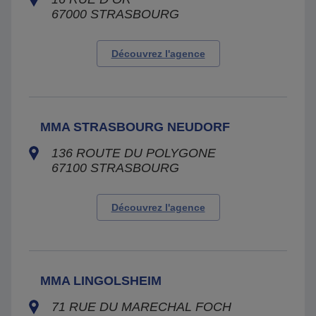
67000
STRASBOURG
Découvrez l'agence
MMA STRASBOURG NEUDORF
136 ROUTE DU POLYGONE
67100
STRASBOURG
Découvrez l'agence
MMA LINGOLSHEIM
71 RUE DU MARECHAL FOCH