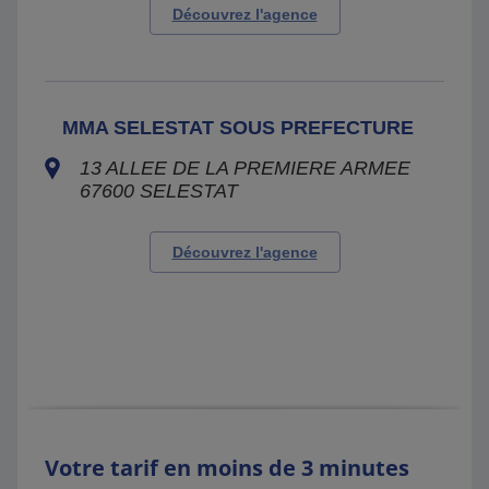
Découvrez l'agence
MMA SELESTAT SOUS PREFECTURE
13 ALLEE DE LA PREMIERE ARMEE
67600
SELESTAT
Découvrez l'agence
Votre tarif en moins de 3 minutes