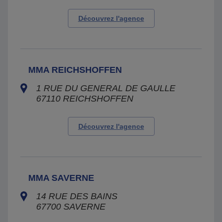
Découvrez l'agence
MMA REICHSHOFFEN
1 RUE DU GENERAL DE GAULLE
67110
REICHSHOFFEN
Découvrez l'agence
MMA SAVERNE
14 RUE DES BAINS
67700
SAVERNE