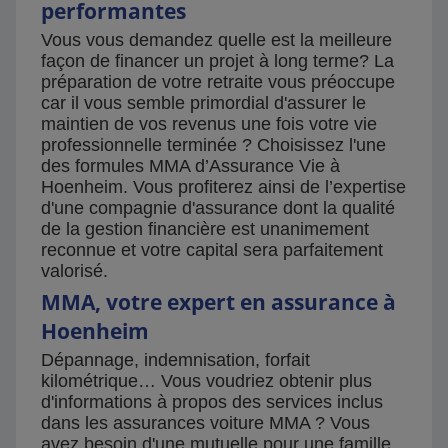
performantes
Vous vous demandez quelle est la meilleure
façon de financer un projet à long terme? La
préparation de votre retraite vous préoccupe
car il vous semble primordial d'assurer le
maintien de vos revenus une fois votre vie
professionnelle terminée ? Choisissez l'une
des formules MMA d’Assurance Vie à
Hoenheim. Vous profiterez ainsi de l’expertise
d'une compagnie d'assurance dont la qualité
de la gestion financière est unanimement
reconnue et votre capital sera parfaitement
valorisé.
MMA, votre expert en assurance à
Hoenheim
Dépannage, indemnisation, forfait
kilométrique… Vous voudriez obtenir plus
d'informations à propos des services inclus
dans les assurances voiture MMA ? Vous
avez besoin d'une mutuelle pour une famille