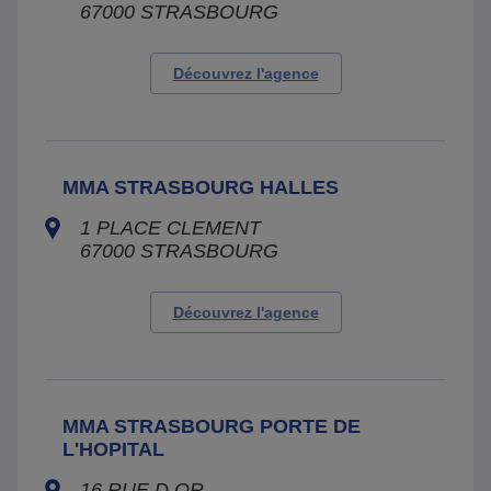
67000
STRASBOURG
Découvrez l'agence
MMA STRASBOURG HALLES
1 PLACE CLEMENT
67000
STRASBOURG
Découvrez l'agence
MMA STRASBOURG PORTE DE
L'HOPITAL
16 RUE D OR