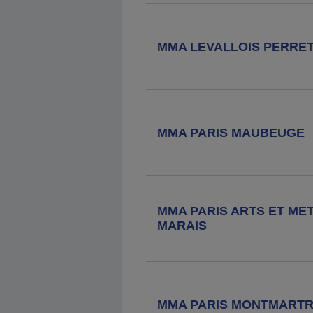
MMA LEVALLOIS PERRE
MMA PARIS MAUBEUGE
MMA PARIS ARTS ET MET
MARAIS
MMA PARIS MONTMART