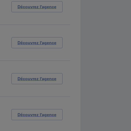
Découvrez l'agence
Découvrez l'agence
Découvrez l'agence
Découvrez l'agence