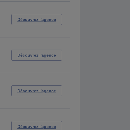
Découvrez l'agence
Découvrez l'agence
Découvrez l'agence
Découvrez l'agence