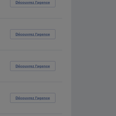
Découvrez l'agence
Découvrez l'agence
Découvrez l'agence
Découvrez l'agence