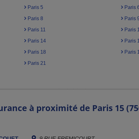
Paris 5
Paris 
Paris 8
Paris 
Paris 11
Paris 
Paris 14
Paris 
Paris 18
Paris 
Paris 21
urance à proximité de Paris 15 (75
ICQUET
9 RUE FREMICOURT