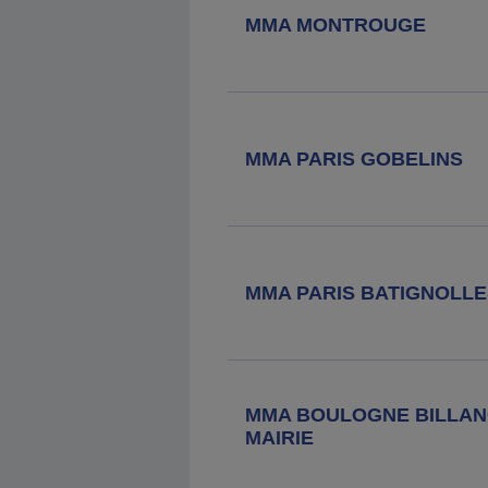
MMA MONTROUGE
MMA PARIS GOBELINS
MMA PARIS BATIGNOLLE
MMA BOULOGNE BILLA
MAIRIE