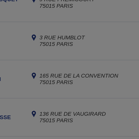
75015
PARIS
3 RUE HUMBLOT
75015
PARIS
165 RUE DE LA CONVENTION
N
75015
PARIS
136 RUE DE VAUGIRARD
SSE
75015
PARIS